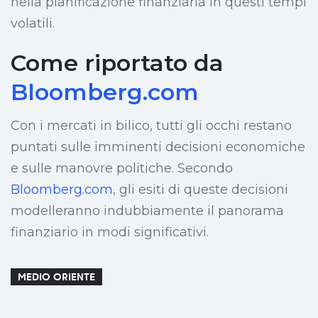
nella pianificazione finanziaria in questi tempi
volatili.
Come riportato da
Bloomberg.com
Con i mercati in bilico, tutti gli occhi restano
puntati sulle imminenti decisioni economiche
e sulle manovre politiche. Secondo
Bloomberg.com
, gli esiti di queste decisioni
modelleranno indubbiamente il panorama
finanziario in modi significativi.
MEDIO ORIENTE