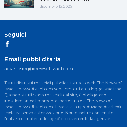
dicembre 15, 2025
Seguici
Email pubblicitaria
advertising@newsofisrael.com
Tutti i diritti sui materiali pubblicati sul sito web The News of
Israel – newsofisrael.com sono protetti dalla legge israeliana.
Quando si utilizzano materiali dal sito, è obbligatorio
includere un collegamento ipertestuale a The News of
Israel – newsofisrael.com. È vietata la riproduzione di articoli
esclusivi senza autorizzazione. Non è inoltre consentito
l'utilizzo di materiali fotografici provenienti da agenzie.