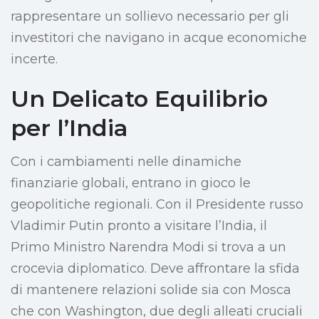
rappresentare un sollievo necessario per gli
investitori che navigano in acque economiche
incerte.
Un Delicato Equilibrio
per l’India
Con i cambiamenti nelle dinamiche
finanziarie globali, entrano in gioco le
geopolitiche regionali. Con il Presidente russo
Vladimir Putin pronto a visitare l’India, il
Primo Ministro Narendra Modi si trova a un
crocevia diplomatico. Deve affrontare la sfida
di mantenere relazioni solide sia con Mosca
che con Washington, due degli alleati cruciali