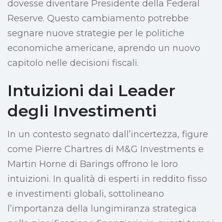
dovesse diventare Presidente della Federal
Reserve. Questo cambiamento potrebbe
segnare nuove strategie per le politiche
economiche americane, aprendo un nuovo
capitolo nelle decisioni fiscali.
Intuizioni dai Leader
degli Investimenti
In un contesto segnato dall’incertezza, figure
come Pierre Chartres di M&G Investments e
Martin Horne di Barings offrono le loro
intuizioni. In qualità di esperti in reddito fisso
e investimenti globali, sottolineano
l’importanza della lungimiranza strategica