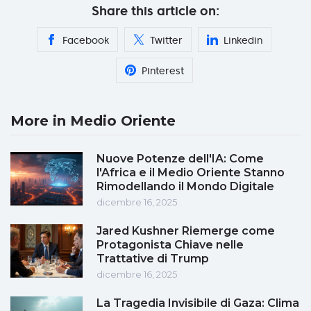
Share this article on:
Facebook
Twitter
Linkedin
Pinterest
More in Medio Oriente
Nuove Potenze dell'IA: Come
l'Africa e il Medio Oriente Stanno
Rimodellando il Mondo Digitale
dicembre 16, 2025
Jared Kushner Riemerge come
Protagonista Chiave nelle
Trattative di Trump
dicembre 16, 2025
La Tragedia Invisibile di Gaza: Clima