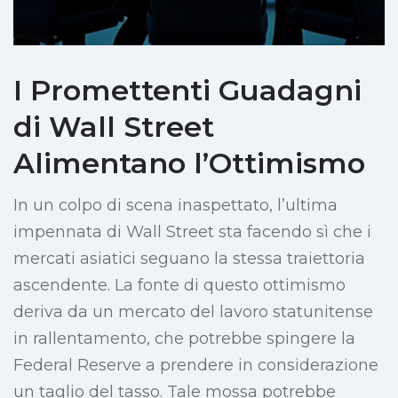
I Promettenti Guadagni
di Wall Street
Alimentano l’Ottimismo
In un colpo di scena inaspettato, l’ultima
impennata di Wall Street sta facendo sì che i
mercati asiatici seguano la stessa traiettoria
ascendente. La fonte di questo ottimismo
deriva da un mercato del lavoro statunitense
in rallentamento, che potrebbe spingere la
Federal Reserve a prendere in considerazione
un taglio del tasso. Tale mossa potrebbe