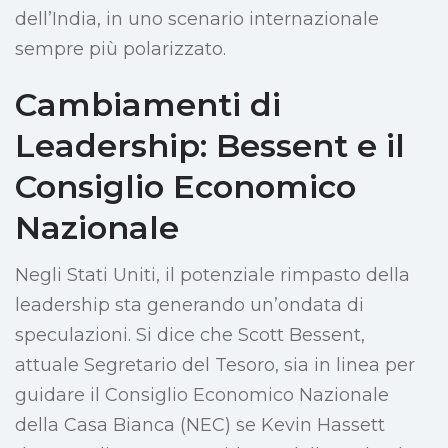
dell’India, in uno scenario internazionale
sempre più polarizzato.
Cambiamenti di
Leadership: Bessent e il
Consiglio Economico
Nazionale
Negli Stati Uniti, il potenziale rimpasto della
leadership sta generando un’ondata di
speculazioni. Si dice che Scott Bessent,
attuale Segretario del Tesoro, sia in linea per
guidare il Consiglio Economico Nazionale
della Casa Bianca (NEC) se Kevin Hassett