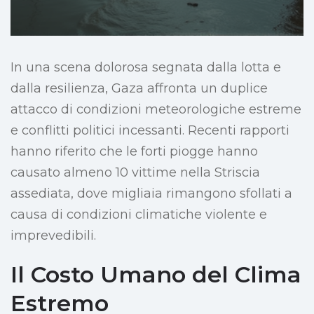
In una scena dolorosa segnata dalla lotta e
dalla resilienza, Gaza affronta un duplice
attacco di condizioni meteorologiche estreme
e conflitti politici incessanti. Recenti rapporti
hanno riferito che le forti piogge hanno
causato almeno 10 vittime nella Striscia
assediata, dove migliaia rimangono sfollati a
causa di condizioni climatiche violente e
imprevedibili.
Il Costo Umano del Clima
Estremo