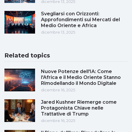
dicembre 13, 2025
Svegliarsi con Orizzonti:
Approfondimenti sui Mercati del
Medio Oriente e Africa
dicembre 13, 2025
Related topics
Nuove Potenze dell'IA: Come
l'Africa e il Medio Oriente Stanno
Rimodellando il Mondo Digitale
dicembre 16, 2025
Jared Kushner Riemerge come
Protagonista Chiave nelle
Trattative di Trump
dicembre 16, 2025