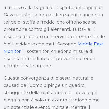
In mezzo alla tragedia, lo spirito del popolo di
Gaza resiste. La loro resilienza brilla anche tra
tende di stoffa e freddo, che offrono scarsa
protezione contro gli elementi. Tuttavia, il
bisogno disperato di intervento internazionale
è più evidente che mai. “Secondo
Middle East
Monitor
,” i sostenitori chiedono misure di
risposta immediate per prevenire ulteriori
perdite di vite umane.
Questa convergenza di disastri naturali e
causati dall’uomo dipinge un quadro
struggente della realtà di Gaza—dove ogni
pioggia non è solo un evento stagionale ma
un potenziale evento mortale. Mentre il