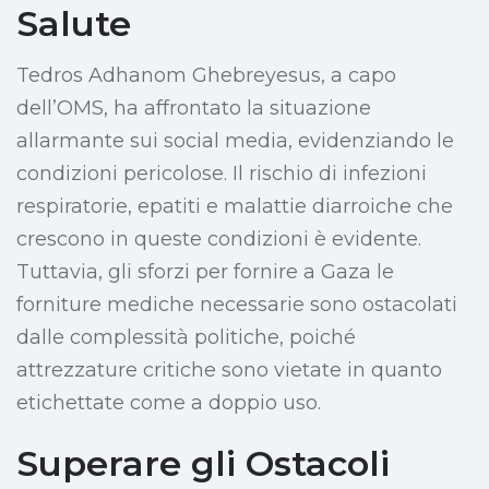
Salute
Tedros Adhanom Ghebreyesus, a capo
dell’OMS, ha affrontato la situazione
allarmante sui social media, evidenziando le
condizioni pericolose. Il rischio di infezioni
respiratorie, epatiti e malattie diarroiche che
crescono in queste condizioni è evidente.
Tuttavia, gli sforzi per fornire a Gaza le
forniture mediche necessarie sono ostacolati
dalle complessità politiche, poiché
attrezzature critiche sono vietate in quanto
etichettate come a doppio uso.
Superare gli Ostacoli