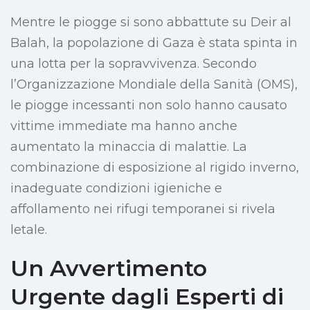
Mentre le piogge si sono abbattute su Deir al
Balah, la popolazione di Gaza è stata spinta in
una lotta per la sopravvivenza. Secondo
l’Organizzazione Mondiale della Sanità (OMS),
le piogge incessanti non solo hanno causato
vittime immediate ma hanno anche
aumentato la minaccia di malattie. La
combinazione di esposizione al rigido inverno,
inadeguate condizioni igieniche e
affollamento nei rifugi temporanei si rivela
letale.
Un Avvertimento
Urgente dagli Esperti di