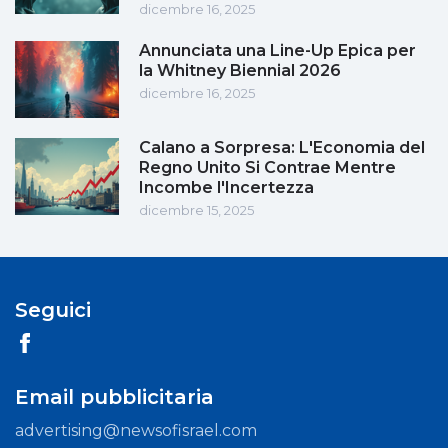
dicembre 16, 2025
Annunciata una Line-Up Epica per
la Whitney Biennial 2026
dicembre 16, 2025
Calano a Sorpresa: L'Economia del
Regno Unito Si Contrae Mentre
Incombe l'Incertezza
dicembre 15, 2025
Seguici
Email pubblicitaria
advertising@newsofisrael.com