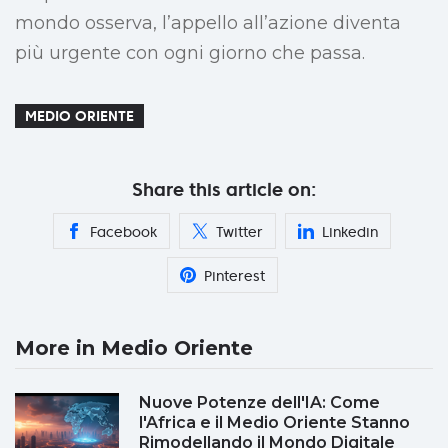
mondo osserva, l’appello all’azione diventa
più urgente con ogni giorno che passa.
MEDIO ORIENTE
Share this article on:
Facebook
Twitter
Linkedin
Pinterest
More in Medio Oriente
Nuove Potenze dell'IA: Come
l'Africa e il Medio Oriente Stanno
Rimodellando il Mondo Digitale