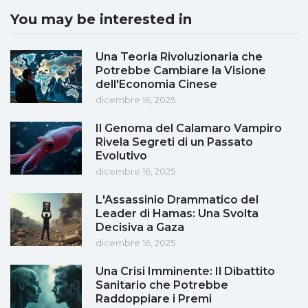
You may be interested in
Una Teoria Rivoluzionaria che
Potrebbe Cambiare la Visione
dell'Economia Cinese
dicembre 16, 2025
Il Genoma del Calamaro Vampiro
Rivela Segreti di un Passato
Evolutivo
dicembre 16, 2025
L'Assassinio Drammatico del
Leader di Hamas: Una Svolta
Decisiva a Gaza
dicembre 16, 2025
Una Crisi Imminente: Il Dibattito
Sanitario che Potrebbe
Raddoppiare i Premi