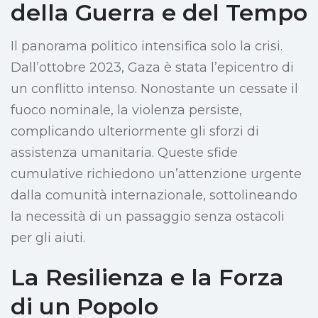
della Guerra e del Tempo
Il panorama politico intensifica solo la crisi.
Dall’ottobre 2023, Gaza è stata l’epicentro di
un conflitto intenso. Nonostante un cessate il
fuoco nominale, la violenza persiste,
complicando ulteriormente gli sforzi di
assistenza umanitaria. Queste sfide
cumulative richiedono un’attenzione urgente
dalla comunità internazionale, sottolineando
la necessità di un passaggio senza ostacoli
per gli aiuti.
La Resilienza e la Forza
di un Popolo