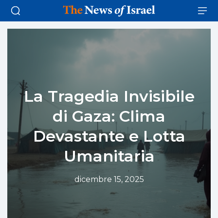
La Tragedia Invisibile
di Gaza: Clima
Devastante e Lotta
Umanitaria
dicembre 15, 2025