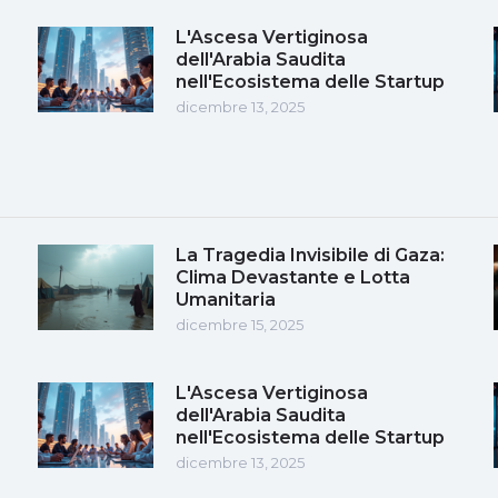
L'Ascesa Vertiginosa
dell'Arabia Saudita
nell'Ecosistema delle Startup
dicembre 13, 2025
La Tragedia Invisibile di Gaza:
Clima Devastante e Lotta
Umanitaria
dicembre 15, 2025
L'Ascesa Vertiginosa
dell'Arabia Saudita
nell'Ecosistema delle Startup
dicembre 13, 2025