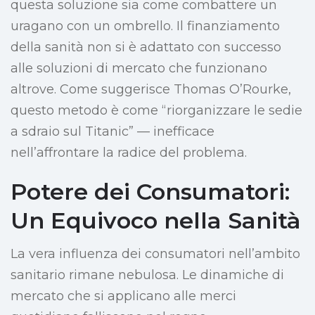
questa soluzione sia come combattere un
uragano con un ombrello. Il finanziamento
della sanità non si è adattato con successo
alle soluzioni di mercato che funzionano
altrove. Come suggerisce Thomas O’Rourke,
questo metodo è come “riorganizzare le sedie
a sdraio sul Titanic” — inefficace
nell’affrontare la radice del problema.
Potere dei Consumatori:
Un Equivoco nella Sanità
La vera influenza dei consumatori nell’ambito
sanitario rimane nebulosa. Le dinamiche di
mercato che si applicano alle merci