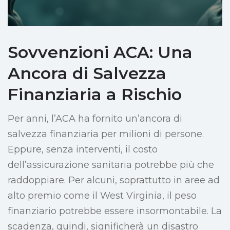
Sovvenzioni ACA: Una
Ancora di Salvezza
Finanziaria a Rischio
Per anni, l’ACA ha fornito un’ancora di
salvezza finanziaria per milioni di persone.
Eppure, senza interventi, il costo
dell’assicurazione sanitaria potrebbe più che
raddoppiare. Per alcuni, soprattutto in aree ad
alto premio come il West Virginia, il peso
finanziario potrebbe essere insormontabile. La
scadenza, quindi, significherà un disastro