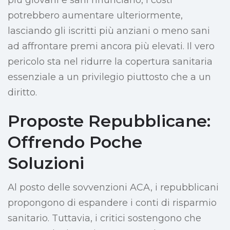
più giovani e sani rinunciano, i costi
potrebbero aumentare ulteriormente,
lasciando gli iscritti più anziani o meno sani
ad affrontare premi ancora più elevati. Il vero
pericolo sta nel ridurre la copertura sanitaria
essenziale a un privilegio piuttosto che a un
diritto.
Proposte Repubblicane:
Offrendo Poche
Soluzioni
Al posto delle sovvenzioni ACA, i repubblicani
propongono di espandere i conti di risparmio
sanitario. Tuttavia, i critici sostengono che