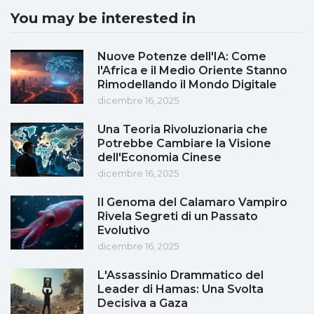
You may be interested in
Nuove Potenze dell'IA: Come
l'Africa e il Medio Oriente Stanno
Rimodellando il Mondo Digitale
dicembre 16, 2025
Una Teoria Rivoluzionaria che
Potrebbe Cambiare la Visione
dell'Economia Cinese
dicembre 16, 2025
Il Genoma del Calamaro Vampiro
Rivela Segreti di un Passato
Evolutivo
dicembre 16, 2025
L'Assassinio Drammatico del
Leader di Hamas: Una Svolta
Decisiva a Gaza