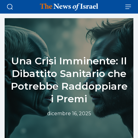
Una Crisi Imminente: Il
Dibattito Sanitario che
Potrebbe Raddoppiare
i Premi
dicembre 16, 2025