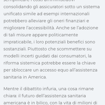
consolidando gli assicuratori sotto un sistema
unificato simile ad esempi internazionali
potrebbero alleviare gli oneri finanziari e
migliorare l’accessibilità. Anche se l’adozione
di tali misure appare politicamente
impraticabile, i loro potenziali benefici sono
sostanziali. Piuttosto che scommettere su
modelli incerti guidati dai consumatori, la
riforma sistemica potrebbe essere la chiave
per sbloccare un accesso equo all’assistenza
sanitaria in America.
Mentre il dibattito infuria, una cosa rimane
chiara: il futuro dell’assistenza sanitaria
americana è in bilico, con la vita di milioni di