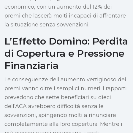
economico, con un aumento del 12% dei
premi che lascerà molti incapaci di affrontare
la situazione senza sovvenzioni.
L’Effetto Domino: Perdita
di Copertura e Pressione
Finanziaria
Le conseguenze dell’aumento vertiginoso dei
premi vanno oltre i semplici numeri. I rapporti
prevedono che sette beneficiari su dieci
dell’ACA avrebbero difficoltà senza le
sovvenzioni, spingendo molti a rinunciare
completamente alla loro copertura. Mentre i