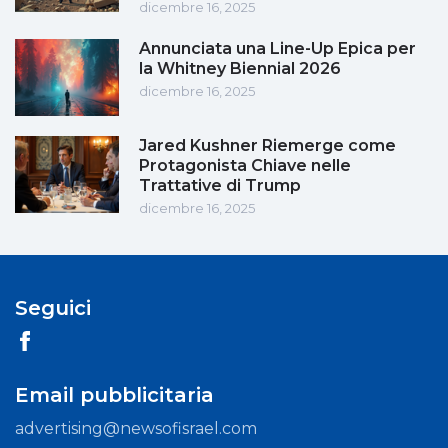
dicembre 16, 2025
Annunciata una Line-Up Epica per
la Whitney Biennial 2026
dicembre 16, 2025
Jared Kushner Riemerge come
Protagonista Chiave nelle
Trattative di Trump
dicembre 16, 2025
Seguici
Email pubblicitaria
advertising@newsofisrael.com