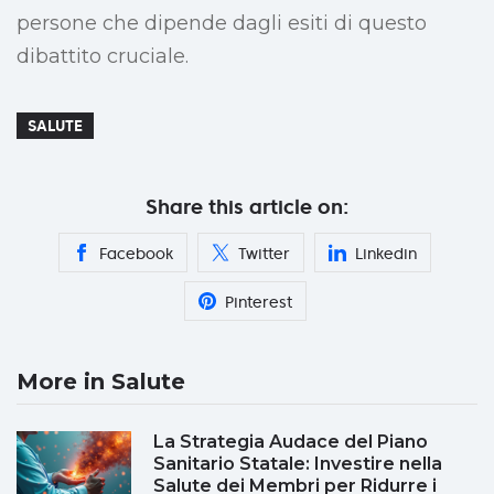
persone che dipende dagli esiti di questo
dibattito cruciale.
SALUTE
Share this article on:
Facebook
Twitter
Linkedin
Pinterest
More in Salute
La Strategia Audace del Piano
Sanitario Statale: Investire nella
Salute dei Membri per Ridurre i