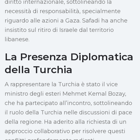
diritto internazionale, sottolineando la
necessità di responsabilità, specialmente
riguardo alle azioni a Gaza. Safadi ha anche
insistito sul ritiro di Israele dal territorio
libanese.
La Presenza Diplomatica
della Turchia
A rappresentare la Turchia è stato il vice
ministro degli esteri Mehmet Kemal Bozay,
che ha partecipato all’incontro, sottolineando
il ruolo della Turchia nelle discussioni di pace
della regione. Ha aderito alla richiesta di un
approccio collaborativo per risolvere questi