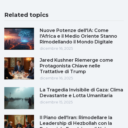
Related topics
Nuove Potenze dell'IA: Come
l'Africa e il Medio Oriente Stanno
Rimodellando il Mondo Digitale
dicembre 16, 2025
Jared Kushner Riemerge come
Protagonista Chiave nelle
Trattative di Trump
dicembre 16, 2025
La Tragedia Invisibile di Gaza: Clima
Devastante e Lotta Umanitaria
dicembre 15, 2025
Il Piano dell'Iran: Rimodellare la
Leadership di Hezbollah con la