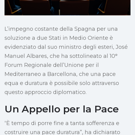
L’impegno costante della Spagna per una
soluzione a due Stati in Medio Oriente è
evidenziato dal suo ministro degli esteri, José
Manuel Albares, che ha sottolineato al 10°
Forum Regionale dell’Unione per il
Mediterraneo a Barcellona, che una pace
equa e duratura è possibile solo attraverso
questo approccio diplomatico.
Un Appello per la Pace
“È tempo di porre fine a tanta sofferenza e
costruire una pace duratura”, ha dichiarato