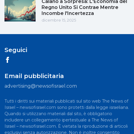
Calano a Sorpresa: L'Economia del
Regno Unito Si Contrae Mentre
Incombe l'Incertezza
dicembre 15, 2025
Seguici
Email pubblicitaria
advertising@newsofisrael.com
Tutti i diritti sui materiali pubblicati sul sito web The News of
Israel – newsofisrael.com sono protetti dalla legge israeliana.
Quando si utilizzano materiali dal sito, è obbligatorio
includere un collegamento ipertestuale a The News of
Israel – newsofisrael.com. È vietata la riproduzione di articoli
esclusivi senza autorizzazione. Non è inoltre consentito