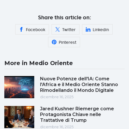
Share this article on:
Facebook
Twitter
Linkedin
Pinterest
More in Medio Oriente
Nuove Potenze dell'IA: Come
l'Africa e il Medio Oriente Stanno
Rimodellando il Mondo Digitale
dicembre 16, 2025
Jared Kushner Riemerge come
Protagonista Chiave nelle
Trattative di Trump
dicembre 16, 2025