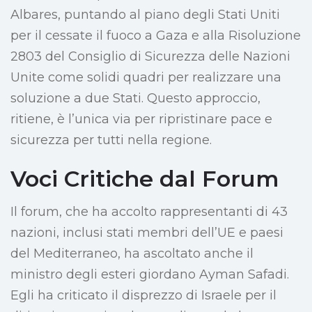
Albares, puntando al piano degli Stati Uniti
per il cessate il fuoco a Gaza e alla Risoluzione
2803 del Consiglio di Sicurezza delle Nazioni
Unite come solidi quadri per realizzare una
soluzione a due Stati. Questo approccio,
ritiene, è l’unica via per ripristinare pace e
sicurezza per tutti nella regione.
Voci Critiche dal Forum
Il forum, che ha accolto rappresentanti di 43
nazioni, inclusi stati membri dell’UE e paesi
del Mediterraneo, ha ascoltato anche il
ministro degli esteri giordano Ayman Safadi.
Egli ha criticato il disprezzo di Israele per il