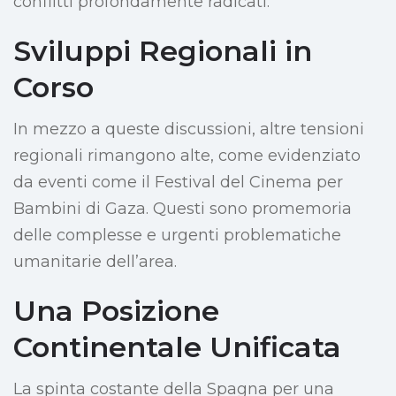
conflitti profondamente radicati.
Sviluppi Regionali in
Corso
In mezzo a queste discussioni, altre tensioni
regionali rimangono alte, come evidenziato
da eventi come il Festival del Cinema per
Bambini di Gaza. Questi sono promemoria
delle complesse e urgenti problematiche
umanitarie dell’area.
Una Posizione
Continentale Unificata
La spinta costante della Spagna per una