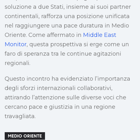
soluzione a due Stati, insieme ai suoi partner
continentali, rafforza una posizione unificata
nel raggiungere una pace duratura in Medio
Oriente. Come affermato in
Middle East
Monitor
, questa prospettiva si erge come un
faro di speranza tra le continue agitazioni
regionali.
Questo incontro ha evidenziato l’importanza
degli sforzi internazionali collaborativi,
attirando l’attenzione sulle diverse voci che
cercano pace e giustizia in una regione
travagliata.
MEDIO ORIENTE