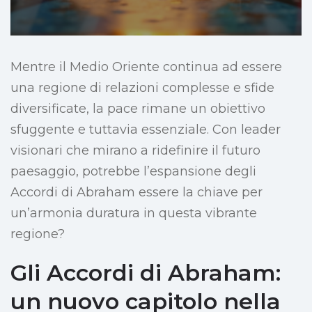
Mentre il Medio Oriente continua ad essere
una regione di relazioni complesse e sfide
diversificate, la pace rimane un obiettivo
sfuggente e tuttavia essenziale. Con leader
visionari che mirano a ridefinire il futuro
paesaggio, potrebbe l’espansione degli
Accordi di Abraham essere la chiave per
un’armonia duratura in questa vibrante
regione?
Gli Accordi di Abraham:
un nuovo capitolo nella