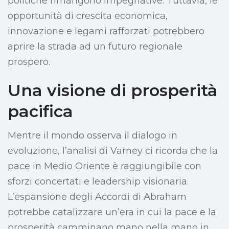
politiche rimangono impegnative. Tuttavia, le
opportunità di crescita economica,
innovazione e legami rafforzati potrebbero
aprire la strada ad un futuro regionale
prospero.
Una visione di prosperità
pacifica
Mentre il mondo osserva il dialogo in
evoluzione, l’analisi di Varney ci ricorda che la
pace in Medio Oriente è raggiungibile con
sforzi concertati e leadership visionaria.
L’espansione degli Accordi di Abraham
potrebbe catalizzare un’era in cui la pace e la
prosperità camminano mano nella mano in