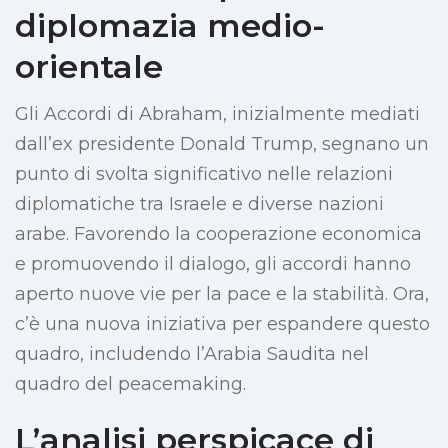
diplomazia medio-
orientale
Gli Accordi di Abraham, inizialmente mediati
dall’ex presidente Donald Trump, segnano un
punto di svolta significativo nelle relazioni
diplomatiche tra Israele e diverse nazioni
arabe. Favorendo la cooperazione economica
e promuovendo il dialogo, gli accordi hanno
aperto nuove vie per la pace e la stabilità. Ora,
c’è una nuova iniziativa per espandere questo
quadro, includendo l’Arabia Saudita nel
quadro del peacemaking.
L’analisi perspicace di