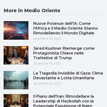
More in Medio Oriente
Nuove Potenze dell'IA: Come
l'Africa e il Medio Oriente Stanno
Rimodellando il Mondo Digitale
dicembre 16, 2025
Jared Kushner Riemerge come
Protagonista Chiave nelle
Trattative di Trump
dicembre 16, 2025
La Tragedia Invisibile di Gaza: Clima
Devastante e Lotta Umanitaria
dicembre 15, 2025
Il Piano dell'Iran: Rimodellare la
Leadership di Hezbollah con la
Potenziale Espulsione di Naim