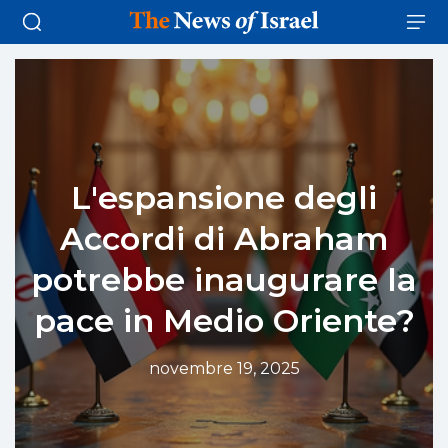
L'espansione degli
Accordi di Abraham
potrebbe inaugurare la
pace in Medio Oriente?
novembre 19, 2025