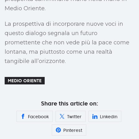
Medio Oriente.
La prospettiva di incorporare nuove voci in
questo dialogo segnala un futuro
promettente che non vede più la pace come
lontana, ma piuttosto come una realtà
tangibile all’orizzonte.
MEDIO ORIENTE
Share this article on:
Facebook
Twitter
Linkedin
Pinterest