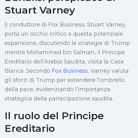
Stuart Varney
Il conduttore di Fox Business, Stuart Varney,
porta un occhio critico a questa potenziale
espansione, discutendo le strategie di Trump
mentre Mohammed bin Salman, il Principe
Ereditario dell’Arabia Saudita, visita la Casa
Bianca. Secondo
Fox Business
, Varney valuta
gli sforzi di Trump per estendere l’ombrello
della pace, evidenziando l’importanza
strategica della partecipazione saudita.
Il ruolo del Principe
Ereditario