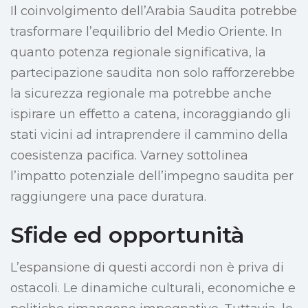
Il coinvolgimento dell’Arabia Saudita potrebbe
trasformare l’equilibrio del Medio Oriente. In
quanto potenza regionale significativa, la
partecipazione saudita non solo rafforzerebbe
la sicurezza regionale ma potrebbe anche
ispirare un effetto a catena, incoraggiando gli
stati vicini ad intraprendere il cammino della
coesistenza pacifica. Varney sottolinea
l’impatto potenziale dell’impegno saudita per
raggiungere una pace duratura.
Sfide ed opportunità
L’espansione di questi accordi non è priva di
ostacoli. Le dinamiche culturali, economiche e