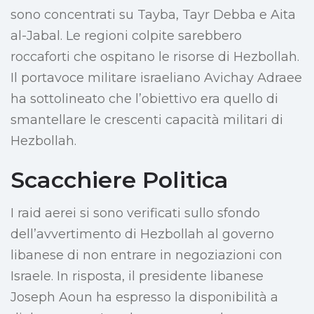
sono concentrati su Tayba, Tayr Debba e Aita
al-Jabal. Le regioni colpite sarebbero
roccaforti che ospitano le risorse di Hezbollah.
Il portavoce militare israeliano Avichay Adraee
ha sottolineato che l’obiettivo era quello di
smantellare le crescenti capacità militari di
Hezbollah.
Scacchiere Politica
I raid aerei si sono verificati sullo sfondo
dell’avvertimento di Hezbollah al governo
libanese di non entrare in negoziazioni con
Israele. In risposta, il presidente libanese
Joseph Aoun ha espresso la disponibilità a