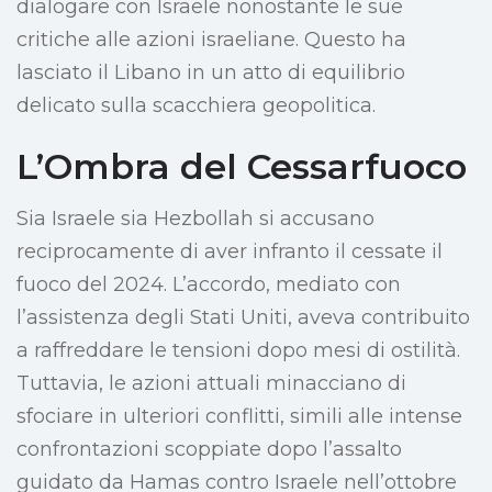
dialogare con Israele nonostante le sue
critiche alle azioni israeliane. Questo ha
lasciato il Libano in un atto di equilibrio
delicato sulla scacchiera geopolitica.
L’Ombra del Cessarfuoco
Sia Israele sia Hezbollah si accusano
reciprocamente di aver infranto il cessate il
fuoco del 2024. L’accordo, mediato con
l’assistenza degli Stati Uniti, aveva contribuito
a raffreddare le tensioni dopo mesi di ostilità.
Tuttavia, le azioni attuali minacciano di
sfociare in ulteriori conflitti, simili alle intense
confrontazioni scoppiate dopo l’assalto
guidato da Hamas contro Israele nell’ottobre