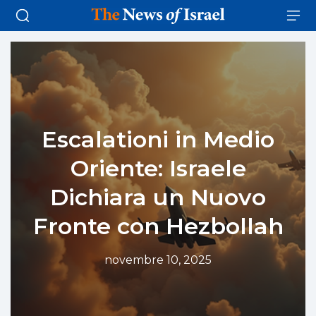
Escalationi in Medio
Oriente: Israele
Dichiara un Nuovo
Fronte con Hezbollah
novembre 10, 2025