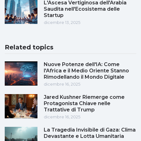
L'Ascesa Vertiginosa dell'Arabia
Saudita nell'Ecosistema delle
Startup
dicembre 13, 2025
Related topics
Nuove Potenze dell'IA: Come
l'Africa e il Medio Oriente Stanno
Rimodellando il Mondo Digitale
dicembre 16, 2025
Jared Kushner Riemerge come
Protagonista Chiave nelle
Trattative di Trump
dicembre 16, 2025
La Tragedia Invisibile di Gaza: Clima
Devastante e Lotta Umanitaria