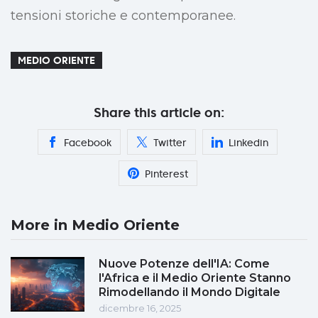
tensioni storiche e contemporanee.
MEDIO ORIENTE
Share this article on:
Facebook
Twitter
Linkedin
Pinterest
More in Medio Oriente
Nuove Potenze dell'IA: Come
l'Africa e il Medio Oriente Stanno
Rimodellando il Mondo Digitale
dicembre 16, 2025