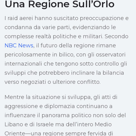
Una Regione Sull’Orlo
I raid aerei hanno suscitato preoccupazione e
condanna da varie parti, evidenziando le
complesse realtà politiche e militari. Secondo
NBC News
, il futuro della regione rimane
pericolosamente in bilico, con gli osservatori
internazionali che tengono sotto controllo gli
sviluppi che potrebbero inclinare la bilancia
verso negoziati o ulteriore conflitto.
Mentre la situazione si sviluppa, gli atti di
aggressione e diplomazia continuano a
influenzare il panorama politico non solo del
Libano e di Israele ma dell’intero Medio
Oriente—una regione sempre fervida di