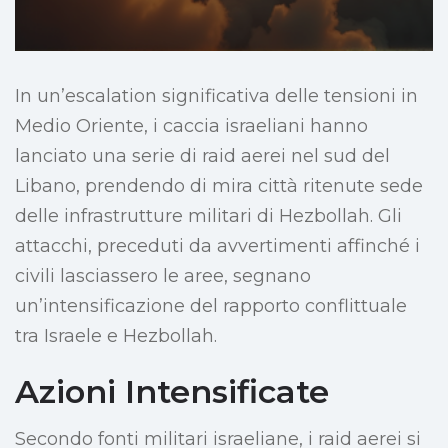
In un’escalation significativa delle tensioni in
Medio Oriente, i caccia israeliani hanno
lanciato una serie di raid aerei nel sud del
Libano, prendendo di mira città ritenute sede
delle infrastrutture militari di Hezbollah. Gli
attacchi, preceduti da avvertimenti affinché i
civili lasciassero le aree, segnano
un’intensificazione del rapporto conflittuale
tra Israele e Hezbollah.
Azioni Intensificate
Secondo fonti militari israeliane, i raid aerei si