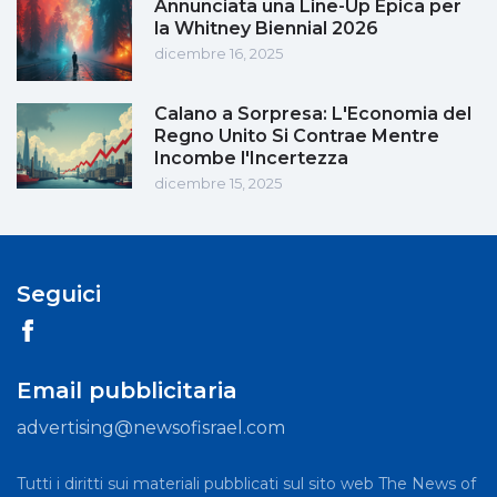
Annunciata una Line-Up Epica per
la Whitney Biennial 2026
dicembre 16, 2025
Calano a Sorpresa: L'Economia del
Regno Unito Si Contrae Mentre
Incombe l'Incertezza
dicembre 15, 2025
Seguici
Email pubblicitaria
advertising@newsofisrael.com
Tutti i diritti sui materiali pubblicati sul sito web The News of