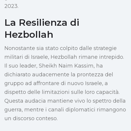
2023.
La Resilienza di
Hezbollah
Nonostante sia stato colpito dalle strategie
militari di Israele, Hezbollah rimane intrepido.
Il suo leader, Sheikh Naim Kassim, ha
dichiarato audacemente la prontezza del
gruppo ad affrontare di nuovo Israele, a
dispetto delle limitazioni sulle loro capacità.
Questa audacia mantiene vivo lo spettro della
guerra, mentre i canali diplomatici rimangono
un discorso conteso.