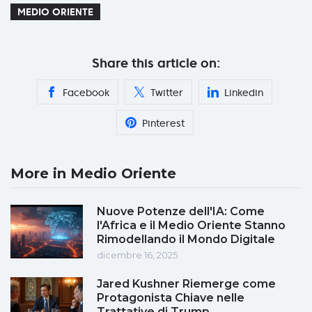
MEDIO ORIENTE
Share this article on:
Facebook
Twitter
Linkedin
Pinterest
More in Medio Oriente
Nuove Potenze dell'IA: Come
l'Africa e il Medio Oriente Stanno
Rimodellando il Mondo Digitale
dicembre 16, 2025
Jared Kushner Riemerge come
Protagonista Chiave nelle
Trattative di Trump