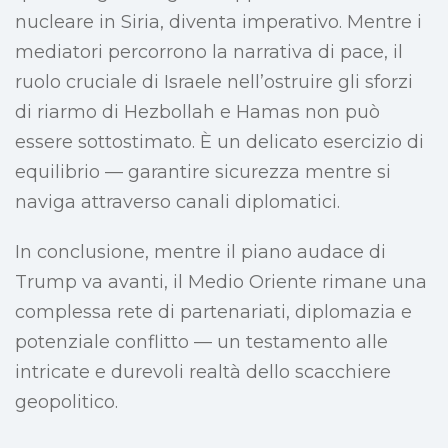
nucleare in Siria, diventa imperativo. Mentre i
mediatori percorrono la narrativa di pace, il
ruolo cruciale di Israele nell’ostruire gli sforzi
di riarmo di Hezbollah e Hamas non può
essere sottostimato. È un delicato esercizio di
equilibrio — garantire sicurezza mentre si
naviga attraverso canali diplomatici.
In conclusione, mentre il piano audace di
Trump va avanti, il Medio Oriente rimane una
complessa rete di partenariati, diplomazia e
potenziale conflitto — un testamento alle
intricate e durevoli realtà dello scacchiere
geopolitico.