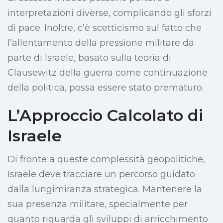
interpretazioni diverse, complicando gli sforzi
di pace. Inoltre, c’è scetticismo sul fatto che
l’allentamento della pressione militare da
parte di Israele, basato sulla teoria di
Clausewitz della guerra come continuazione
della politica, possa essere stato prematuro.
L’Approccio Calcolato di
Israele
Di fronte a queste complessità geopolitiche,
Israele deve tracciare un percorso guidato
dalla lungimiranza strategica. Mantenere la
sua presenza militare, specialmente per
quanto riguarda gli sviluppi di arricchimento