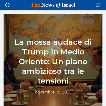
La mossa audace di
Trump in Medio
Oriente: Un piano
ambizioso tra le
tensioni
novembre 05, 2025