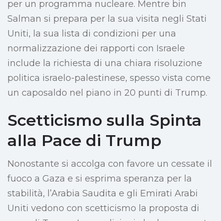
per un programma nucleare. Mentre bin
Salman si prepara per la sua visita negli Stati
Uniti, la sua lista di condizioni per una
normalizzazione dei rapporti con Israele
include la richiesta di una chiara risoluzione
politica israelo-palestinese, spesso vista come
un caposaldo nel piano in 20 punti di Trump.
Scetticismo sulla Spinta
alla Pace di Trump
Nonostante si accolga con favore un cessate il
fuoco a Gaza e si esprima speranza per la
stabilità, l’Arabia Saudita e gli Emirati Arabi
Uniti vedono con scetticismo la proposta di