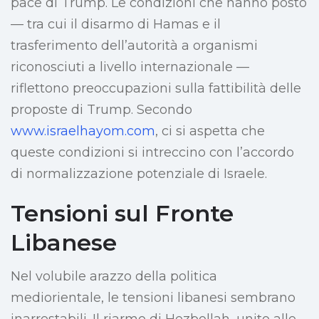
pace di Trump. Le condizioni che hanno posto
— tra cui il disarmo di Hamas e il
trasferimento dell’autorità a organismi
riconosciuti a livello internazionale —
riflettono preoccupazioni sulla fattibilità delle
proposte di Trump. Secondo
www.israelhayom.com
, ci si aspetta che
queste condizioni si intreccino con l’accordo
di normalizzazione potenziale di Israele.
Tensioni sul Fronte
Libanese
Nel volubile arazzo della politica
mediorientale, le tensioni libanesi sembrano