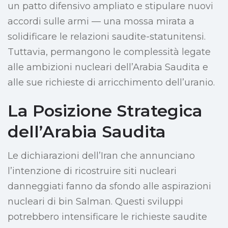
un patto difensivo ampliato e stipulare nuovi
accordi sulle armi — una mossa mirata a
solidificare le relazioni saudite-statunitensi.
Tuttavia, permangono le complessità legate
alle ambizioni nucleari dell’Arabia Saudita e
alle sue richieste di arricchimento dell’uranio.
La Posizione Strategica
dell’Arabia Saudita
Le dichiarazioni dell’Iran che annunciano
l’intenzione di ricostruire siti nucleari
danneggiati fanno da sfondo alle aspirazioni
nucleari di bin Salman. Questi sviluppi
potrebbero intensificare le richieste saudite