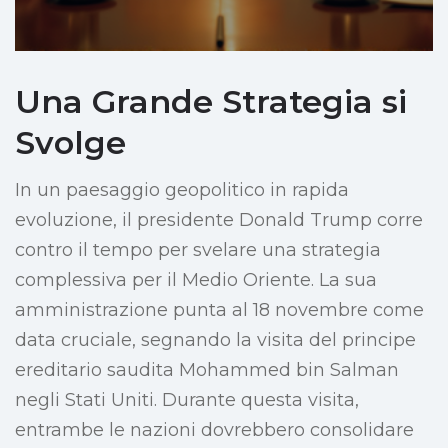
Una Grande Strategia si
Svolge
In un paesaggio geopolitico in rapida
evoluzione, il presidente Donald Trump corre
contro il tempo per svelare una strategia
complessiva per il Medio Oriente. La sua
amministrazione punta al 18 novembre come
data cruciale, segnando la visita del principe
ereditario saudita Mohammed bin Salman
negli Stati Uniti. Durante questa visita,
entrambe le nazioni dovrebbero consolidare