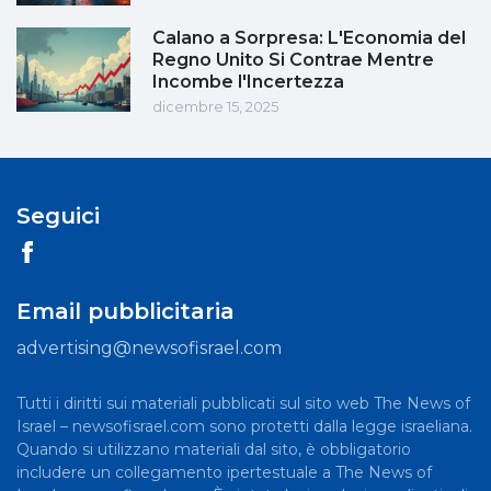
Calano a Sorpresa: L'Economia del
Regno Unito Si Contrae Mentre
Incombe l'Incertezza
dicembre 15, 2025
Seguici
Email pubblicitaria
advertising@newsofisrael.com
Tutti i diritti sui materiali pubblicati sul sito web The News of
Israel – newsofisrael.com sono protetti dalla legge israeliana.
Quando si utilizzano materiali dal sito, è obbligatorio
includere un collegamento ipertestuale a The News of