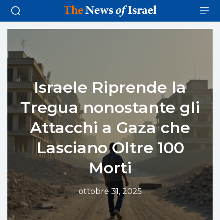
Israele Riprende la
Tregua nonostante gli
Attacchi a Gaza che
Lasciano Oltre 100
Morti
ottobre 31, 2025