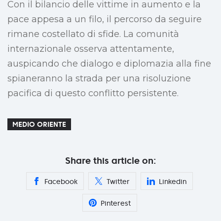
Con il bilancio delle vittime in aumento e la
pace appesa a un filo, il percorso da seguire
rimane costellato di sfide. La comunità
internazionale osserva attentamente,
auspicando che dialogo e diplomazia alla fine
spianeranno la strada per una risoluzione
pacifica di questo conflitto persistente.
MEDIO ORIENTE
Share this article on:
Facebook
Twitter
Linkedin
Pinterest