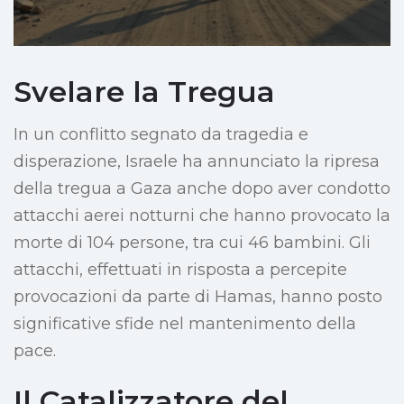
Svelare la Tregua
In un conflitto segnato da tragedia e
disperazione, Israele ha annunciato la ripresa
della tregua a Gaza anche dopo aver condotto
attacchi aerei notturni che hanno provocato la
morte di 104 persone, tra cui 46 bambini. Gli
attacchi, effettuati in risposta a percepite
provocazioni da parte di Hamas, hanno posto
significative sfide nel mantenimento della
pace.
Il Catalizzatore del