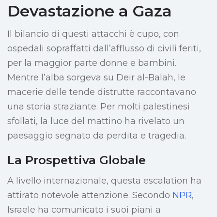
Devastazione a Gaza
Il bilancio di questi attacchi è cupo, con
ospedali sopraffatti dall’afflusso di civili feriti,
per la maggior parte donne e bambini.
Mentre l’alba sorgeva su Deir al-Balah, le
macerie delle tende distrutte raccontavano
una storia straziante. Per molti palestinesi
sfollati, la luce del mattino ha rivelato un
paesaggio segnato da perdita e tragedia.
La Prospettiva Globale
A livello internazionale, questa escalation ha
attirato notevole attenzione. Secondo
NPR
,
Israele ha comunicato i suoi piani a