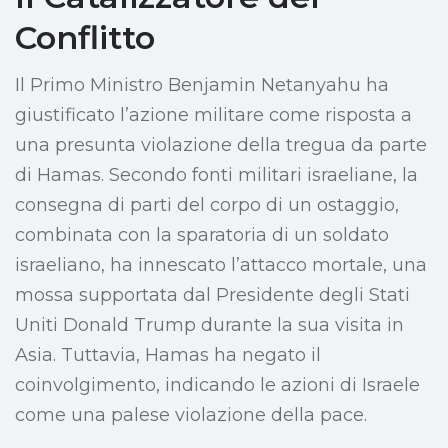
Conflitto
Il Primo Ministro Benjamin Netanyahu ha
giustificato l’azione militare come risposta a
una presunta violazione della tregua da parte
di Hamas. Secondo fonti militari israeliane, la
consegna di parti del corpo di un ostaggio,
combinata con la sparatoria di un soldato
israeliano, ha innescato l’attacco mortale, una
mossa supportata dal Presidente degli Stati
Uniti Donald Trump durante la sua visita in
Asia. Tuttavia, Hamas ha negato il
coinvolgimento, indicando le azioni di Israele
come una palese violazione della pace.