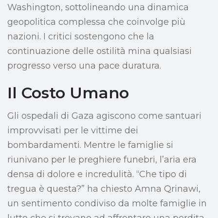
Washington, sottolineando una dinamica
geopolitica complessa che coinvolge più
nazioni. I critici sostengono che la
continuazione delle ostilità mina qualsiasi
progresso verso una pace duratura.
Il Costo Umano
Gli ospedali di Gaza agiscono come santuari
improvvisati per le vittime dei
bombardamenti. Mentre le famiglie si
riunivano per le preghiere funebri, l’aria era
densa di dolore e incredulità. “Che tipo di
tregua è questa?” ha chiesto Amna Qrinawi,
un sentimento condiviso da molte famiglie in