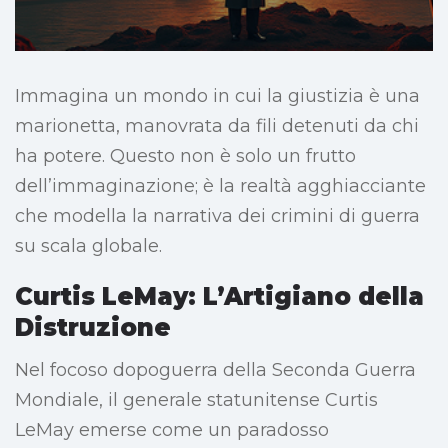
Immagina un mondo in cui la giustizia è una
marionetta, manovrata da fili detenuti da chi
ha potere. Questo non è solo un frutto
dell’immaginazione; è la realtà agghiacciante
che modella la narrativa dei crimini di guerra
su scala globale.
Curtis LeMay: L’Artigiano della
Distruzione
Nel focoso dopoguerra della Seconda Guerra
Mondiale, il generale statunitense Curtis
LeMay emerse come un paradosso