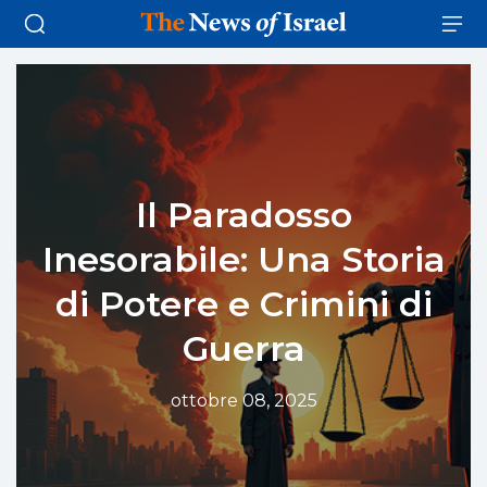
Il Paradosso
Inesorabile: Una Storia
di Potere e Crimini di
Guerra
ottobre 08, 2025