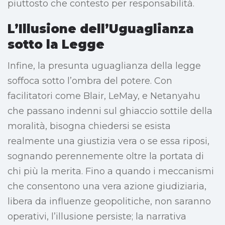
piuttosto che contesto per responsabilità.
L’Illusione dell’Uguaglianza
sotto la Legge
Infine, la presunta uguaglianza della legge
soffoca sotto l’ombra del potere. Con
facilitatori come Blair, LeMay, e Netanyahu
che passano indenni sul ghiaccio sottile della
moralità, bisogna chiedersi se esista
realmente una giustizia vera o se essa riposi,
sognando perennemente oltre la portata di
chi più la merita. Fino a quando i meccanismi
che consentono una vera azione giudiziaria,
libera da influenze geopolitiche, non saranno
operativi, l’illusione persiste; la narrativa