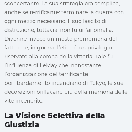
sconcertante. La sua strategia era semplice,
anche se terrificante: terminare la guerra con
ogni mezzo necessario. Il suo lascito di
distruzione, tuttavia, non fu un’anomalia.
Divenne invece un mesto promemoria del
fatto che, in guerra, l’etica è un privilegio
riservato alla corona della vittoria. Tale fu
l’influenza di LeMay che, nonostante
l’organizzazione del terrificante
bombardamento incendiario di Tokyo, le sue
decorazioni brillavano più della memoria delle
vite incenerite.
La Visione Selettiva della
Giustizia