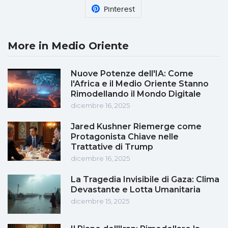
Pinterest
More in Medio Oriente
Nuove Potenze dell'IA: Come
l'Africa e il Medio Oriente Stanno
Rimodellando il Mondo Digitale
dicembre 16, 2025
Jared Kushner Riemerge come
Protagonista Chiave nelle
Trattative di Trump
dicembre 16, 2025
La Tragedia Invisibile di Gaza: Clima
Devastante e Lotta Umanitaria
dicembre 15, 2025