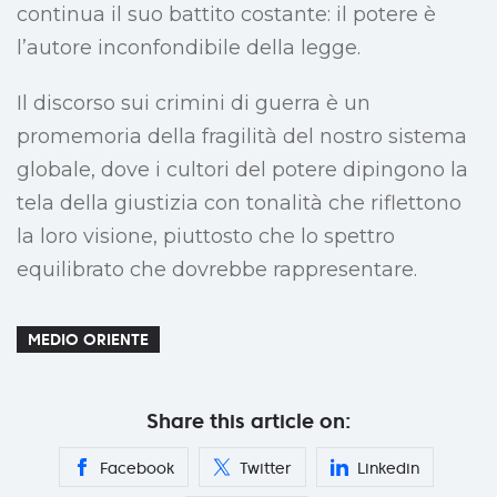
continua il suo battito costante: il potere è
l’autore inconfondibile della legge.
Il discorso sui crimini di guerra è un
promemoria della fragilità del nostro sistema
globale, dove i cultori del potere dipingono la
tela della giustizia con tonalità che riflettono
la loro visione, piuttosto che lo spettro
equilibrato che dovrebbe rappresentare.
MEDIO ORIENTE
Share this article on:
Facebook
Twitter
Linkedin