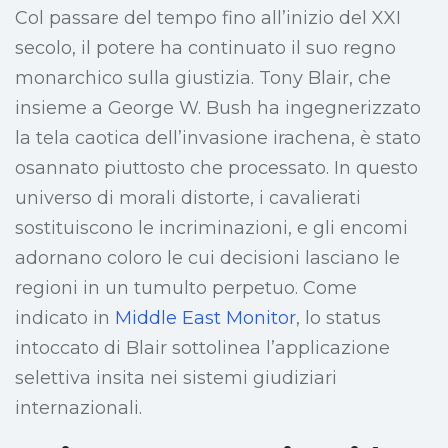
Col passare del tempo fino all’inizio del XXI
secolo, il potere ha continuato il suo regno
monarchico sulla giustizia. Tony Blair, che
insieme a George W. Bush ha ingegnerizzato
la tela caotica dell’invasione irachena, è stato
osannato piuttosto che processato. In questo
universo di morali distorte, i cavalierati
sostituiscono le incriminazioni, e gli encomi
adornano coloro le cui decisioni lasciano le
regioni in un tumulto perpetuo. Come
indicato in
Middle East Monitor
, lo status
intoccato di Blair sottolinea l’applicazione
selettiva insita nei sistemi giudiziari
internazionali.