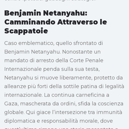
Benjamin Netanyahu:
Camminando Attraverso le
Scappatoie
Caso emblematico, quello sfrontato di
Benjamin Netanyahu. Nonostante un
mandato di arresto della Corte Penale
Internazionale penda sulla sua testa,
Netanyahu si muove liberamente, protetto da
alleanze più forti della sottile patina di legalità
internazionale. La continua carneficina a
Gaza, mascherata da ordini, sfida la coscienza
globale. Qui giace l’intersezione tra immunità
diplomatica e responsabilità morale, dove