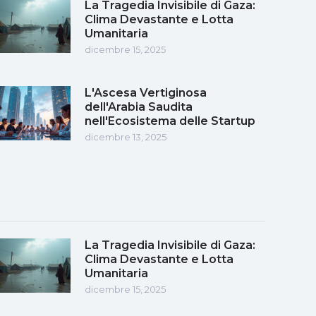
La Tragedia Invisibile di Gaza:
Clima Devastante e Lotta
Umanitaria
dicembre 15, 2025
L'Ascesa Vertiginosa
dell'Arabia Saudita
nell'Ecosistema delle Startup
dicembre 13, 2025
La Tragedia Invisibile di Gaza:
Clima Devastante e Lotta
Umanitaria
dicembre 15, 2025