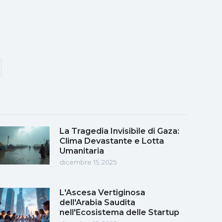
La Tragedia Invisibile di Gaza:
Clima Devastante e Lotta
Umanitaria
dicembre 15, 2025
L'Ascesa Vertiginosa
dell'Arabia Saudita
nell'Ecosistema delle Startup