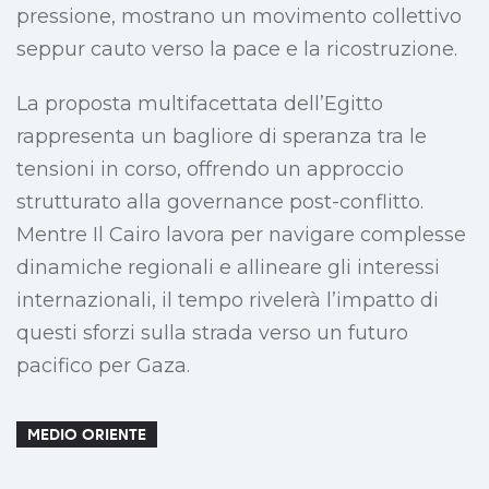
pressione, mostrano un movimento collettivo
seppur cauto verso la pace e la ricostruzione.
La proposta multifacettata dell’Egitto
rappresenta un bagliore di speranza tra le
tensioni in corso, offrendo un approccio
strutturato alla governance post-conflitto.
Mentre Il Cairo lavora per navigare complesse
dinamiche regionali e allineare gli interessi
internazionali, il tempo rivelerà l’impatto di
questi sforzi sulla strada verso un futuro
pacifico per Gaza.
MEDIO ORIENTE