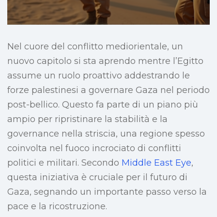
Nel cuore del conflitto mediorientale, un
nuovo capitolo si sta aprendo mentre l’Egitto
assume un ruolo proattivo addestrando le
forze palestinesi a governare Gaza nel periodo
post-bellico. Questo fa parte di un piano più
ampio per ripristinare la stabilità e la
governance nella striscia, una regione spesso
coinvolta nel fuoco incrociato di conflitti
politici e militari. Secondo
Middle East Eye
,
questa iniziativa è cruciale per il futuro di
Gaza, segnando un importante passo verso la
pace e la ricostruzione.