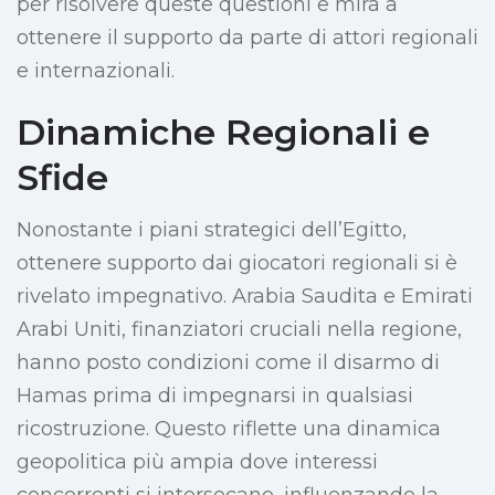
per risolvere queste questioni e mira a
ottenere il supporto da parte di attori regionali
e internazionali.
Dinamiche Regionali e
Sfide
Nonostante i piani strategici dell’Egitto,
ottenere supporto dai giocatori regionali si è
rivelato impegnativo. Arabia Saudita e Emirati
Arabi Uniti, finanziatori cruciali nella regione,
hanno posto condizioni come il disarmo di
Hamas prima di impegnarsi in qualsiasi
ricostruzione. Questo riflette una dinamica
geopolitica più ampia dove interessi