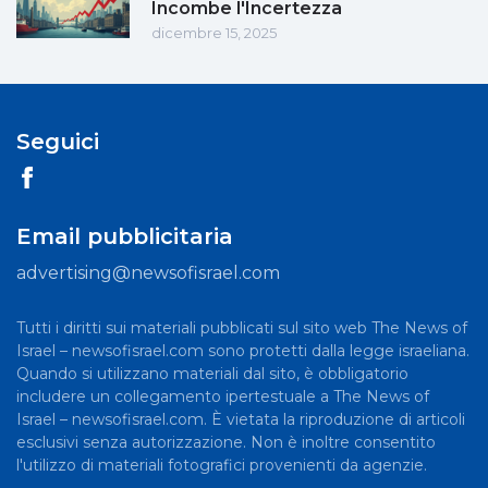
Incombe l'Incertezza
dicembre 15, 2025
Seguici
Email pubblicitaria
advertising@newsofisrael.com
Tutti i diritti sui materiali pubblicati sul sito web The News of
Israel – newsofisrael.com sono protetti dalla legge israeliana.
Quando si utilizzano materiali dal sito, è obbligatorio
includere un collegamento ipertestuale a The News of
Israel – newsofisrael.com. È vietata la riproduzione di articoli
esclusivi senza autorizzazione. Non è inoltre consentito
l'utilizzo di materiali fotografici provenienti da agenzie.