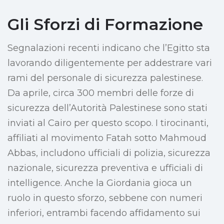
Gli Sforzi di Formazione
Segnalazioni recenti indicano che l’Egitto sta
lavorando diligentemente per addestrare vari
rami del personale di sicurezza palestinese.
Da aprile, circa 300 membri delle forze di
sicurezza dell’Autorità Palestinese sono stati
inviati al Cairo per questo scopo. I tirocinanti,
affiliati al movimento Fatah sotto Mahmoud
Abbas, includono ufficiali di polizia, sicurezza
nazionale, sicurezza preventiva e ufficiali di
intelligence. Anche la Giordania gioca un
ruolo in questo sforzo, sebbene con numeri
inferiori, entrambi facendo affidamento sui