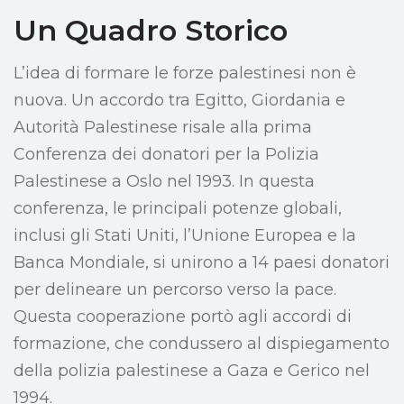
Un Quadro Storico
L’idea di formare le forze palestinesi non è
nuova. Un accordo tra Egitto, Giordania e
Autorità Palestinese risale alla prima
Conferenza dei donatori per la Polizia
Palestinese a Oslo nel 1993. In questa
conferenza, le principali potenze globali,
inclusi gli Stati Uniti, l’Unione Europea e la
Banca Mondiale, si unirono a 14 paesi donatori
per delineare un percorso verso la pace.
Questa cooperazione portò agli accordi di
formazione, che condussero al dispiegamento
della polizia palestinese a Gaza e Gerico nel
1994.