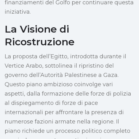
finanziamenti del Golfo per continuare questa
iniziativa.
La Visione di
Ricostruzione
La proposta dell’Egitto, introdotta durante il
Vertice Arabo, sottolinea il ripristino del
governo dell’Autorità Palestinese a Gaza.
Questo piano ambizioso coinvolge vari
aspetti, dalla formazione delle forze di polizia
al dispiegamento di forze di pace
internazionali per affrontare la presenza di
numerose fazioni armate nella regione. Il
piano richiede un processo politico completo