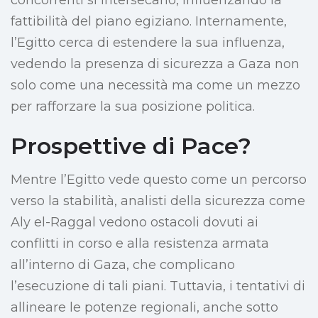
concorrenti si intersecano, influenzando la
fattibilità del piano egiziano. Internamente,
l’Egitto cerca di estendere la sua influenza,
vedendo la presenza di sicurezza a Gaza non
solo come una necessità ma come un mezzo
per rafforzare la sua posizione politica.
Prospettive di Pace?
Mentre l’Egitto vede questo come un percorso
verso la stabilità, analisti della sicurezza come
Aly el-Raggal vedono ostacoli dovuti ai
conflitti in corso e alla resistenza armata
all’interno di Gaza, che complicano
l’esecuzione di tali piani. Tuttavia, i tentativi di
allineare le potenze regionali, anche sotto