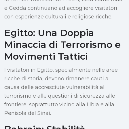
e Gedda continuano ad accogliere visitatori
con esperienze culturali e religiose ricche.
Egitto: Una Doppia
Minaccia di Terrorismo e
Movimenti Tattici
I visitatori in Egitto, specialmente nelle aree
ricche di storia, devono rimanere cauti a
causa delle accresciute vulnerabilità al
terrorismo e alle questioni di sicurezza alle
frontiere, soprattutto vicino alla Libia e alla
Penisola del Sinai.