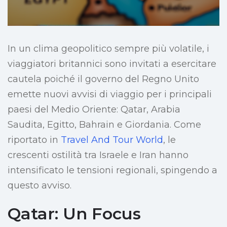
In un clima geopolitico sempre più volatile, i
viaggiatori britannici sono invitati a esercitare
cautela poiché il governo del Regno Unito
emette nuovi avvisi di viaggio per i principali
paesi del Medio Oriente: Qatar, Arabia
Saudita, Egitto, Bahrain e Giordania. Come
riportato in
Travel And Tour World
, le
crescenti ostilità tra Israele e Iran hanno
intensificato le tensioni regionali, spingendo a
questo avviso.
Qatar: Un Focus