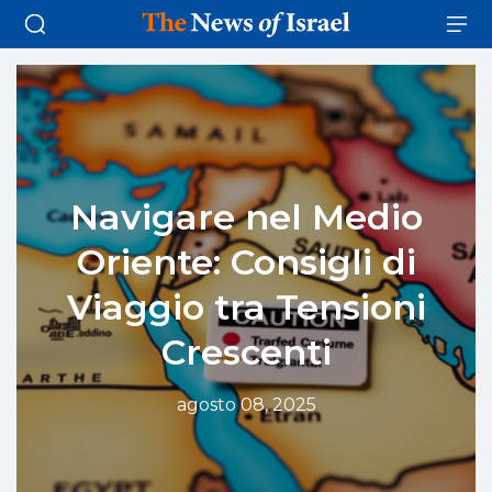
Navigare nel Medio
Oriente: Consigli di
Viaggio tra Tensioni
Crescenti
agosto 08, 2025