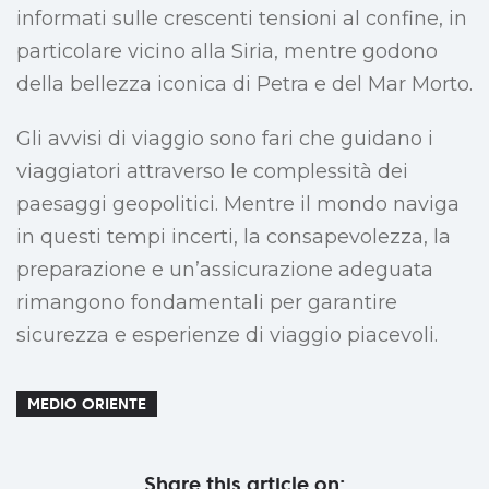
informati sulle crescenti tensioni al confine, in
particolare vicino alla Siria, mentre godono
della bellezza iconica di Petra e del Mar Morto.
Gli avvisi di viaggio sono fari che guidano i
viaggiatori attraverso le complessità dei
paesaggi geopolitici. Mentre il mondo naviga
in questi tempi incerti, la consapevolezza, la
preparazione e un’assicurazione adeguata
rimangono fondamentali per garantire
sicurezza e esperienze di viaggio piacevoli.
MEDIO ORIENTE
Share this article on: