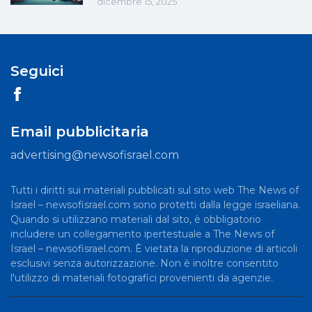
dicembre 15, 2025
Seguici
Email pubblicitaria
advertising@newsofisrael.com
Tutti i diritti sui materiali pubblicati sul sito web The News of
Israel – newsofisrael.com sono protetti dalla legge israeliana.
Quando si utilizzano materiali dal sito, è obbligatorio
includere un collegamento ipertestuale a The News of
Israel – newsofisrael.com. È vietata la riproduzione di articoli
esclusivi senza autorizzazione. Non è inoltre consentito
l'utilizzo di materiali fotografici provenienti da agenzie.