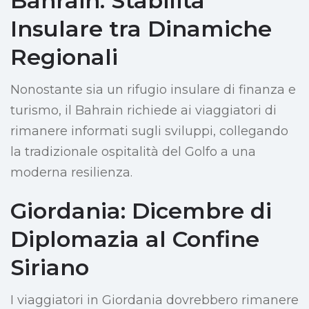
Bahrain: Stabilità
Insulare tra Dinamiche
Regionali
Nonostante sia un rifugio insulare di finanza e
turismo, il Bahrain richiede ai viaggiatori di
rimanere informati sugli sviluppi, collegando
la tradizionale ospitalità del Golfo a una
moderna resilienza.
Giordania: Dicembre di
Diplomazia al Confine
Siriano
I viaggiatori in Giordania dovrebbero rimanere