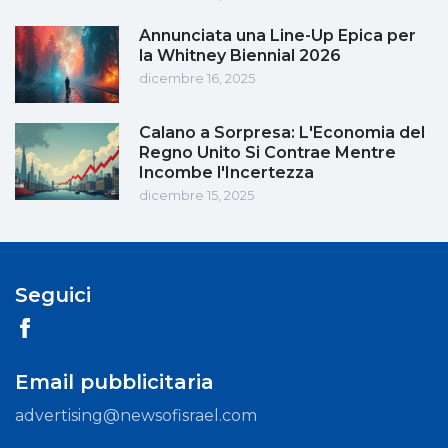
Annunciata una Line-Up Epica per
la Whitney Biennial 2026
dicembre 16, 2025
Calano a Sorpresa: L'Economia del
Regno Unito Si Contrae Mentre
Incombe l'Incertezza
dicembre 15, 2025
Seguici
Email pubblicitaria
advertising@newsofisrael.com