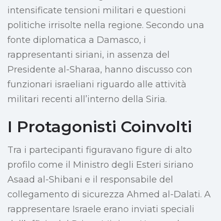
intensificate tensioni militari e questioni
politiche irrisolte nella regione. Secondo una
fonte diplomatica a Damasco, i
rappresentanti siriani, in assenza del
Presidente al-Sharaa, hanno discusso con
funzionari israeliani riguardo alle attività
militari recenti all’interno della Siria.
I Protagonisti Coinvolti
Tra i partecipanti figuravano figure di alto
profilo come il Ministro degli Esteri siriano
Asaad al-Shibani e il responsabile del
collegamento di sicurezza Ahmed al-Dalati. A
rappresentare Israele erano inviati speciali