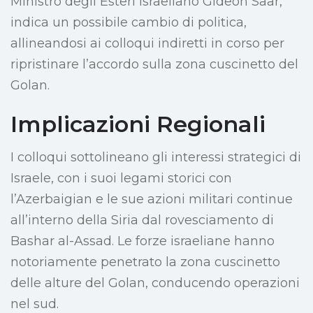
Ministro degli Esteri israeliano Gideon Saar,
indica un possibile cambio di politica,
allineandosi ai colloqui indiretti in corso per
ripristinare l’accordo sulla zona cuscinetto del
Golan.
Implicazioni Regionali
I colloqui sottolineano gli interessi strategici di
Israele, con i suoi legami storici con
l’Azerbaigian e le sue azioni militari continue
all’interno della Siria dal rovesciamento di
Bashar al-Assad. Le forze israeliane hanno
notoriamente penetrato la zona cuscinetto
delle alture del Golan, conducendo operazioni
nel sud.