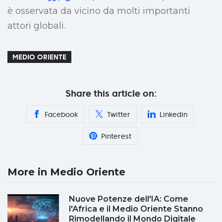
è osservata da vicino da molti importanti
attori globali.
MEDIO ORIENTE
Share this article on:
Facebook
Twitter
Linkedin
Pinterest
More in Medio Oriente
Nuove Potenze dell'IA: Come
l'Africa e il Medio Oriente Stanno
Rimodellando il Mondo Digitale