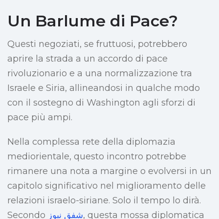
Un Barlume di Pace?
Questi negoziati, se fruttuosi, potrebbero
aprire la strada a un accordo di pace
rivoluzionario e a una normalizzazione tra
Israele e Siria, allineandosi in qualche modo
con il sostegno di Washington agli sforzi di
pace più ampi.
Nella complessa rete della diplomazia
mediorientale, questo incontro potrebbe
rimanere una nota a margine o evolversi in un
capitolo significativo nel miglioramento delle
relazioni israelo-siriane. Solo il tempo lo dirà.
Secondo
شفق نيوز
, questa mossa diplomatica