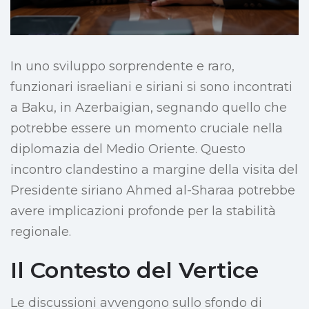
In uno sviluppo sorprendente e raro,
funzionari israeliani e siriani si sono incontrati
a Baku, in Azerbaigian, segnando quello che
potrebbe essere un momento cruciale nella
diplomazia del Medio Oriente. Questo
incontro clandestino a margine della visita del
Presidente siriano Ahmed al-Sharaa potrebbe
avere implicazioni profonde per la stabilità
regionale.
Il Contesto del Vertice
Le discussioni avvengono sullo sfondo di