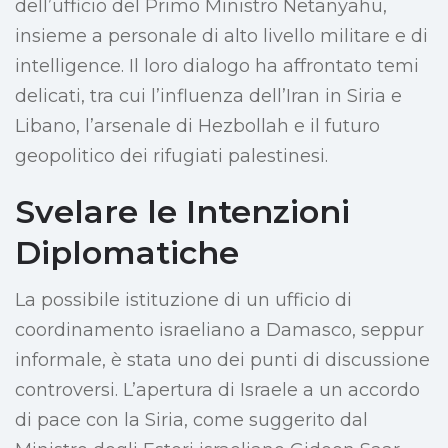
dell’ufficio del Primo Ministro Netanyahu,
insieme a personale di alto livello militare e di
intelligence. Il loro dialogo ha affrontato temi
delicati, tra cui l’influenza dell’Iran in Siria e
Libano, l’arsenale di Hezbollah e il futuro
geopolitico dei rifugiati palestinesi.
Svelare le Intenzioni
Diplomatiche
La possibile istituzione di un ufficio di
coordinamento israeliano a Damasco, seppur
informale, è stata uno dei punti di discussione
controversi. L’apertura di Israele a un accordo
di pace con la Siria, come suggerito dal