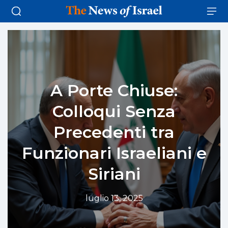
A Porte Chiuse:
Colloqui Senza
Precedenti tra
Funzionari Israeliani e
Siriani
luglio 13, 2025