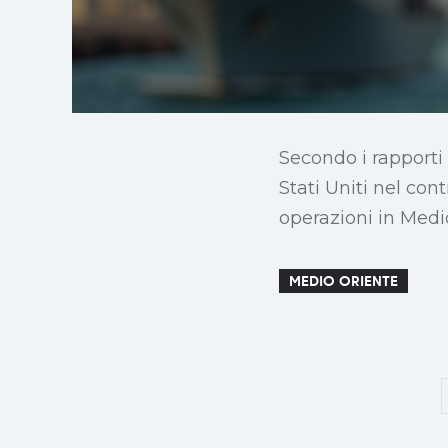
Secondo i rapporti
Stati Uniti nel con
operazioni in Medi
MEDIO ORIENTE