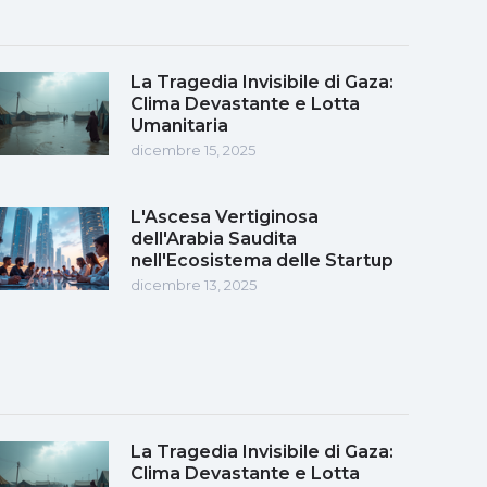
La Tragedia Invisibile di Gaza:
Clima Devastante e Lotta
Umanitaria
dicembre 15, 2025
L'Ascesa Vertiginosa
dell'Arabia Saudita
nell'Ecosistema delle Startup
dicembre 13, 2025
La Tragedia Invisibile di Gaza:
Clima Devastante e Lotta