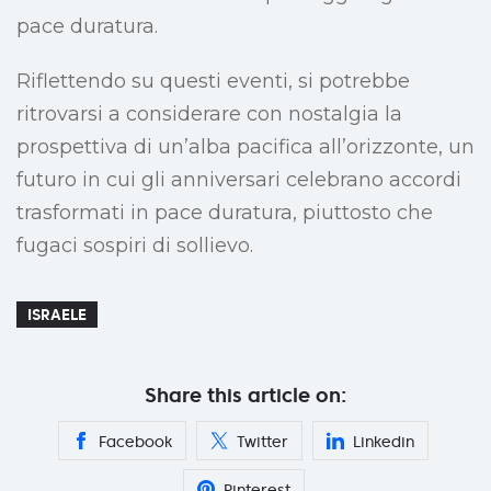
pace duratura.
Riflettendo su questi eventi, si potrebbe
ritrovarsi a considerare con nostalgia la
prospettiva di un’alba pacifica all’orizzonte, un
futuro in cui gli anniversari celebrano accordi
trasformati in pace duratura, piuttosto che
fugaci sospiri di sollievo.
ISRAELE
Share this article on:
Facebook
Twitter
Linkedin
Pinterest