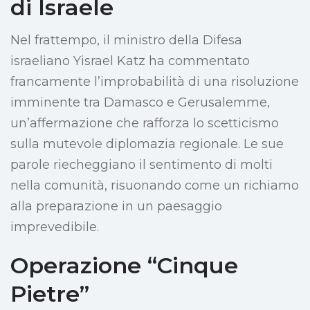
di Israele
Nel frattempo, il ministro della Difesa
israeliano Yisrael Katz ha commentato
francamente l’improbabilità di una risoluzione
imminente tra Damasco e Gerusalemme,
un’affermazione che rafforza lo scetticismo
sulla mutevole diplomazia regionale. Le sue
parole riecheggiano il sentimento di molti
nella comunità, risuonando come un richiamo
alla preparazione in un paesaggio
imprevedibile.
Operazione “Cinque
Pietre”