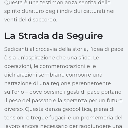
Questa è una testimonianza sentita dello
spirito duraturo degli individui catturati nei
venti del disaccordo.
La Strada da Seguire
Sedicanti al crocevia della storia, l’idea di pace
è sia un’aspirazione che una sfida. Le
operazioni, le commemorazioni e le
dichiarazioni sembrano comporre una
narrazione di una regione perennemente
sull’orlo – dove persino i gesti di pace portano
il peso del passato e la speranza per un futuro
diverso. Questa danza geopolitica, piena di
tensioni e tregue fugaci, è un promemoria del
lavoro ancora necessario per raggiungere una