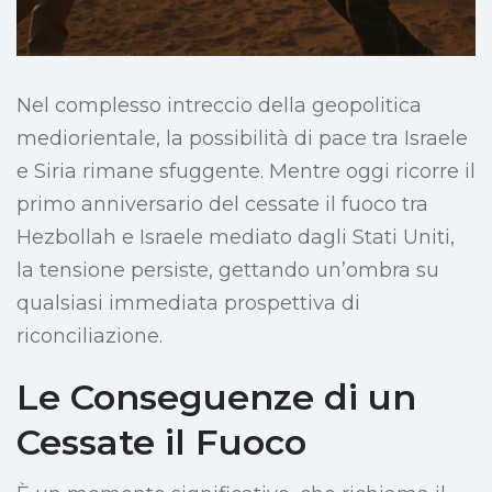
Nel complesso intreccio della geopolitica
mediorientale, la possibilità di pace tra Israele
e Siria rimane sfuggente. Mentre oggi ricorre il
primo anniversario del cessate il fuoco tra
Hezbollah e Israele mediato dagli Stati Uniti,
la tensione persiste, gettando un’ombra su
qualsiasi immediata prospettiva di
riconciliazione.
Le Conseguenze di un
Cessate il Fuoco