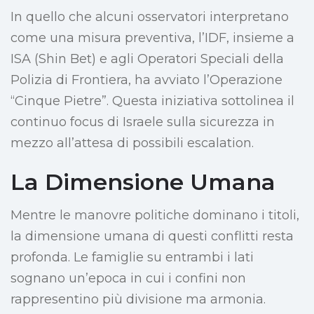
In quello che alcuni osservatori interpretano
come una misura preventiva, l’IDF, insieme a
ISA (Shin Bet) e agli Operatori Speciali della
Polizia di Frontiera, ha avviato l’Operazione
“Cinque Pietre”. Questa iniziativa sottolinea il
continuo focus di Israele sulla sicurezza in
mezzo all’attesa di possibili escalation.
La Dimensione Umana
Mentre le manovre politiche dominano i titoli,
la dimensione umana di questi conflitti resta
profonda. Le famiglie su entrambi i lati
sognano un’epoca in cui i confini non
rappresentino più divisione ma armonia.