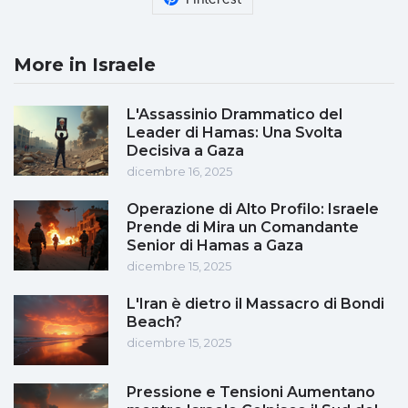
More in Israele
L'Assassinio Drammatico del
Leader di Hamas: Una Svolta
Decisiva a Gaza
dicembre 16, 2025
Operazione di Alto Profilo: Israele
Prende di Mira un Comandante
Senior di Hamas a Gaza
dicembre 15, 2025
L'Iran è dietro il Massacro di Bondi
Beach?
dicembre 15, 2025
Pressione e Tensioni Aumentano