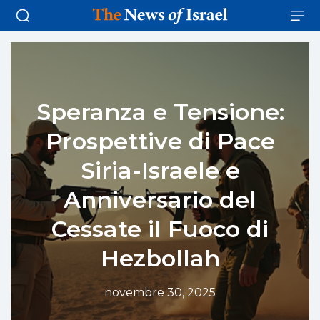
Speranza e Tensione:
Prospettive di Pace
Siria-Israele e
Anniversario del
Cessate il Fuoco di
Hezbollah
novembre 30, 2025