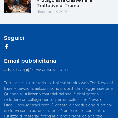
Protagonista Chiave nelle
Trattative di Trump
dicembre 16, 2025
Seguici
Email pubblicitaria
advertising@newsofisrael.com
Tutti i diritti sui materiali pubblicati sul sito web The News of
Israel – newsofisrael.com sono protetti dalla legge israeliana.
Quando si utilizzano materiali dal sito, è obbligatorio
includere un collegamento ipertestuale a The News of
Israel – newsofisrael.com. È vietata la riproduzione di articoli
esclusivi senza autorizzazione. Non è inoltre consentito
l'utilizzo di materiali fotografici provenienti da agenzie.