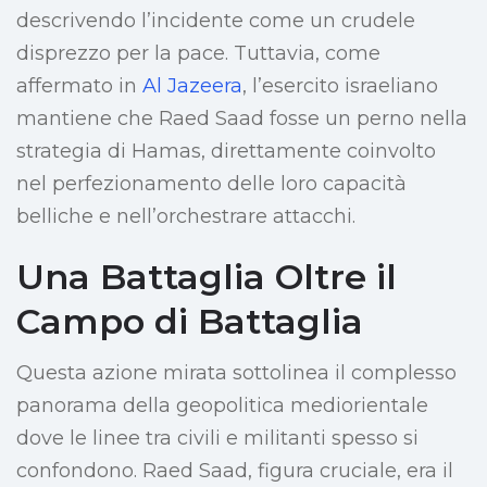
descrivendo l’incidente come un crudele
disprezzo per la pace. Tuttavia, come
affermato in
Al Jazeera
, l’esercito israeliano
mantiene che Raed Saad fosse un perno nella
strategia di Hamas, direttamente coinvolto
nel perfezionamento delle loro capacità
belliche e nell’orchestrare attacchi.
Una Battaglia Oltre il
Campo di Battaglia
Questa azione mirata sottolinea il complesso
panorama della geopolitica mediorientale
dove le linee tra civili e militanti spesso si
confondono. Raed Saad, figura cruciale, era il