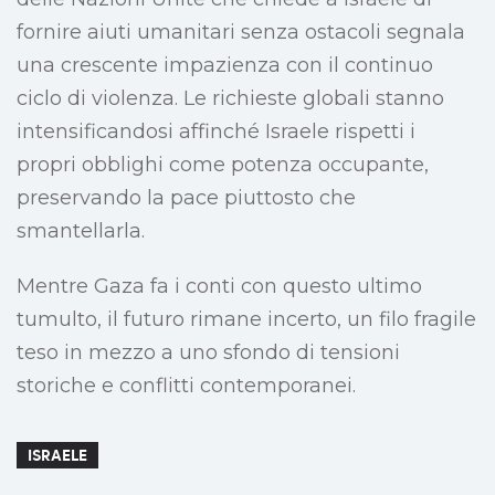
fornire aiuti umanitari senza ostacoli segnala
una crescente impazienza con il continuo
ciclo di violenza. Le richieste globali stanno
intensificandosi affinché Israele rispetti i
propri obblighi come potenza occupante,
preservando la pace piuttosto che
smantellarla.
Mentre Gaza fa i conti con questo ultimo
tumulto, il futuro rimane incerto, un filo fragile
teso in mezzo a uno sfondo di tensioni
storiche e conflitti contemporanei.
ISRAELE