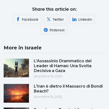
Share this article on:
Facebook
Twitter
Linkedin
Pinterest
More in Israele
L'Assassinio Drammatico del
Leader di Hamas: Una Svolta
Decisiva a Gaza
dicembre 16, 2025
L'Iran è dietro il Massacro di Bondi
Beach?
dicembre 15, 2025