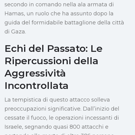
secondo in comando nella ala armata di
Hamas, un ruolo che ha assunto dopo la
guida del formidabile battaglione della città
di Gaza.
Echi del Passato: Le
Ripercussioni della
Aggressività
Incontrollata
La tempistica di questo attacco solleva
preoccupazioni significative. Dall’inizio del
cessate il fuoco, le operazioni incessanti di
Israele, segnando quasi 800 attacchi e