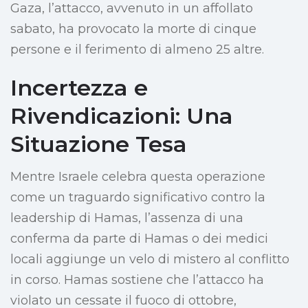
Gaza, l’attacco, avvenuto in un affollato
sabato, ha provocato la morte di cinque
persone e il ferimento di almeno 25 altre.
Incertezza e
Rivendicazioni: Una
Situazione Tesa
Mentre Israele celebra questa operazione
come un traguardo significativo contro la
leadership di Hamas, l’assenza di una
conferma da parte di Hamas o dei medici
locali aggiunge un velo di mistero al conflitto
in corso. Hamas sostiene che l’attacco ha
violato un cessate il fuoco di ottobre,