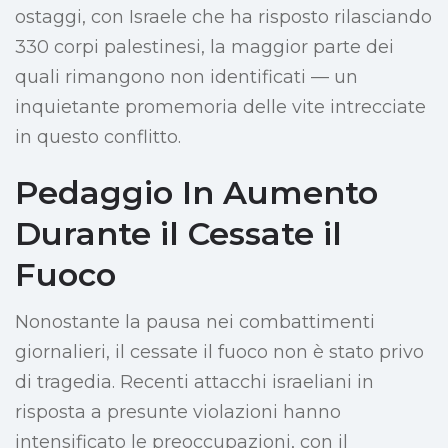
ostaggi, con Israele che ha risposto rilasciando
330 corpi palestinesi, la maggior parte dei
quali rimangono non identificati — un
inquietante promemoria delle vite intrecciate
in questo conflitto.
Pedaggio In Aumento
Durante il Cessate il
Fuoco
Nonostante la pausa nei combattimenti
giornalieri, il cessate il fuoco non è stato privo
di tragedia. Recenti attacchi israeliani in
risposta a presunte violazioni hanno
intensificato le preoccupazioni, con il