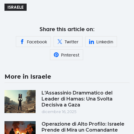
ISRAELE
Share this article on:
Facebook
Twitter
Linkedin
Pinterest
More in Israele
L'Assassinio Drammatico del
Leader di Hamas: Una Svolta
Decisiva a Gaza
dicembre 16, 2025
Operazione di Alto Profilo: Israele
Prende di Mira un Comandante