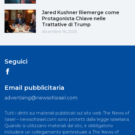
Jared Kushner Riemerge come
Protagonista Chiave nelle
Trattative di Trump
dicembre 16, 2025
Seguici
Email pubblicitaria
advertising@newsofisrael.com
Tutti i diritti sui materiali pubblicati sul sito web The News of
Israel – newsofisrael.com sono protetti dalla legge israeliana.
Quando si utilizzano materiali dal sito, è obbligatorio
includere un collegamento ipertestuale a The News of