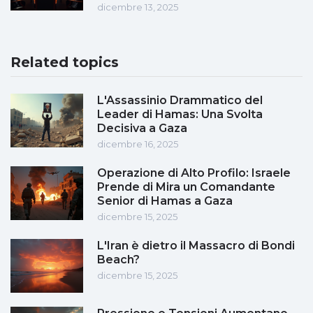
dicembre 13, 2025
Related topics
L'Assassinio Drammatico del
Leader di Hamas: Una Svolta
Decisiva a Gaza
dicembre 16, 2025
Operazione di Alto Profilo: Israele
Prende di Mira un Comandante
Senior di Hamas a Gaza
dicembre 15, 2025
L'Iran è dietro il Massacro di Bondi
Beach?
dicembre 15, 2025