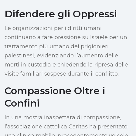
Difendere gli Oppressi
Le organizzazioni per i diritti umani
continuano a fare pressione su Israele per un
trattamento più umano dei prigionieri
palestinesi, evidenziando l’aumento delle
morti in custodia e chiedendo la ripresa delle
visite familiari sospese durante il conflitto.
Compassione Oltre i
Confini
In una mostra inaspettata di compassione,
l’associazione cattolica Caritas ha presentato
una clinica mobile, precedentemente veicolo