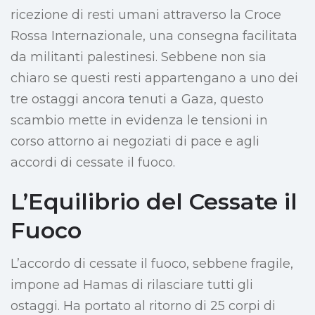
ricezione di resti umani attraverso la Croce
Rossa Internazionale, una consegna facilitata
da militanti palestinesi. Sebbene non sia
chiaro se questi resti appartengano a uno dei
tre ostaggi ancora tenuti a Gaza, questo
scambio mette in evidenza le tensioni in
corso attorno ai negoziati di pace e agli
accordi di cessate il fuoco.
L’Equilibrio del Cessate il
Fuoco
L’accordo di cessate il fuoco, sebbene fragile,
impone ad Hamas di rilasciare tutti gli
ostaggi. Ha portato al ritorno di 25 corpi di