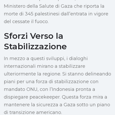
Ministero della Salute di Gaza che riporta la
morte di 345 palestinesi dall’entrata in vigore
del cessate il fuoco.
Sforzi Verso la
Stabilizzazione
In mezzo a questi sviluppi, i dialoghi
internazionali mirano a stabilizzare
ulteriormente la regione. Si stanno delineando
piani per una forza di stabilizzazione con
mandato ONU, con l’Indonesia pronta a
dispiegare peacekeeper. Questa forza mira a
mantenere la sicurezza a Gaza sotto un piano
di transizione americano.