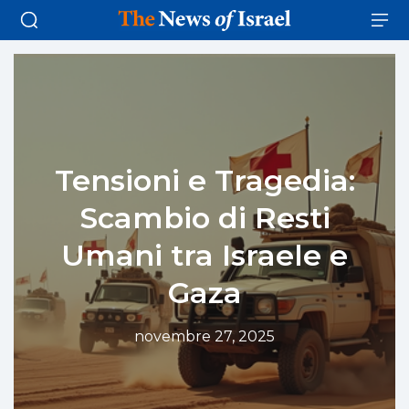
Tensioni e Tragedia:
Scambio di Resti
Umani tra Israele e
Gaza
novembre 27, 2025