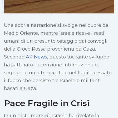
Una sobria narrazione si svolge nel cuore del
Medio Oriente, mentre Israele riceve i resti
umani di un presunto ostaggio dai convogli
della Croce Rossa provenienti da Gaza.
Secondo
AP News
, questo toccante sviluppo
ha catturato l’attenzione internazionale,
segnando un altro capitolo nel fragile cessate
il fuoco che persiste tra Israele e militanti
basati a Gaza.
Pace Fragile in Crisi
In un triste martedì, Israele ha rivelato la