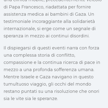
di Papa Francesco, riadattata per fornire
assistenza medica ai bambini di Gaza. Un
testimoniale incoraggiante alla solidarietà
internazionale, si erge come un segnale di
speranza in mezzo ai continui disordini.
Il dispiegarsi di questi eventi narra con forza
una complessa storia di conflitto,
compassione e la continua ricerca di pace in
mezzo a una profonda sofferenza umana.
Mentre Israele e Gaza navigano in questo
tumultuoso viaggio, gli occhi del mondo
restano puntati su una risoluzione che onori
sia le vite sia le speranze.