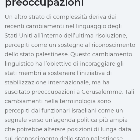
preoccupazioni
Un altro strato di complessità deriva dai
recenti cambiamenti nel linguaggio degli
Stati Uniti all’interno dell’ultima risoluzione,
percepiti come un sostegno al riconoscimento
dello stato palestinese. Questo cambiamento
linguistico ha l’obiettivo di incoraggiare gli
stati membri a sostenere l’iniziativa di
stabilizzazione internazionale, ma ha
suscitato preoccupazioni a Gerusalemme. Tali
cambiamenti nella terminologia sono
percepiti dai funzionari israeliani come un
segnale verso un’agenda politica più ampia
che potrebbe alterare posizioni di lunga data
sul riconoscimento dello stato palestinese.