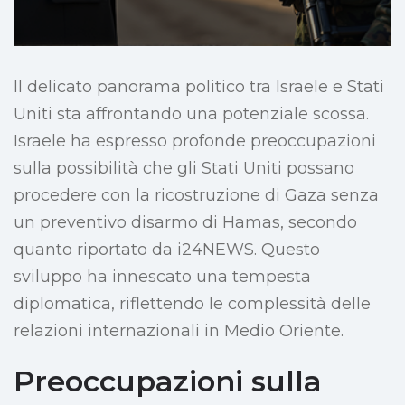
Il delicato panorama politico tra Israele e Stati
Uniti sta affrontando una potenziale scossa.
Israele ha espresso profonde preoccupazioni
sulla possibilità che gli Stati Uniti possano
procedere con la ricostruzione di Gaza senza
un preventivo disarmo di Hamas, secondo
quanto riportato da i24NEWS. Questo
sviluppo ha innescato una tempesta
diplomatica, riflettendo le complessità delle
relazioni internazionali in Medio Oriente.
Preoccupazioni sulla