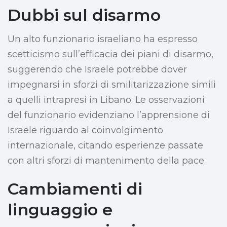
Dubbi sul disarmo
Un alto funzionario israeliano ha espresso
scetticismo sull’efficacia dei piani di disarmo,
suggerendo che Israele potrebbe dover
impegnarsi in sforzi di smilitarizzazione simili
a quelli intrapresi in Libano. Le osservazioni
del funzionario evidenziano l’apprensione di
Israele riguardo al coinvolgimento
internazionale, citando esperienze passate
con altri sforzi di mantenimento della pace.
Cambiamenti di
linguaggio e