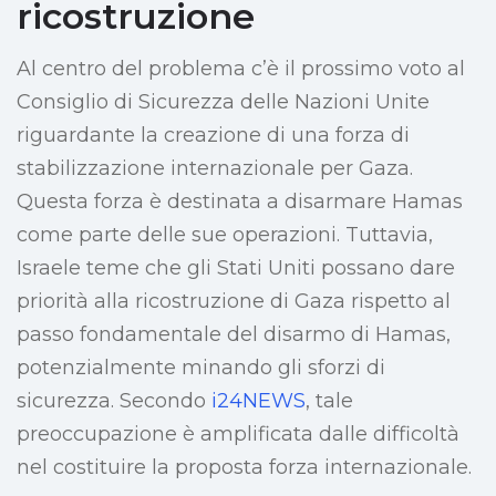
ricostruzione
Al centro del problema c’è il prossimo voto al
Consiglio di Sicurezza delle Nazioni Unite
riguardante la creazione di una forza di
stabilizzazione internazionale per Gaza.
Questa forza è destinata a disarmare Hamas
come parte delle sue operazioni. Tuttavia,
Israele teme che gli Stati Uniti possano dare
priorità alla ricostruzione di Gaza rispetto al
passo fondamentale del disarmo di Hamas,
potenzialmente minando gli sforzi di
sicurezza. Secondo
i24NEWS
, tale
preoccupazione è amplificata dalle difficoltà
nel costituire la proposta forza internazionale.