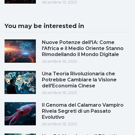
dicembre 13, 2025
You may be interested in
Nuove Potenze dell'IA: Come
l'Africa e il Medio Oriente Stanno
Rimodellando il Mondo Digitale
dicembre 16, 2025
Una Teoria Rivoluzionaria che
Potrebbe Cambiare la Visione
dell'Economia Cinese
dicembre 16, 2025
Il Genoma del Calamaro Vampiro
Rivela Segreti di un Passato
Evolutivo
dicembre 16, 2025