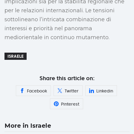
implicazioni sia per la stabilità regionale che
per le relazioni internazionali. Le tensioni
sottolineano l’intricata combinazione di
interessi e priorità nel panorama
mediorientale in continuo mutamento.
ISRAELE
Share this article on:
Facebook
Twitter
Linkedin
Pinterest
More in Israele