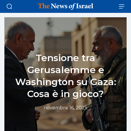
Tensione tra
Gerusalemme e
Washington su Gaza:
Cosa è in gioco?
novembre 16, 2025