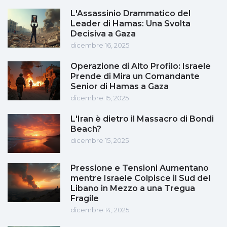
L'Assassinio Drammatico del
Leader di Hamas: Una Svolta
Decisiva a Gaza
dicembre 16, 2025
Operazione di Alto Profilo: Israele
Prende di Mira un Comandante
Senior di Hamas a Gaza
dicembre 15, 2025
L'Iran è dietro il Massacro di Bondi
Beach?
dicembre 15, 2025
Pressione e Tensioni Aumentano
mentre Israele Colpisce il Sud del
Libano in Mezzo a una Tregua
Fragile
dicembre 14, 2025