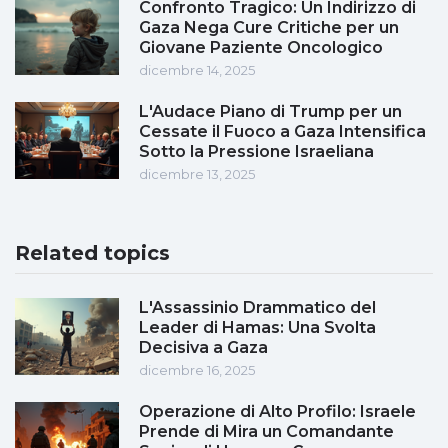
Confronto Tragico: Un Indirizzo di
Gaza Nega Cure Critiche per un
Giovane Paziente Oncologico
dicembre 14, 2025
L'Audace Piano di Trump per un
Cessate il Fuoco a Gaza Intensifica
Sotto la Pressione Israeliana
dicembre 13, 2025
Related topics
L'Assassinio Drammatico del
Leader di Hamas: Una Svolta
Decisiva a Gaza
dicembre 16, 2025
Operazione di Alto Profilo: Israele
Prende di Mira un Comandante