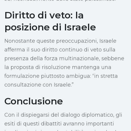
Diritto di veto: la
posizione di Israele
Nonostante queste preoccupazioni, Israele
afferma il suo diritto continuo di veto sulla
presenza della forza multinazionale, sebbene
la proposta di risoluzione mantenga una
formulazione piuttosto ambigua: “in stretta
consultazione con Israele.”
Conclusione
Con il dispiegarsi del dialogo diplomatico, gli
esiti di questi dibattiti avranno importanti