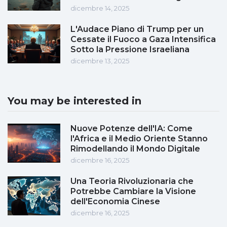
dicembre 14, 2025
L'Audace Piano di Trump per un
Cessate il Fuoco a Gaza Intensifica
Sotto la Pressione Israeliana
dicembre 13, 2025
You may be interested in
Nuove Potenze dell'IA: Come
l'Africa e il Medio Oriente Stanno
Rimodellando il Mondo Digitale
dicembre 16, 2025
Una Teoria Rivoluzionaria che
Potrebbe Cambiare la Visione
dell'Economia Cinese
dicembre 16, 2025