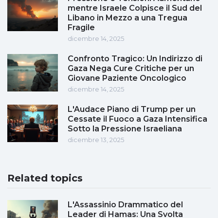
mentre Israele Colpisce il Sud del
Libano in Mezzo a una Tregua
Fragile
dicembre 14, 2025
Confronto Tragico: Un Indirizzo di
Gaza Nega Cure Critiche per un
Giovane Paziente Oncologico
dicembre 14, 2025
L'Audace Piano di Trump per un
Cessate il Fuoco a Gaza Intensifica
Sotto la Pressione Israeliana
dicembre 13, 2025
Related topics
L'Assassinio Drammatico del
Leader di Hamas: Una Svolta