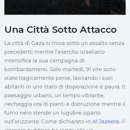
Una Città Sotto Attacco
La città di Gaza si trova sotto un assalto senza
precedenti mentre l’esercito israeliano
intensifica la sua campagna di
bombardamenti. Solo martedì, 91 vite sono
state tragicamente perse, lasciando i suoi
abitanti in uno stato di disperazione e paura. Il
paesaggio urbano, un tempo vibrante,
riecheggia ora di pianti e distruzione mentre il
fumo nero stende un lugubre sipario
sull’orizzonte. Come dichiarato in
Al Jazeera
, il