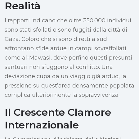
Realità
I rapporti indicano che oltre 350.000 individui
sono stati sfollati o sono fuggiti dalla città di
Gaza. Coloro che si sono diretti a sud
affrontano sfide ardue in campi sovraffollati
come al-Mawasi, dove perfino questi presunti
santuari non sfuggono al conflitto. Una
deviazione cupa da un viaggio già arduo, la
pressione su quest’area densamente popolata
complica ulteriormente la sopravvivenza.
Il Crescente Clamore
Internazionale