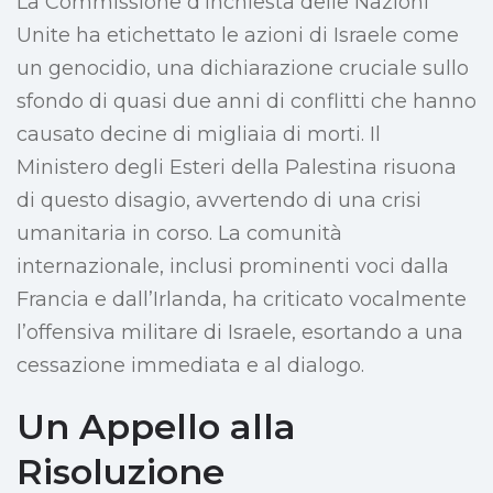
La Commissione d’inchiesta delle Nazioni
Unite ha etichettato le azioni di Israele come
un genocidio, una dichiarazione cruciale sullo
sfondo di quasi due anni di conflitti che hanno
causato decine di migliaia di morti. Il
Ministero degli Esteri della Palestina risuona
di questo disagio, avvertendo di una crisi
umanitaria in corso. La comunità
internazionale, inclusi prominenti voci dalla
Francia e dall’Irlanda, ha criticato vocalmente
l’offensiva militare di Israele, esortando a una
cessazione immediata e al dialogo.
Un Appello alla
Risoluzione