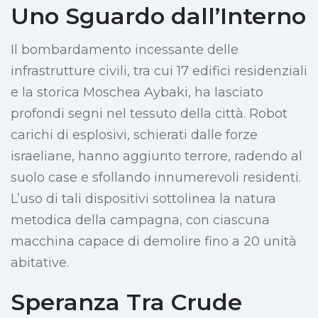
Uno Sguardo dall’Interno
Il bombardamento incessante delle
infrastrutture civili, tra cui 17 edifici residenziali
e la storica Moschea Aybaki, ha lasciato
profondi segni nel tessuto della città. Robot
carichi di esplosivi, schierati dalle forze
israeliane, hanno aggiunto terrore, radendo al
suolo case e sfollando innumerevoli residenti.
L’uso di tali dispositivi sottolinea la natura
metodica della campagna, con ciascuna
macchina capace di demolire fino a 20 unità
abitative.
Speranza Tra Crude