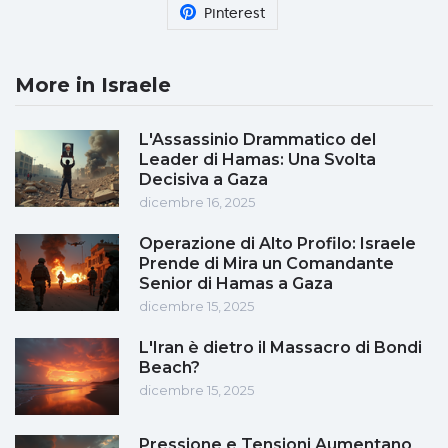
Pinterest
More in Israele
L'Assassinio Drammatico del
Leader di Hamas: Una Svolta
Decisiva a Gaza
dicembre 16, 2025
Operazione di Alto Profilo: Israele
Prende di Mira un Comandante
Senior di Hamas a Gaza
dicembre 15, 2025
L'Iran è dietro il Massacro di Bondi
Beach?
dicembre 15, 2025
Pressione e Tensioni Aumentano