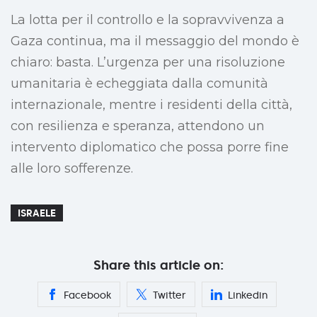
La lotta per il controllo e la sopravvivenza a
Gaza continua, ma il messaggio del mondo è
chiaro: basta. L’urgenza per una risoluzione
umanitaria è echeggiata dalla comunità
internazionale, mentre i residenti della città,
con resilienza e speranza, attendono un
intervento diplomatico che possa porre fine
alle loro sofferenze.
ISRAELE
Share this article on:
Facebook
Twitter
Linkedin