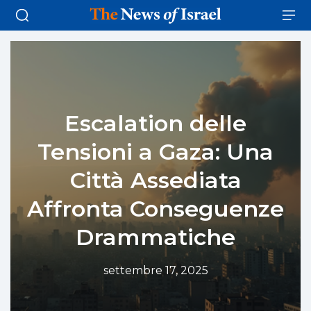
Escalation delle
Tensioni a Gaza: Una
Città Assediata
Affronta Conseguenze
Drammatiche
settembre 17, 2025