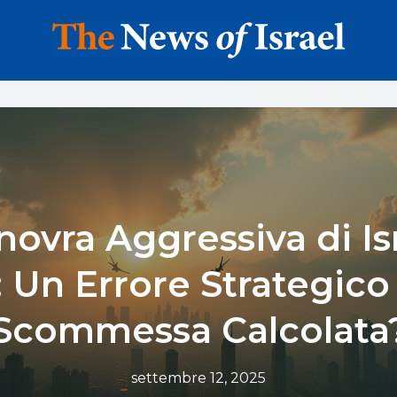
ovra Aggressiva di Is
 Un Errore Strategico
Scommessa Calcolata
settembre 12, 2025