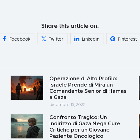
Share this article on:
Facebook
Twitter
Linkedin
Pinterest
Operazione di Alto Profilo:
Israele Prende di Mira un
Comandante Senior di Hamas
a Gaza
dicembre 15, 2025
Confronto Tragico: Un
Indirizzo di Gaza Nega Cure
Critiche per un Giovane
Paziente Oncologico