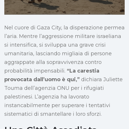
Nel cuore di Gaza City, la disperazione permea
l’aria. Mentre l’aggressione militare israeliana
si intensifica, si sviluppa una grave crisi
umanitaria, lasciando migliaia di persone
aggrappate alla sopravvivenza contro
probabilità impensabili.
“La carestia
provocata dall’uomo è qui,”
dichiara Juliette
Touma dell’agenzia ONU per i rifugiati
palestinesi. L’agenzia ha lavorato
instancabilmente per superare i tentativi
sistematici di smantellare i loro sforzi.