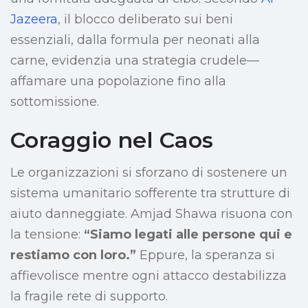
Jazeera
, il blocco deliberato sui beni
essenziali, dalla formula per neonati alla
carne, evidenzia una strategia crudele—
affamare una popolazione fino alla
sottomissione.
Coraggio nel Caos
Le organizzazioni si sforzano di sostenere un
sistema umanitario sofferente tra strutture di
aiuto danneggiate. Amjad Shawa risuona con
la tensione:
“Siamo legati alle persone qui e
restiamo con loro.”
Eppure, la speranza si
affievolisce mentre ogni attacco destabilizza
la fragile rete di supporto.