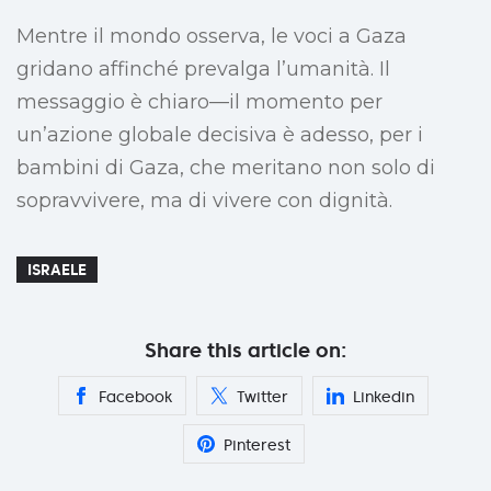
Mentre il mondo osserva, le voci a Gaza
gridano affinché prevalga l’umanità. Il
messaggio è chiaro—il momento per
un’azione globale decisiva è adesso, per i
bambini di Gaza, che meritano non solo di
sopravvivere, ma di vivere con dignità.
ISRAELE
Share this article on:
Facebook
Twitter
Linkedin
Pinterest