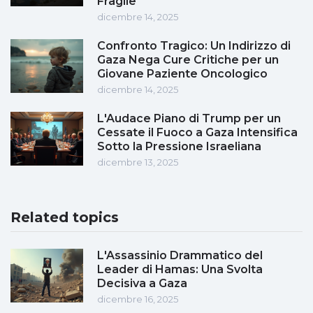
Fragile
dicembre 14, 2025
Confronto Tragico: Un Indirizzo di
Gaza Nega Cure Critiche per un
Giovane Paziente Oncologico
dicembre 14, 2025
L'Audace Piano di Trump per un
Cessate il Fuoco a Gaza Intensifica
Sotto la Pressione Israeliana
dicembre 13, 2025
Related topics
L'Assassinio Drammatico del
Leader di Hamas: Una Svolta
Decisiva a Gaza
dicembre 16, 2025