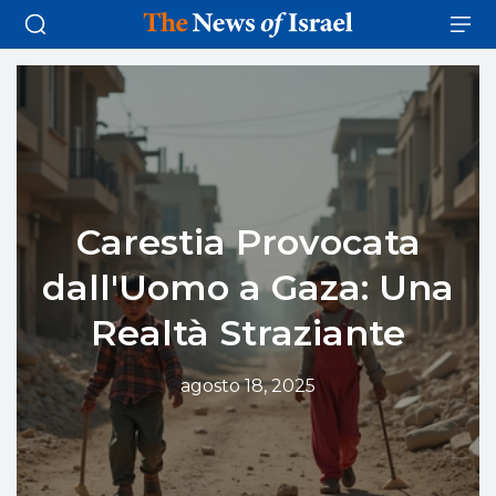
Carestia Provocata
dall'Uomo a Gaza: Una
Realtà Straziante
agosto 18, 2025