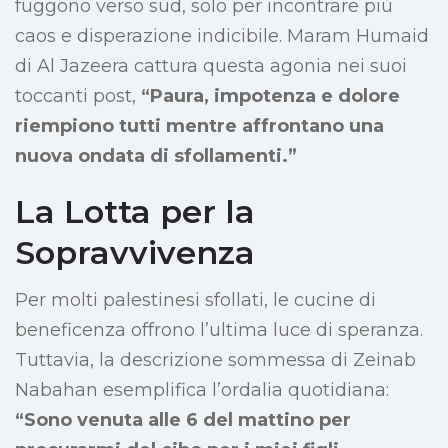
fuggono verso sud, solo per incontrare più
caos e disperazione indicibile. Maram Humaid
di Al Jazeera cattura questa agonia nei suoi
toccanti post,
“Paura, impotenza e dolore
riempiono tutti mentre affrontano una
nuova ondata di sfollamenti.”
La Lotta per la
Sopravvivenza
Per molti palestinesi sfollati, le cucine di
beneficenza offrono l’ultima luce di speranza.
Tuttavia, la descrizione sommessa di Zeinab
Nabahan esemplifica l’ordalia quotidiana:
“Sono venuta alle 6 del mattino per