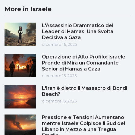
More in Israele
L'Assassinio Drammatico del
Leader di Hamas: Una Svolta
Decisiva a Gaza
dicembre 16, 2025
Operazione di Alto Profilo: Israele
Prende di Mira un Comandante
Senior di Hamas a Gaza
dicembre 15, 2025
L'Iran è dietro il Massacro di Bondi
Beach?
dicembre 15, 2025
Pressione e Tensioni Aumentano
mentre Israele Colpisce il Sud del
Libano in Mezzo a una Tregua