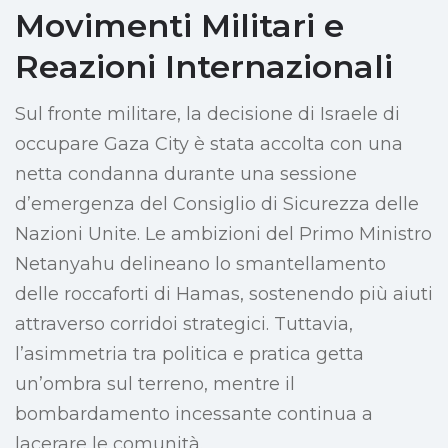
Movimenti Militari e
Reazioni Internazionali
Sul fronte militare, la decisione di Israele di
occupare Gaza City è stata accolta con una
netta condanna durante una sessione
d’emergenza del Consiglio di Sicurezza delle
Nazioni Unite. Le ambizioni del Primo Ministro
Netanyahu delineano lo smantellamento
delle roccaforti di Hamas, sostenendo più aiuti
attraverso corridoi strategici. Tuttavia,
l’asimmetria tra politica e pratica getta
un’ombra sul terreno, mentre il
bombardamento incessante continua a
lacerare le comunità.