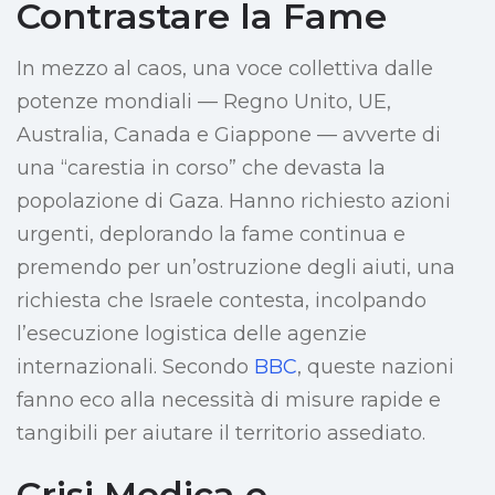
Contrastare la Fame
In mezzo al caos, una voce collettiva dalle
potenze mondiali — Regno Unito, UE,
Australia, Canada e Giappone — avverte di
una “carestia in corso” che devasta la
popolazione di Gaza. Hanno richiesto azioni
urgenti, deplorando la fame continua e
premendo per un’ostruzione degli aiuti, una
richiesta che Israele contesta, incolpando
l’esecuzione logistica delle agenzie
internazionali. Secondo
BBC
, queste nazioni
fanno eco alla necessità di misure rapide e
tangibili per aiutare il territorio assediato.
Crisi Medica e