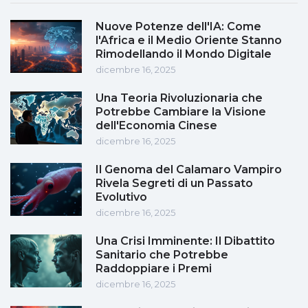
Nuove Potenze dell'IA: Come
l'Africa e il Medio Oriente Stanno
Rimodellando il Mondo Digitale
dicembre 16, 2025
Una Teoria Rivoluzionaria che
Potrebbe Cambiare la Visione
dell'Economia Cinese
dicembre 16, 2025
Il Genoma del Calamaro Vampiro
Rivela Segreti di un Passato
Evolutivo
dicembre 16, 2025
Una Crisi Imminente: Il Dibattito
Sanitario che Potrebbe
Raddoppiare i Premi
dicembre 16, 2025