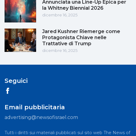
Annunciata una Line-Up Epica per
la Whitney Biennial 2026
dicembre 16, 2025
Jared Kushner Riemerge come
Protagonista Chiave nelle
Trattative di Trump
dicembre 16, 2025
Seguici
Email pubblicitaria
advertising@newsofisrael.com
Tutti i diritti sui materiali pubblicati sul sito web The News of