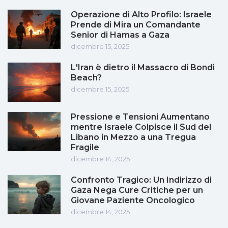
Operazione di Alto Profilo: Israele
Prende di Mira un Comandante
Senior di Hamas a Gaza
dicembre 15, 2025
L'Iran è dietro il Massacro di Bondi
Beach?
dicembre 15, 2025
Pressione e Tensioni Aumentano
mentre Israele Colpisce il Sud del
Libano in Mezzo a una Tregua
Fragile
dicembre 14, 2025
Confronto Tragico: Un Indirizzo di
Gaza Nega Cure Critiche per un
Giovane Paziente Oncologico
dicembre 14, 2025