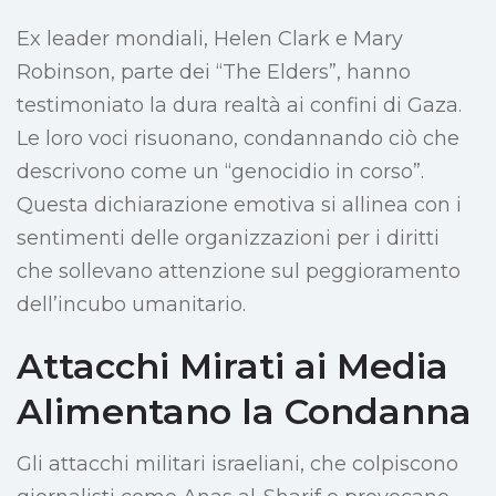
Ex leader mondiali, Helen Clark e Mary
Robinson, parte dei “The Elders”, hanno
testimoniato la dura realtà ai confini di Gaza.
Le loro voci risuonano, condannando ciò che
descrivono come un “genocidio in corso”.
Questa dichiarazione emotiva si allinea con i
sentimenti delle organizzazioni per i diritti
che sollevano attenzione sul peggioramento
dell’incubo umanitario.
Attacchi Mirati ai Media
Alimentano la Condanna
Gli attacchi militari israeliani, che colpiscono