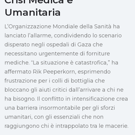
Umanitaria
L’Organizzazione Mondiale della Sanità ha
lanciato l’allarme, condividendo lo scenario
disperato negli ospedali di Gaza che
necessitano urgentemente di forniture
mediche. “La situazione è catastrofica,” ha
affermato Rik Peeperkorn, esprimendo
frustrazione per i colli di bottiglia che
bloccano gli aiuti critici dall’arrivare a chi ne
ha bisogno. Il conflitto in intensificazione crea
una barriera insormontabile per gli sforzi
umanitari, con gli essenziali che non
raggiungono chi è intrappolato tra le macerie.