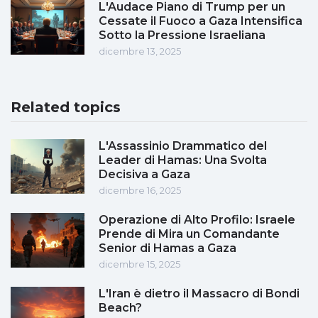
L'Audace Piano di Trump per un
Cessate il Fuoco a Gaza Intensifica
Sotto la Pressione Israeliana
dicembre 13, 2025
Related topics
L'Assassinio Drammatico del
Leader di Hamas: Una Svolta
Decisiva a Gaza
dicembre 16, 2025
Operazione di Alto Profilo: Israele
Prende di Mira un Comandante
Senior di Hamas a Gaza
dicembre 15, 2025
L'Iran è dietro il Massacro di Bondi
Beach?