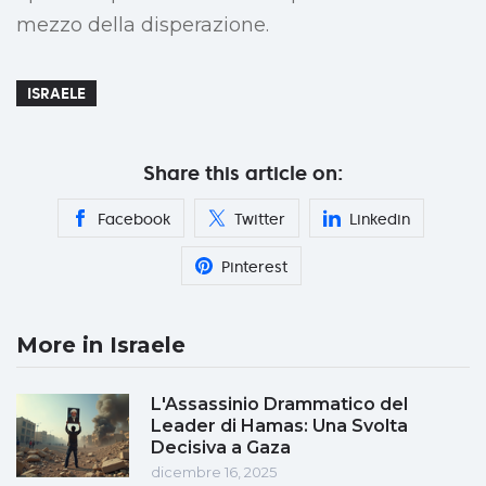
mezzo della disperazione.
ISRAELE
Share this article on:
Facebook
Twitter
Linkedin
Pinterest
More in Israele
L'Assassinio Drammatico del
Leader di Hamas: Una Svolta
Decisiva a Gaza
dicembre 16, 2025