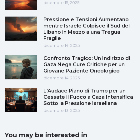
dicembre 15, 2025
Pressione e Tensioni Aumentano
mentre Israele Colpisce il Sud del
Libano in Mezzo a una Tregua
Fragile
dicembre 14, 2025
Confronto Tragico: Un Indirizzo di
Gaza Nega Cure Critiche per un
Giovane Paziente Oncologico
dicembre 14, 2025
L'Audace Piano di Trump per un
Cessate il Fuoco a Gaza Intensifica
Sotto la Pressione Israeliana
dicembre 13, 2025
You may be interested in