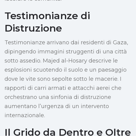
Testimonianze di
Distruzione
Testimonianze arrivano dai residenti di Gaza,
dipingendo immagini struggenti di una città
sotto assedio. Majed al-Hosary descrive le
esplosioni scuotendo il suolo e un paesaggio
dove le vite sono sepolte sotto le macerie. I
rapporti di carri armati e attacchi aerei che
orchestrano una sinfonia di distruzione
aumentano l’urgenza di un intervento
internazionale.
Il Grido da Dentro e Oltre