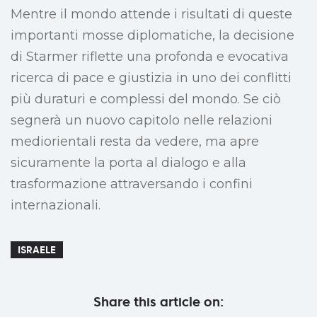
Mentre il mondo attende i risultati di queste
importanti mosse diplomatiche, la decisione
di Starmer riflette una profonda e evocativa
ricerca di pace e giustizia in uno dei conflitti
più duraturi e complessi del mondo. Se ciò
segnerà un nuovo capitolo nelle relazioni
mediorientali resta da vedere, ma apre
sicuramente la porta al dialogo e alla
trasformazione attraversando i confini
internazionali.
ISRAELE
Share this article on: