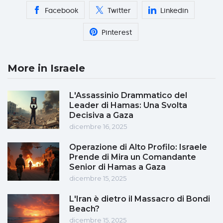
Facebook
Twitter
Linkedin
Pinterest
More in Israele
L'Assassinio Drammatico del
Leader di Hamas: Una Svolta
Decisiva a Gaza
dicembre 16, 2025
Operazione di Alto Profilo: Israele
Prende di Mira un Comandante
Senior di Hamas a Gaza
dicembre 15, 2025
L'Iran è dietro il Massacro di Bondi
Beach?
dicembre 15, 2025