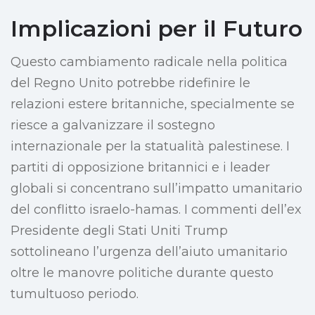
Implicazioni per il Futuro
Questo cambiamento radicale nella politica
del Regno Unito potrebbe ridefinire le
relazioni estere britanniche, specialmente se
riesce a galvanizzare il sostegno
internazionale per la statualità palestinese. I
partiti di opposizione britannici e i leader
globali si concentrano sull’impatto umanitario
del conflitto israelo-hamas. I commenti dell’ex
Presidente degli Stati Uniti Trump
sottolineano l’urgenza dell’aiuto umanitario
oltre le manovre politiche durante questo
tumultuoso periodo.