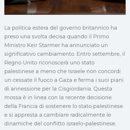
La politica estera del governo britannico ha
preso una svolta decisa quando il Primo
Ministro Keir Starmer ha annunciato un
significativo cambiamento. Entro settembre, il
Regno Unito riconoscerà uno stato
palestinese a meno che Israele non concordi
un cessate il fuoco a Gaza e ferma i suoi piani
di annessione per la Cisgiordania. Questa
mossa è in linea con la recente decisione
della Francia di sostenere lo stato palestinese
e si appresta a cambiare radicalmente le
dinamiche del conflitto israelo-palestinese.