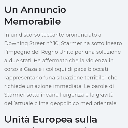
Un Annuncio
Memorabile
In un discorso toccante pronunciato a
Downing Street n° 10, Starmer ha sottolineato
l’impegno del Regno Unito per una soluzione
a due stati. Ha affermato che la violenza in
corso a Gaza e i colloqui di pace bloccati
rappresentano “una situazione terribile” che
richiede un’azione immediata. Le parole di
Starmer sottolineano l’urgenza e la gravità
dell’attuale clima geopolitico mediorientale.
Unità Europea sulla