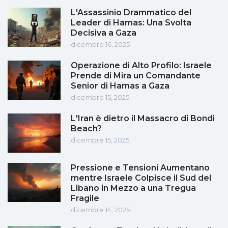
L'Assassinio Drammatico del
Leader di Hamas: Una Svolta
Decisiva a Gaza
dicembre 16, 2025
Operazione di Alto Profilo: Israele
Prende di Mira un Comandante
Senior di Hamas a Gaza
dicembre 15, 2025
L'Iran è dietro il Massacro di Bondi
Beach?
dicembre 15, 2025
Pressione e Tensioni Aumentano
mentre Israele Colpisce il Sud del
Libano in Mezzo a una Tregua
Fragile
dicembre 14, 2025