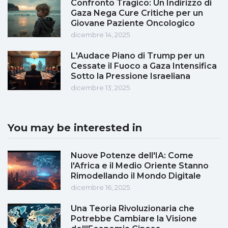
Confronto Tragico: Un Indirizzo di
Gaza Nega Cure Critiche per un
Giovane Paziente Oncologico
dicembre 14, 2025
L'Audace Piano di Trump per un
Cessate il Fuoco a Gaza Intensifica
Sotto la Pressione Israeliana
dicembre 13, 2025
You may be interested in
Nuove Potenze dell'IA: Come
l'Africa e il Medio Oriente Stanno
Rimodellando il Mondo Digitale
dicembre 16, 2025
Una Teoria Rivoluzionaria che
Potrebbe Cambiare la Visione