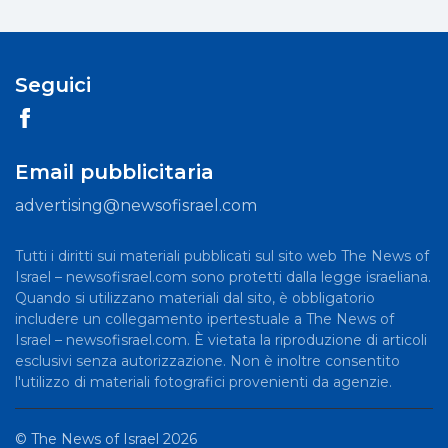
Seguici
Email pubblicitaria
advertising@newsofisrael.com
Tutti i diritti sui materiali pubblicati sul sito web The News of
Israel – newsofisrael.com sono protetti dalla legge israeliana.
Quando si utilizzano materiali dal sito, è obbligatorio
includere un collegamento ipertestuale a The News of
Israel – newsofisrael.com. È vietata la riproduzione di articoli
esclusivi senza autorizzazione. Non è inoltre consentito
l'utilizzo di materiali fotografici provenienti da agenzie.
©
The News of Israel
2026