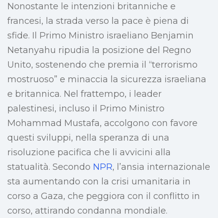
Nonostante le intenzioni britanniche e
francesi, la strada verso la pace è piena di
sfide. Il Primo Ministro israeliano Benjamin
Netanyahu ripudia la posizione del Regno
Unito, sostenendo che premia il “terrorismo
mostruoso” e minaccia la sicurezza israeliana
e britannica. Nel frattempo, i leader
palestinesi, incluso il Primo Ministro
Mohammad Mustafa, accolgono con favore
questi sviluppi, nella speranza di una
risoluzione pacifica che li avvicini alla
statualità. Secondo
NPR
, l’ansia internazionale
sta aumentando con la crisi umanitaria in
corso a Gaza, che peggiora con il conflitto in
corso, attirando condanna mondiale.