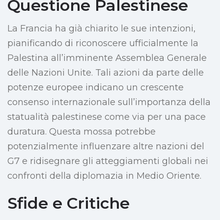
Questione Palestinese
La Francia ha già chiarito le sue intenzioni,
pianificando di riconoscere ufficialmente la
Palestina all’imminente Assemblea Generale
delle Nazioni Unite. Tali azioni da parte delle
potenze europee indicano un crescente
consenso internazionale sull’importanza della
statualità palestinese come via per una pace
duratura. Questa mossa potrebbe
potenzialmente influenzare altre nazioni del
G7 e ridisegnare gli atteggiamenti globali nei
confronti della diplomazia in Medio Oriente.
Sfide e Critiche