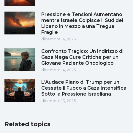
Pressione e Tensioni Aumentano
mentre Israele Colpisce il Sud del
Libano in Mezzo a una Tregua
Fragile
dicembre 14, 2025
Confronto Tragico: Un Indirizzo di
Gaza Nega Cure Critiche per un
Giovane Paziente Oncologico
dicembre 14, 2025
L'Audace Piano di Trump per un
Cessate il Fuoco a Gaza Intensifica
Sotto la Pressione Israeliana
dicembre 13, 2025
Related topics