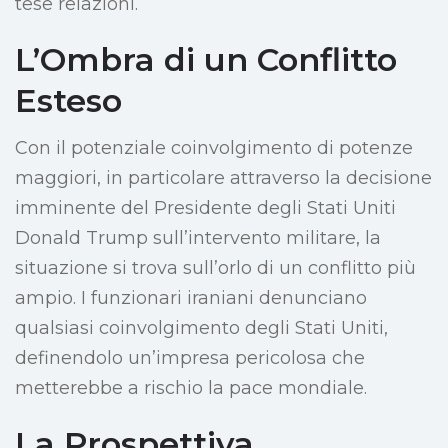
tese relazioni.
L’Ombra di un Conflitto
Esteso
Con il potenziale coinvolgimento di potenze
maggiori, in particolare attraverso la decisione
imminente del Presidente degli Stati Uniti
Donald Trump sull’intervento militare, la
situazione si trova sull’orlo di un conflitto più
ampio. I funzionari iraniani denunciano
qualsiasi coinvolgimento degli Stati Uniti,
definendolo un’impresa pericolosa che
metterebbe a rischio la pace mondiale.
La Prospettiva