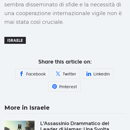
sembra disseminato di sfide e la necessità di
una cooperazione internazionale vigile non è
mai stata così cruciale.
ISRAELE
Share this article on:
Facebook
Twitter
Linkedin
Pinterest
More in Israele
L'Assassinio Drammatico del
Leader di Hamas: Una Svolta