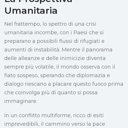
Umanitaria
Nel frattempo, lo spettro di una crisi
umanitaria incombe, con i Paesi che si
preparano a possibili flussi di rifugiati e
aumenti di instabilità. Mentre il panorama
delle alleanze e delle inimicizie diventa
sempre più volatile, il mondo osserva con il
fiato sospeso, sperando che diplomazia e
dialogo riescano a placare questo fuoco prima
che coinvolga più di quanto si possa
immaginare.
In un conflitto multiforme, ricco di esiti
imprevedibili, il cammino verso la pace