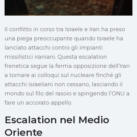
Il conflitto in corso tra Israele e Iran ha preso
una piega preoccupante quando Israele ha
lanciato attacchi contro gli impianti
missilistici iraniani. Questa escalation
frenetica segue la ferma opposizione dell’Iran
a tornare ai colloqui sul nucleare finché gli
attacchi israeliani non cessano, lasciando il
mondo sul filo del rasoio e spingendo l’ONU a
fare un accorato appello.
Escalation nel Medio
Oriente