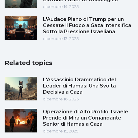
dicembre 14, 2025
L'Audace Piano di Trump per un
Cessate il Fuoco a Gaza Intensifica
Sotto la Pressione Israeliana
dicembre 13, 2025
Related topics
L'Assassinio Drammatico del
Leader di Hamas: Una Svolta
Decisiva a Gaza
dicembre 16, 2025
Operazione di Alto Profilo: Israele
Prende di Mira un Comandante
Senior di Hamas a Gaza
dicembre 15, 2025