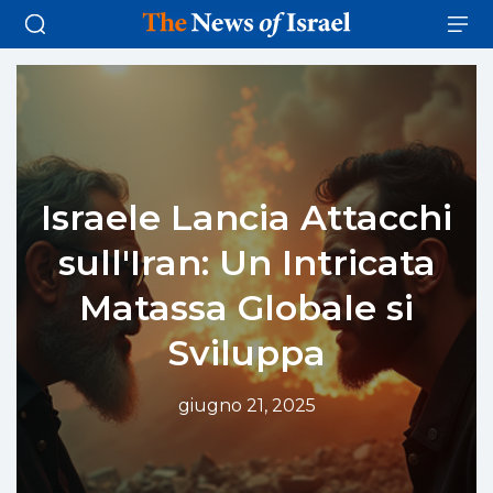
Israele Lancia Attacchi
sull'Iran: Un Intricata
Matassa Globale si
Sviluppa
giugno 21, 2025