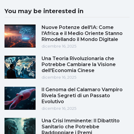
You may be interested in
Nuove Potenze dell'IA: Come
l'Africa e il Medio Oriente Stanno
Rimodellando il Mondo Digitale
dicembre 16, 2025
Una Teoria Rivoluzionaria che
Potrebbe Cambiare la Visione
dell'Economia Cinese
dicembre 16, 2025
Il Genoma del Calamaro Vampiro
Rivela Segreti di un Passato
Evolutivo
dicembre 16, 2025
Una Crisi Imminente: Il Dibattito
Sanitario che Potrebbe
Raddoppiare i Premi