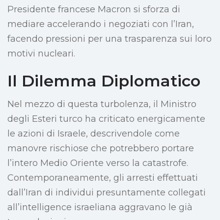
Presidente francese Macron si sforza di
mediare accelerando i negoziati con l’Iran,
facendo pressioni per una trasparenza sui loro
motivi nucleari.
Il Dilemma Diplomatico
Nel mezzo di questa turbolenza, il Ministro
degli Esteri turco ha criticato energicamente
le azioni di Israele, descrivendole come
manovre rischiose che potrebbero portare
l’intero Medio Oriente verso la catastrofe.
Contemporaneamente, gli arresti effettuati
dall’Iran di individui presuntamente collegati
all’intelligence israeliana aggravano le già