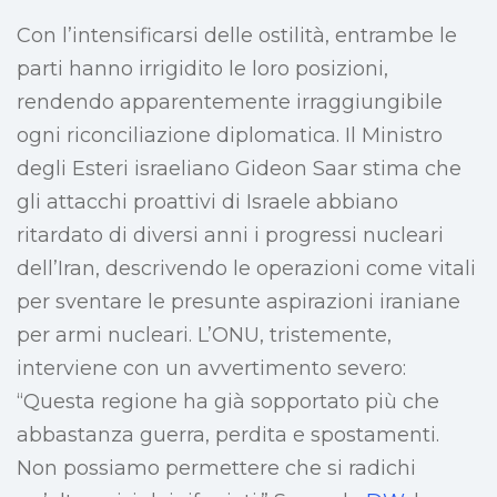
Con l’intensificarsi delle ostilità, entrambe le
parti hanno irrigidito le loro posizioni,
rendendo apparentemente irraggiungibile
ogni riconciliazione diplomatica. Il Ministro
degli Esteri israeliano Gideon Saar stima che
gli attacchi proattivi di Israele abbiano
ritardato di diversi anni i progressi nucleari
dell’Iran, descrivendo le operazioni come vitali
per sventare le presunte aspirazioni iraniane
per armi nucleari. L’ONU, tristemente,
interviene con un avvertimento severo:
“Questa regione ha già sopportato più che
abbastanza guerra, perdita e spostamenti.
Non possiamo permettere che si radichi