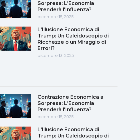
Sorpresa: L'Economia
Prenderà l'Influenza?
dicembre 15, 2025
L'Illusione Economica di
Trump: Un Caleidoscopio di
Ricchezze o un Miraggio di
Errori?
dicembre 13, 2025
Contrazione Economica a
Sorpresa: L'Economia
Prenderà l'Influenza?
dicembre 15, 2025
L'Illusione Economica di
Trump: Un Caleidoscopio di