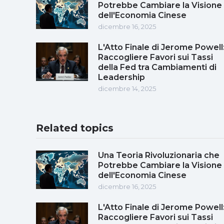
Potrebbe Cambiare la Visione
dell'Economia Cinese
dicembre 16, 2025
L'Atto Finale di Jerome Powell
Raccogliere Favori sui Tassi
della Fed tra Cambiamenti di
Leadership
dicembre 14, 2025
Related topics
Una Teoria Rivoluzionaria che
Potrebbe Cambiare la Visione
dell'Economia Cinese
dicembre 16, 2025
L'Atto Finale di Jerome Powell
Raccogliere Favori sui Tassi