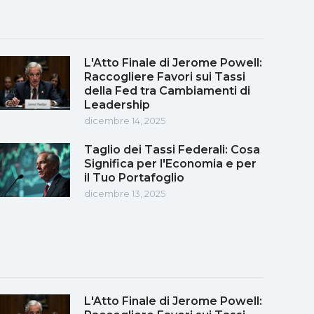
L'Atto Finale di Jerome Powell:
Raccogliere Favori sui Tassi
della Fed tra Cambiamenti di
Leadership
dicembre 14, 2025
Taglio dei Tassi Federali: Cosa
Significa per l'Economia e per
il Tuo Portafoglio
dicembre 13, 2025
L'Atto Finale di Jerome Powell: