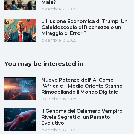
Male?
dicembre 14, 2025
L'Illusione Economica di Trump: Un
Caleidoscopio di Ricchezze o un
Miraggio di Errori?
dicembre 13, 2025
You may be interested in
Nuove Potenze dell'IA: Come
l'Africa e il Medio Oriente Stanno
Rimodellando il Mondo Digitale
dicembre 16, 2025
Il Genoma del Calamaro Vampiro
Rivela Segreti di un Passato
Evolutivo
dicembre 16, 2025