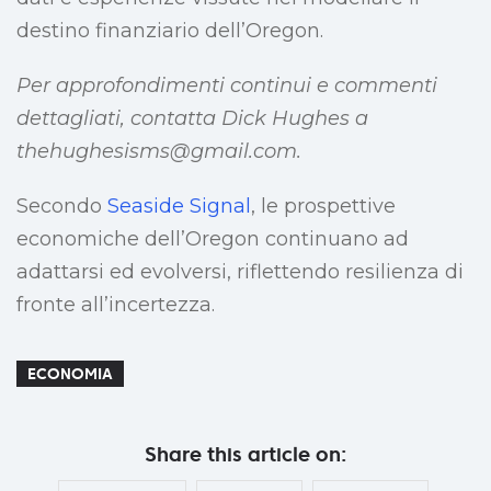
destino finanziario dell’Oregon.
Per approfondimenti continui e commenti
dettagliati, contatta Dick Hughes a
thehughesisms@gmail.com
.
Secondo
Seaside Signal
, le prospettive
economiche dell’Oregon continuano ad
adattarsi ed evolversi, riflettendo resilienza di
fronte all’incertezza.
ECONOMIA
Share this article on: