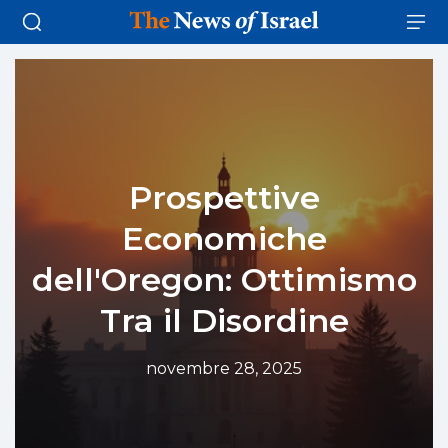
Prospettive
Economiche
dell'Oregon: Ottimismo
Tra il Disordine
novembre 28, 2025