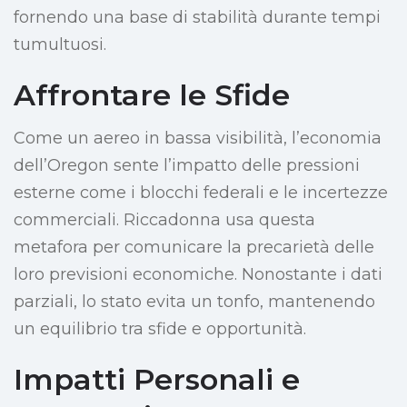
fornendo una base di stabilità durante tempi
tumultuosi.
Affrontare le Sfide
Come un aereo in bassa visibilità, l’economia
dell’Oregon sente l’impatto delle pressioni
esterne come i blocchi federali e le incertezze
commerciali. Riccadonna usa questa
metafora per comunicare la precarietà delle
loro previsioni economiche. Nonostante i dati
parziali, lo stato evita un tonfo, mantenendo
un equilibrio tra sfide e opportunità.
Impatti Personali e