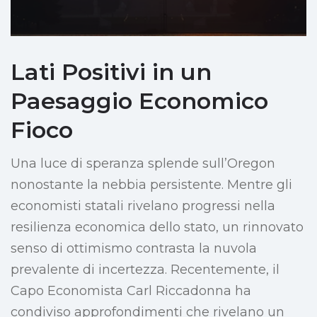
Lati Positivi in un
Paesaggio Economico
Fioco
Una luce di speranza splende sull’Oregon
nonostante la nebbia persistente. Mentre gli
economisti statali rivelano progressi nella
resilienza economica dello stato, un rinnovato
senso di ottimismo contrasta la nuvola
prevalente di incertezza. Recentemente, il
Capo Economista Carl Riccadonna ha
condiviso approfondimenti che rivelano un