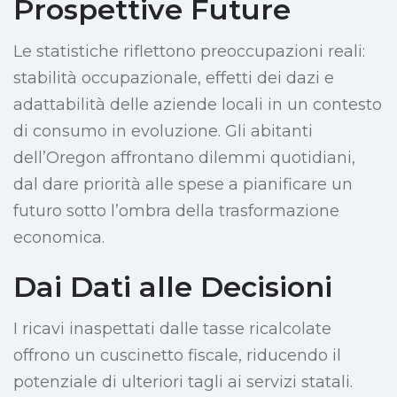
Prospettive Future
Le statistiche riflettono preoccupazioni reali:
stabilità occupazionale, effetti dei dazi e
adattabilità delle aziende locali in un contesto
di consumo in evoluzione. Gli abitanti
dell’Oregon affrontano dilemmi quotidiani,
dal dare priorità alle spese a pianificare un
futuro sotto l’ombra della trasformazione
economica.
Dai Dati alle Decisioni
I ricavi inaspettati dalle tasse ricalcolate
offrono un cuscinetto fiscale, riducendo il
potenziale di ulteriori tagli ai servizi statali.