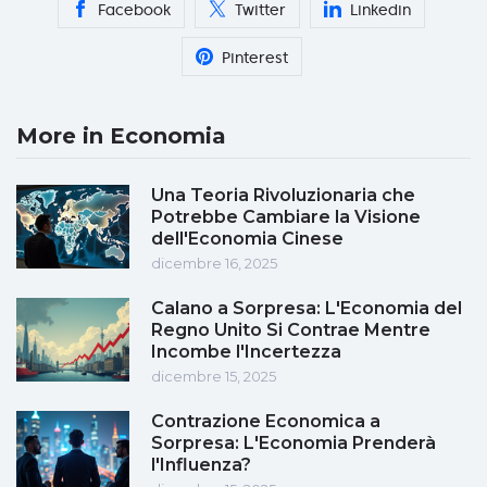
Facebook
Twitter
Linkedin
Pinterest
More in Economia
Una Teoria Rivoluzionaria che
Potrebbe Cambiare la Visione
dell'Economia Cinese
dicembre 16, 2025
Calano a Sorpresa: L'Economia del
Regno Unito Si Contrae Mentre
Incombe l'Incertezza
dicembre 15, 2025
Contrazione Economica a
Sorpresa: L'Economia Prenderà
l'Influenza?