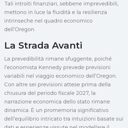
Tali introiti finanziari, sebbene imprevedibili,
mettono in luce la fluidità e la resilienza
intrinseche nel quadro economico
dell’Oregon.
La Strada Avanti
La prevedibilità rimane sfuggente, poiché
l’economista Kennedy prevede previsioni
variabili nel viaggio economico dell’Oregon.
Con altre sei previsioni attese prima della
chiusura del periodo fiscale 2027, la
narrazione economica dello stato rimane
dinamica. È un promemoria significativo
dell’equilibrio intricato tra intuizioni basate sui
dati e esperienze vissute nel modellare il