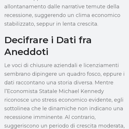
allontanamento dalle narrative temute della
recessione, suggerendo un clima economico
stabilizzato, seppur in lenta crescita.
Decifrare i Dati fra
Aneddoti
Le voci di chiusure aziendali e licenziamenti
sembrano dipingere un quadro fosco, eppure i
dati raccontano una storia diversa. Mentre
l’Economista Statale Michael Kennedy
riconosce uno stress economico evidente, egli
sottolinea che le dinamiche non indicano una
recessione imminente. Al contrario,
suggeriscono un periodo di crescita moderata,