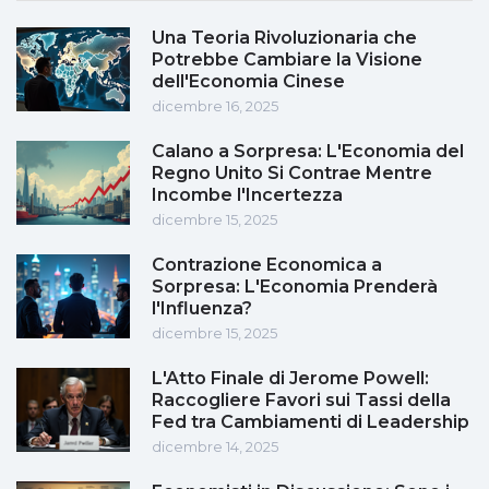
Una Teoria Rivoluzionaria che
Potrebbe Cambiare la Visione
dell'Economia Cinese
dicembre 16, 2025
Calano a Sorpresa: L'Economia del
Regno Unito Si Contrae Mentre
Incombe l'Incertezza
dicembre 15, 2025
Contrazione Economica a
Sorpresa: L'Economia Prenderà
l'Influenza?
dicembre 15, 2025
L'Atto Finale di Jerome Powell:
Raccogliere Favori sui Tassi della
Fed tra Cambiamenti di Leadership
dicembre 14, 2025