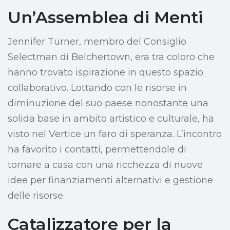
Un’Assemblea di Menti
Jennifer Turner, membro del Consiglio
Selectman di Belchertown, era tra coloro che
hanno trovato ispirazione in questo spazio
collaborativo. Lottando con le risorse in
diminuzione del suo paese nonostante una
solida base in ambito artistico e culturale, ha
visto nel Vertice un faro di speranza. L’incontro
ha favorito i contatti, permettendole di
tornare a casa con una ricchezza di nuove
idee per finanziamenti alternativi e gestione
delle risorse.
Catalizzatore per la