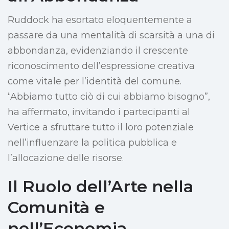
Ruddock ha esortato eloquentemente a
passare da una mentalità di scarsità a una di
abbondanza, evidenziando il crescente
riconoscimento dell’espressione creativa
come vitale per l’identità del comune.
“Abbiamo tutto ciò di cui abbiamo bisogno”,
ha affermato, invitando i partecipanti al
Vertice a sfruttare tutto il loro potenziale
nell’influenzare la politica pubblica e
l’allocazione delle risorse.
Il Ruolo dell’Arte nella
Comunità e
nell’Economia