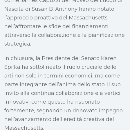
come James Capuzzi del Museo del Luogo di
Nascita di Susan B. Anthony hanno notato
l’approccio proattivo del Massachusetts
nell’affrontare le sfide dei finanziamenti
attraverso la collaborazione e la pianificazione
strategica.
In chiusura, la Presidente del Senato Karen
Spilka ha sottolineato il ruolo cruciale delle
arti non solo in termini economici, ma come
parte integrante dell’anima dello stato. Il suo
invito alla continua collaborazione e a vertici
innovativi come questo ha risuonato
fortemente, segnando un rinnovato impegno
nell’avanzamento dell’eredità creativa del
Massachusetts.