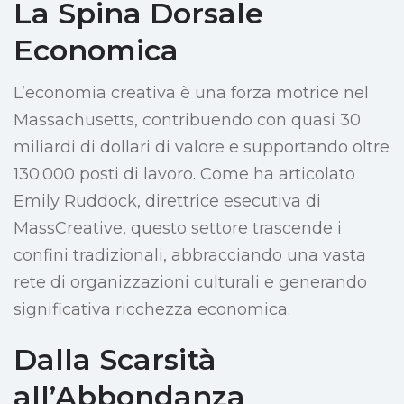
La Spina Dorsale
Economica
L’economia creativa è una forza motrice nel
Massachusetts, contribuendo con quasi 30
miliardi di dollari di valore e supportando oltre
130.000 posti di lavoro. Come ha articolato
Emily Ruddock, direttrice esecutiva di
MassCreative, questo settore trascende i
confini tradizionali, abbracciando una vasta
rete di organizzazioni culturali e generando
significativa ricchezza economica.
Dalla Scarsità
all’Abbondanza