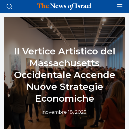
Il Vertice Artistico del
Massachusetts
Occidentale Accende
Nuove Strategie
Economiche
novembre 18, 2025