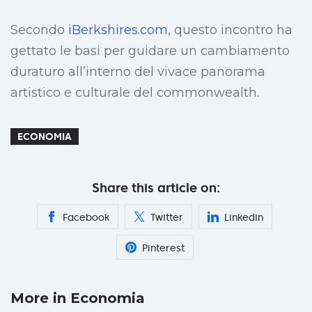
Secondo
iBerkshires.com
, questo incontro ha
gettato le basi per guidare un cambiamento
duraturo all’interno del vivace panorama
artistico e culturale del commonwealth.
ECONOMIA
Share this article on:
Facebook
Twitter
Linkedin
Pinterest
More in Economia