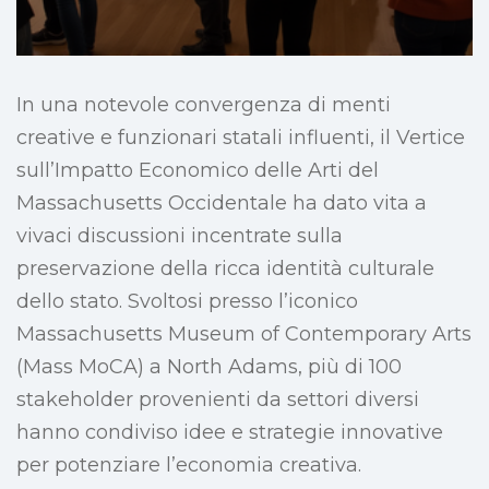
In una notevole convergenza di menti
creative e funzionari statali influenti, il Vertice
sull’Impatto Economico delle Arti del
Massachusetts Occidentale ha dato vita a
vivaci discussioni incentrate sulla
preservazione della ricca identità culturale
dello stato. Svoltosi presso l’iconico
Massachusetts Museum of Contemporary Arts
(Mass MoCA) a North Adams, più di 100
stakeholder provenienti da settori diversi
hanno condiviso idee e strategie innovative
per potenziare l’economia creativa.