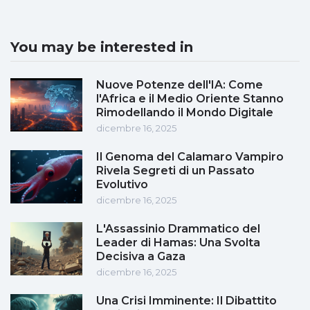
You may be interested in
Nuove Potenze dell'IA: Come
l'Africa e il Medio Oriente Stanno
Rimodellando il Mondo Digitale
dicembre 16, 2025
Il Genoma del Calamaro Vampiro
Rivela Segreti di un Passato
Evolutivo
dicembre 16, 2025
L'Assassinio Drammatico del
Leader di Hamas: Una Svolta
Decisiva a Gaza
dicembre 16, 2025
Una Crisi Imminente: Il Dibattito