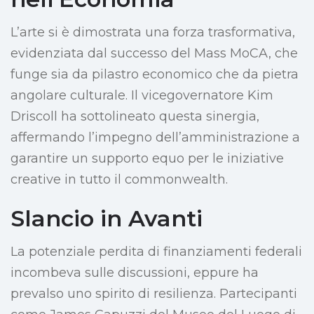
L’arte si è dimostrata una forza trasformativa,
evidenziata dal successo del Mass MoCA, che
funge sia da pilastro economico che da pietra
angolare culturale. Il vicegovernatore Kim
Driscoll ha sottolineato questa sinergia,
affermando l’impegno dell’amministrazione a
garantire un supporto equo per le iniziative
creative in tutto il commonwealth.
Slancio in Avanti
La potenziale perdita di finanziamenti federali
incombeva sulle discussioni, eppure ha
prevalso uno spirito di resilienza. Partecipanti