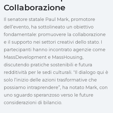
Collaborazione
Il senatore statale Paul Mark, promotore
dell’evento, ha sottolineato un obiettivo
fondamentale: promuovere la collaborazione
e il supporto nei settori creativi dello stato. I
partecipanti hanno incontrato agenzie come
MassDevelopment e MassHousing,
discutendo pratiche sostenibili e futura
redditività per le sedi culturali. “Il dialogo qui è
solo l’inizio delle azioni trasformative che
possiamo intraprendere”, ha notato Mark, con
uno sguardo speranzoso verso le future
considerazioni di bilancio.