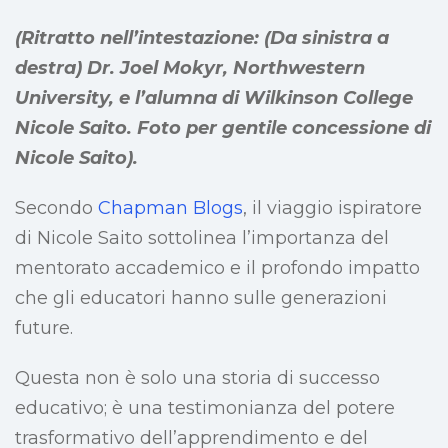
(Ritratto nell’intestazione: (Da sinistra a
destra) Dr. Joel Mokyr, Northwestern
University, e l’alumna di Wilkinson College
Nicole Saito. Foto per gentile concessione di
Nicole Saito).
Secondo
Chapman Blogs
, il viaggio ispiratore
di Nicole Saito sottolinea l’importanza del
mentorato accademico e il profondo impatto
che gli educatori hanno sulle generazioni
future.
Questa non è solo una storia di successo
educativo; è una testimonianza del potere
trasformativo dell’apprendimento e del