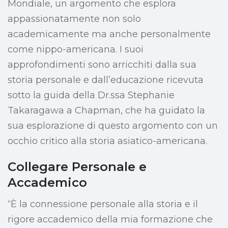
Mondiale, un argomento che esplora
appassionatamente non solo
academicamente ma anche personalmente
come nippo-americana. I suoi
approfondimenti sono arricchiti dalla sua
storia personale e dall’educazione ricevuta
sotto la guida della Dr.ssa Stephanie
Takaragawa a Chapman, che ha guidato la
sua esplorazione di questo argomento con un
occhio critico alla storia asiatico-americana.
Collegare Personale e
Accademico
“È la connessione personale alla storia e il
rigore accademico della mia formazione che