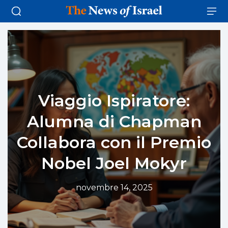
Viaggio Ispiratore:
Alumna di Chapman
Collabora con il Premio
Nobel Joel Mokyr
novembre 14, 2025