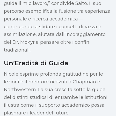
guida il mio lavoro,” condivide Saito. Il suo
percorso esemplifica la fusione tra esperienza
personale e ricerca accademica—
continuando a sfidare i concetti di razza e
assimilazione, aiutata dall’incoraggiamento
del Dr. Mokyr a pensare oltre i confini
tradizionali.
Un’Eredità di Guida
Nicole esprime profonda gratitudine per le
lezioni e il mentore ricevuti a Chapman e
Northwestern. La sua crescita sotto la guida
dei distinti studiosi di entrambe le istituzioni
illustra come il supporto accademico possa
plasmare i leader del futuro.