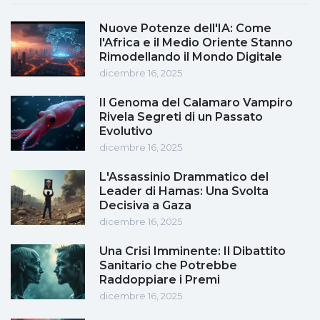
Nuove Potenze dell'IA: Come
l'Africa e il Medio Oriente Stanno
Rimodellando il Mondo Digitale
dicembre 16, 2025
Il Genoma del Calamaro Vampiro
Rivela Segreti di un Passato
Evolutivo
dicembre 16, 2025
L'Assassinio Drammatico del
Leader di Hamas: Una Svolta
Decisiva a Gaza
dicembre 16, 2025
Una Crisi Imminente: Il Dibattito
Sanitario che Potrebbe
Raddoppiare i Premi
dicembre 16, 2025