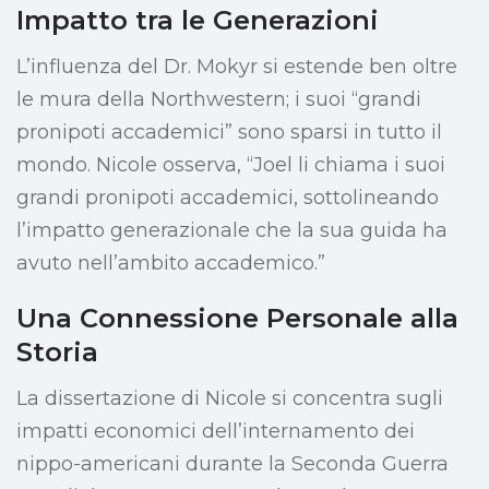
Impatto tra le Generazioni
L’influenza del Dr. Mokyr si estende ben oltre
le mura della Northwestern; i suoi “grandi
pronipoti accademici” sono sparsi in tutto il
mondo. Nicole osserva, “Joel li chiama i suoi
grandi pronipoti accademici, sottolineando
l’impatto generazionale che la sua guida ha
avuto nell’ambito accademico.”
Una Connessione Personale alla
Storia
La dissertazione di Nicole si concentra sugli
impatti economici dell’internamento dei
nippo-americani durante la Seconda Guerra