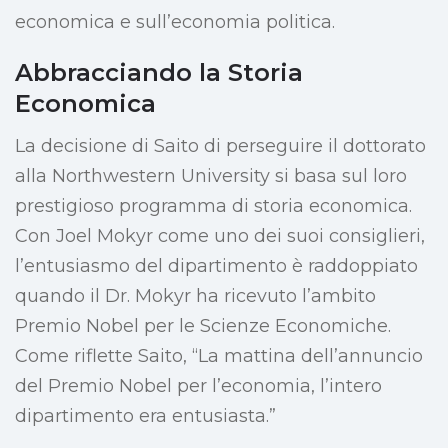
economica e sull’economia politica.
Abbracciando la Storia
Economica
La decisione di Saito di perseguire il dottorato
alla Northwestern University si basa sul loro
prestigioso programma di storia economica.
Con Joel Mokyr come uno dei suoi consiglieri,
l’entusiasmo del dipartimento è raddoppiato
quando il Dr. Mokyr ha ricevuto l’ambito
Premio Nobel per le Scienze Economiche.
Come riflette Saito, “La mattina dell’annuncio
del Premio Nobel per l’economia, l’intero
dipartimento era entusiasta.”