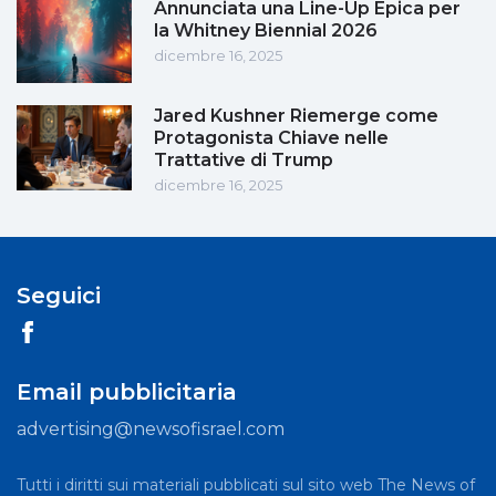
Annunciata una Line-Up Epica per
la Whitney Biennial 2026
dicembre 16, 2025
Jared Kushner Riemerge come
Protagonista Chiave nelle
Trattative di Trump
dicembre 16, 2025
Seguici
Email pubblicitaria
advertising@newsofisrael.com
Tutti i diritti sui materiali pubblicati sul sito web The News of