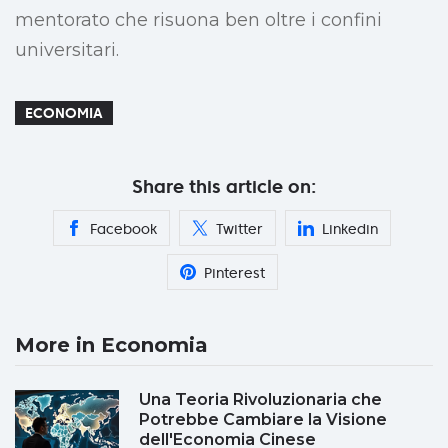
mentorato che risuona ben oltre i confini
universitari.
ECONOMIA
Share this article on:
Facebook
Twitter
Linkedin
Pinterest
More in Economia
Una Teoria Rivoluzionaria che
Potrebbe Cambiare la Visione
dell'Economia Cinese