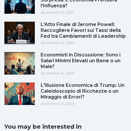
l'Influenza?
dicembre 15, 2025
L'Atto Finale di Jerome Powell:
Raccogliere Favori sui Tassi della
Fed tra Cambiamenti di Leadership
dicembre 14, 2025
Economisti in Discussione: Sono i
Salari Minimi Elevati un Bene o un
Male?
dicembre 14, 2025
L'Illusione Economica di Trump: Un
Caleidoscopio di Ricchezze o un
Miraggio di Errori?
dicembre 13, 2025
You may be interested in