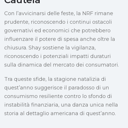
Con l’avvicinarsi delle feste, la NRF rimane
prudente, riconoscendo i continui ostacoli
governativi ed economici che potrebbero
influenzare il potere di spesa anche oltre la
chiusura. Shay sostiene la vigilanza,
riconoscendo i potenziali impatti duraturi
sulla dinamica del mercato dei consumatori.
Tra queste sfide, la stagione natalizia di
quest’anno suggerisce il paradosso di un
consumismo resiliente contro lo sfondo di
instabilità finanziaria, una danza unica nella
storia al dettaglio americana di quest’anno.