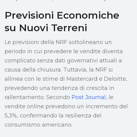
Previsioni Economiche
su Nuovi Terreni
Le previsioni della NRF sottolineano un
periodo in cui prevedere le vendite diventa
complicato senza dati governativi attuali a
causa della chiusura. Tuttavia, la NRF si
allinea con le stime di Mastercard e Deloitte,
prevedendo una tendenza di crescita in
rallentamento. Secondo
Post Journal
, le
vendite online prevedono un incremento del
5,3%, confermando la resilienza del
consumismo americano.