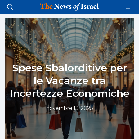
Spese Sbalorditive per
le Vacanze tra
Incertezze Economiche
novembre 13, 2025