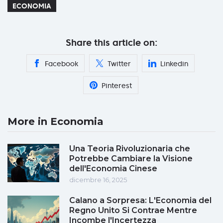
ECONOMIA
Share this article on:
Facebook
Twitter
Linkedin
Pinterest
More in Economia
Una Teoria Rivoluzionaria che
Potrebbe Cambiare la Visione
dell'Economia Cinese
dicembre 16, 2025
Calano a Sorpresa: L'Economia del
Regno Unito Si Contrae Mentre
Incombe l'Incertezza