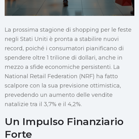
La prossima stagione di shopping per le feste
negli Stati Uniti è pronta a stabilire nuovi
record, poiché i consumatori pianificano di
spendere oltre 1 trilione di dollari, anche in
mezzo a sfide economiche persistenti. La
National Retail Federation (NRF) ha fatto
scalpore con la sua previsione ottimistica,
prevedendo un aumento delle vendite
natalizie tra il 3,7% e il 4,2%.
Un Impulso Finanziario
Forte