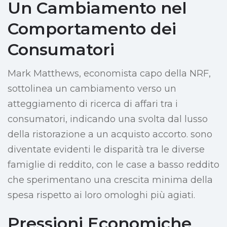
Un Cambiamento nel
Comportamento dei
Consumatori
Mark Matthews, economista capo della NRF,
sottolinea un cambiamento verso un
atteggiamento di ricerca di affari tra i
consumatori, indicando una svolta dal lusso
della ristorazione a un acquisto accorto. sono
diventate evidenti le disparità tra le diverse
famiglie di reddito, con le case a basso reddito
che sperimentano una crescita minima della
spesa rispetto ai loro omologhi più agiati.
Pressioni Economiche