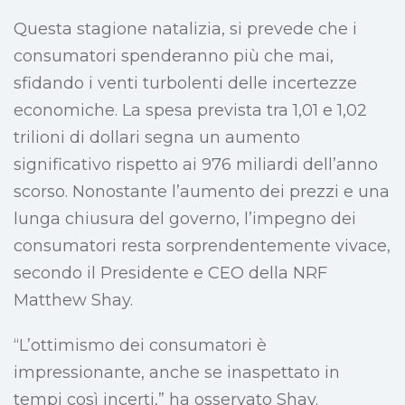
Questa stagione natalizia, si prevede che i
consumatori spenderanno più che mai,
sfidando i venti turbolenti delle incertezze
economiche. La spesa prevista tra 1,01 e 1,02
trilioni di dollari segna un aumento
significativo rispetto ai 976 miliardi dell’anno
scorso. Nonostante l’aumento dei prezzi e una
lunga chiusura del governo, l’impegno dei
consumatori resta sorprendentemente vivace,
secondo il Presidente e CEO della NRF
Matthew Shay.
“L’ottimismo dei consumatori è
impressionante, anche se inaspettato in
tempi così incerti,” ha osservato Shay.