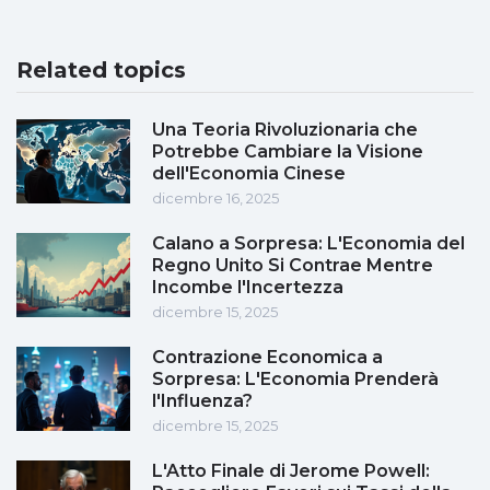
Related topics
Una Teoria Rivoluzionaria che
Potrebbe Cambiare la Visione
dell'Economia Cinese
dicembre 16, 2025
Calano a Sorpresa: L'Economia del
Regno Unito Si Contrae Mentre
Incombe l'Incertezza
dicembre 15, 2025
Contrazione Economica a
Sorpresa: L'Economia Prenderà
l'Influenza?
dicembre 15, 2025
L'Atto Finale di Jerome Powell: