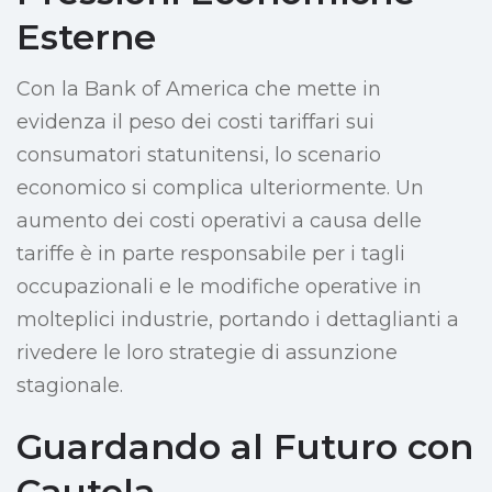
Esterne
Con la Bank of America che mette in
evidenza il peso dei costi tariffari sui
consumatori statunitensi, lo scenario
economico si complica ulteriormente. Un
aumento dei costi operativi a causa delle
tariffe è in parte responsabile per i tagli
occupazionali e le modifiche operative in
molteplici industrie, portando i dettaglianti a
rivedere le loro strategie di assunzione
stagionale.
Guardando al Futuro con
Cautela