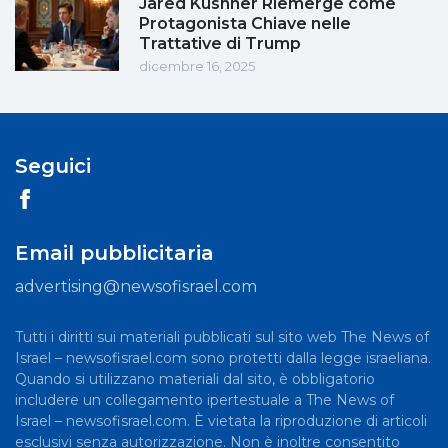
Jared Kushner Riemerge come
Protagonista Chiave nelle
Trattative di Trump
dicembre 16, 2025
Seguici
Email pubblicitaria
advertising@newsofisrael.com
Tutti i diritti sui materiali pubblicati sul sito web The News of
Israel – newsofisrael.com sono protetti dalla legge israeliana.
Quando si utilizzano materiali dal sito, è obbligatorio
includere un collegamento ipertestuale a The News of
Israel – newsofisrael.com. È vietata la riproduzione di articoli
esclusivi senza autorizzazione. Non è inoltre consentito