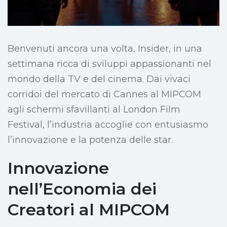
Benvenuti ancora una volta, Insider, in una
settimana ricca di sviluppi appassionanti nel
mondo della TV e del cinema. Dai vivaci
corridoi del mercato di Cannes al MIPCOM
agli schermi sfavillanti al London Film
Festival, l’industria accoglie con entusiasmo
l’innovazione e la potenza delle star.
Innovazione
nell’Economia dei
Creatori al MIPCOM