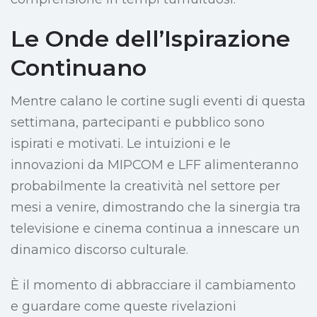
Le Onde dell’Ispirazione
Continuano
Mentre calano le cortine sugli eventi di questa
settimana, partecipanti e pubblico sono
ispirati e motivati. Le intuizioni e le
innovazioni da MIPCOM e LFF alimenteranno
probabilmente la creatività nel settore per
mesi a venire, dimostrando che la sinergia tra
televisione e cinema continua a innescare un
dinamico discorso culturale.
È il momento di abbracciare il cambiamento
e guardare come queste rivelazioni