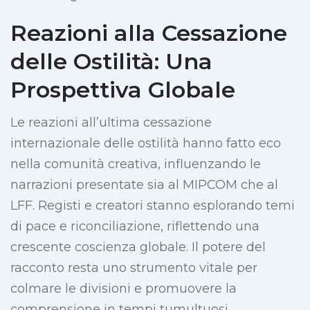
Reazioni alla Cessazione
delle Ostilità: Una
Prospettiva Globale
Le reazioni all’ultima cessazione
internazionale delle ostilità hanno fatto eco
nella comunità creativa, influenzando le
narrazioni presentate sia al MIPCOM che al
LFF. Registi e creatori stanno esplorando temi
di pace e riconciliazione, riflettendo una
crescente coscienza globale. Il potere del
racconto resta uno strumento vitale per
colmare le divisioni e promuovere la
comprensione in tempi tumultuosi.