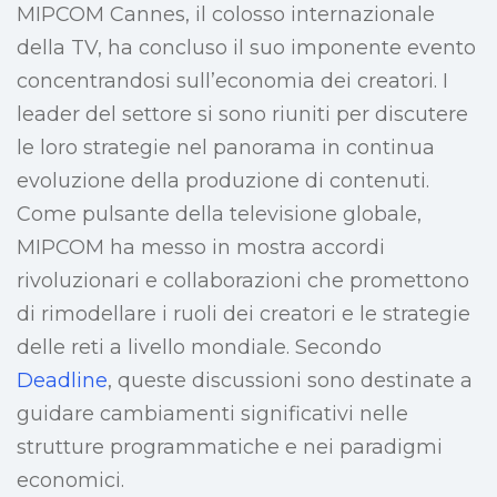
MIPCOM Cannes, il colosso internazionale
della TV, ha concluso il suo imponente evento
concentrandosi sull’economia dei creatori. I
leader del settore si sono riuniti per discutere
le loro strategie nel panorama in continua
evoluzione della produzione di contenuti.
Come pulsante della televisione globale,
MIPCOM ha messo in mostra accordi
rivoluzionari e collaborazioni che promettono
di rimodellare i ruoli dei creatori e le strategie
delle reti a livello mondiale. Secondo
Deadline
, queste discussioni sono destinate a
guidare cambiamenti significativi nelle
strutture programmatiche e nei paradigmi
economici.