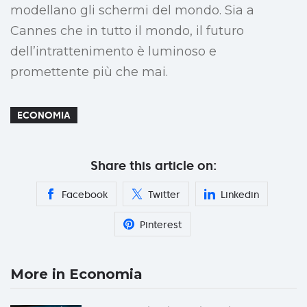
modellano gli schermi del mondo. Sia a
Cannes che in tutto il mondo, il futuro
dell’intrattenimento è luminoso e
promettente più che mai.
ECONOMIA
Share this article on:
Facebook
Twitter
Linkedin
Pinterest
More in Economia