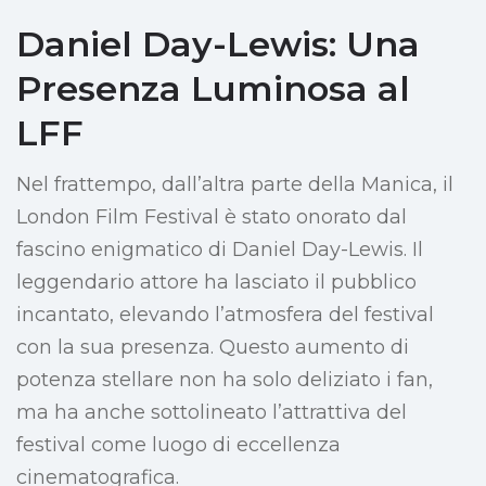
Daniel Day-Lewis: Una
Presenza Luminosa al
LFF
Nel frattempo, dall’altra parte della Manica, il
London Film Festival è stato onorato dal
fascino enigmatico di Daniel Day-Lewis. Il
leggendario attore ha lasciato il pubblico
incantato, elevando l’atmosfera del festival
con la sua presenza. Questo aumento di
potenza stellare non ha solo deliziato i fan,
ma ha anche sottolineato l’attrattiva del
festival come luogo di eccellenza
cinematografica.