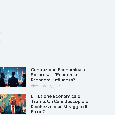
Contrazione Economica a
Sorpresa: L'Economia
Prenderà l'Influenza?
dicembre 15, 2025
L'Illusione Economica di
Trump: Un Caleidoscopio di
Ricchezze o un Miraggio di
Errori?