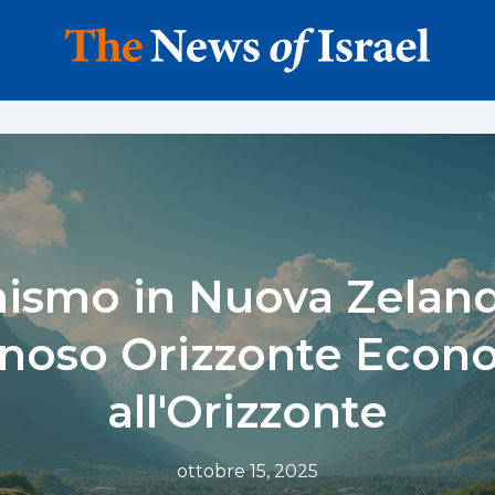
ismo in Nuova Zelan
noso Orizzonte Econ
all'Orizzonte
ottobre 15, 2025