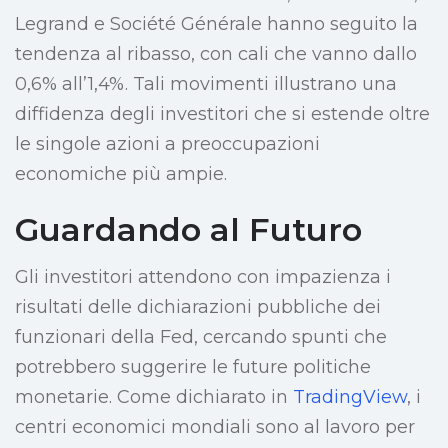
Legrand e Société Générale hanno seguito la
tendenza al ribasso, con cali che vanno dallo
0,6% all’1,4%. Tali movimenti illustrano una
diffidenza degli investitori che si estende oltre
le singole azioni a preoccupazioni
economiche più ampie.
Guardando al Futuro
Gli investitori attendono con impazienza i
risultati delle dichiarazioni pubbliche dei
funzionari della Fed, cercando spunti che
potrebbero suggerire le future politiche
monetarie. Come dichiarato in
TradingView
, i
centri economici mondiali sono al lavoro per