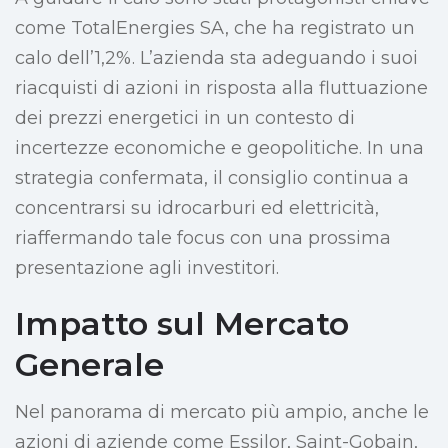
come TotalEnergies SA, che ha registrato un
calo dell’1,2%. L’azienda sta adeguando i suoi
riacquisti di azioni in risposta alla fluttuazione
dei prezzi energetici in un contesto di
incertezze economiche e geopolitiche. In una
strategia confermata, il consiglio continua a
concentrarsi su idrocarburi ed elettricità,
riaffermando tale focus con una prossima
presentazione agli investitori.
Impatto sul Mercato
Generale
Nel panorama di mercato più ampio, anche le
azioni di aziende come Essilor, Saint-Gobain,