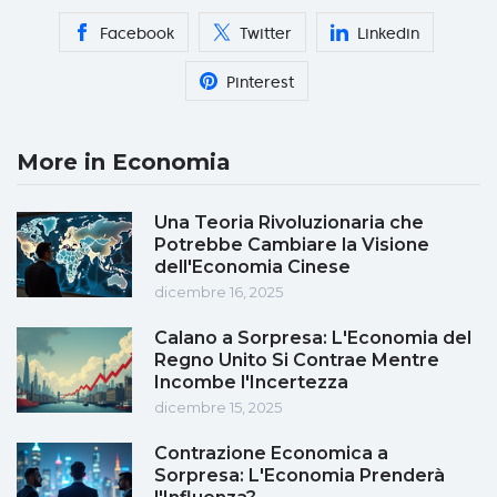
Facebook
Twitter
Linkedin
Pinterest
More in Economia
Una Teoria Rivoluzionaria che
Potrebbe Cambiare la Visione
dell'Economia Cinese
dicembre 16, 2025
Calano a Sorpresa: L'Economia del
Regno Unito Si Contrae Mentre
Incombe l'Incertezza
dicembre 15, 2025
Contrazione Economica a
Sorpresa: L'Economia Prenderà