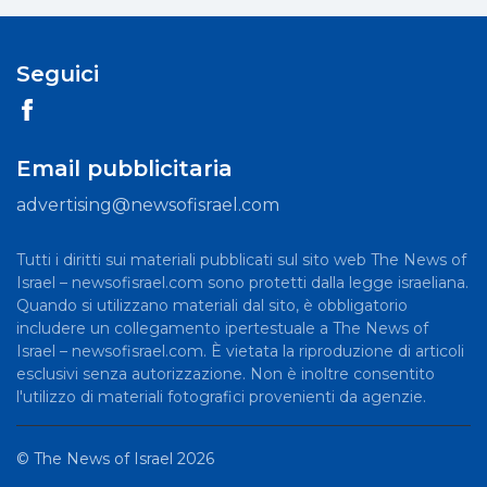
Seguici
Email pubblicitaria
advertising@newsofisrael.com
Tutti i diritti sui materiali pubblicati sul sito web The News of
Israel – newsofisrael.com sono protetti dalla legge israeliana.
Quando si utilizzano materiali dal sito, è obbligatorio
includere un collegamento ipertestuale a The News of
Israel – newsofisrael.com. È vietata la riproduzione di articoli
esclusivi senza autorizzazione. Non è inoltre consentito
l'utilizzo di materiali fotografici provenienti da agenzie.
©
The News of Israel
2026