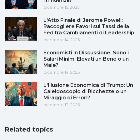
l'Influenza?
dicembre 15, 2025
L'Atto Finale di Jerome Powell:
Raccogliere Favori sui Tassi della
Fed tra Cambiamenti di Leadership
dicembre 14, 2025
Economisti in Discussione: Sono i
Salari Minimi Elevati un Bene o un
Male?
dicembre 14, 2025
L'Illusione Economica di Trump: Un
Caleidoscopio di Ricchezze o un
Miraggio di Errori?
dicembre 13, 2025
Related topics