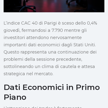
L’indice CAC 40 di Parigi è sceso dello 0,4%
giovedì, fermandosi a 7.790 mentre gli
investitori attendono nervosamente
importanti dati economici dagli Stati Uniti.
Questo rappresenta una continuazione dei
problemi della sessione precedente,
sottolineando un clima di cautela e attesa
strategica nel mercato.
Dati Economici in Primo
Piano