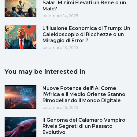
Salari Minimi Elevati un Bene o un
Male?
dicembre 14, 2025
L'Illusione Economica di Trump: Un
Caleidoscopio di Ricchezze o un
Miraggio di Errori?
dicembre 13, 2025
You may be interested in
Nuove Potenze dell'IA: Come
l'Africa e il Medio Oriente Stanno
Rimodellando il Mondo Digitale
dicembre 16, 2025
Il Genoma del Calamaro Vampiro
Rivela Segreti di un Passato
Evolutivo