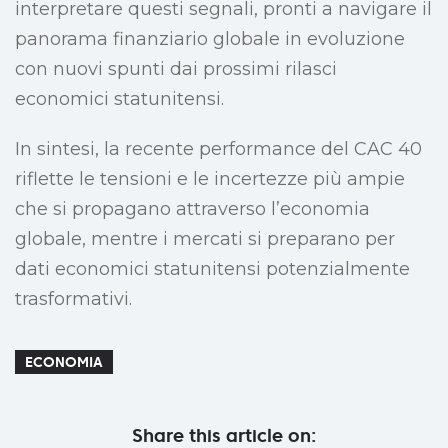
interpretare questi segnali, pronti a navigare il
panorama finanziario globale in evoluzione
con nuovi spunti dai prossimi rilasci
economici statunitensi.
In sintesi, la recente performance del CAC 40
riflette le tensioni e le incertezze più ampie
che si propagano attraverso l’economia
globale, mentre i mercati si preparano per
dati economici statunitensi potenzialmente
trasformativi.
ECONOMIA
Share this article on: