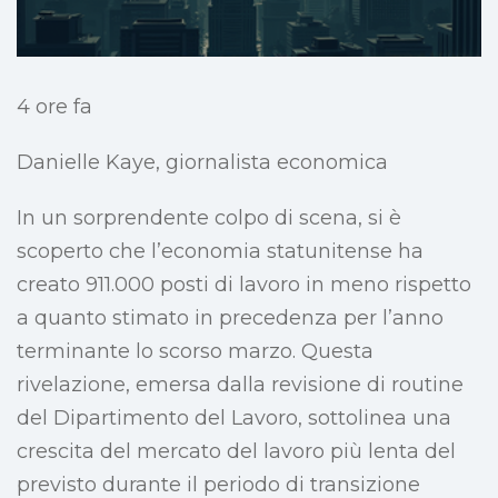
4 ore fa
Danielle Kaye, giornalista economica
In un sorprendente colpo di scena, si è
scoperto che l’economia statunitense ha
creato 911.000 posti di lavoro in meno rispetto
a quanto stimato in precedenza per l’anno
terminante lo scorso marzo. Questa
rivelazione, emersa dalla revisione di routine
del Dipartimento del Lavoro, sottolinea una
crescita del mercato del lavoro più lenta del
previsto durante il periodo di transizione