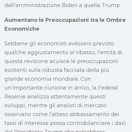
dall’amministrazione Biden a quella Trump.
Aumentano le Preoccupazioni tra le Ombre
Economiche
Sebbene gli economisti avessero previsto
qualche aggiustamento al ribasso, l’entità di
questa revisione acuisce le preoccupazioni
esistenti sulla robusta facciata della più
grande economia mondiale. Con
un’importante riunione in arrivo, la Federal
Reserve analizza attentamente questi
sviluppi, mentre gli analisti di mercato
osservano come l’atteso abbassamento dei
tassi di interesse possa controbilanciare i dazi