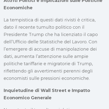
Attriti Politici e Implicazioni sulle Politiche
Economiche
La tempistica di questi dati rivisti è critica,
dato il recente tumulto politico con il
Presidente Trump che ha licenziato il capo
dell’Ufficio delle Statistiche del Lavoro. Con
l’emergere di accuse di manipolazione dei
dati, aumenta l’attenzione sulle ampie
politiche tariffarie e migratorie di Trump,
riflettendo gli avvertimenti perenni degli
economisti sulle pressioni economiche.
Inquietudine di Wall Street e Impatto
Economico Generale