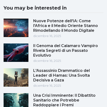
You may be interested in
Nuove Potenze dell'IA: Come
l'Africa e il Medio Oriente Stanno
Rimodellando il Mondo Digitale
dicembre 16, 2025
Il Genoma del Calamaro Vampiro
Rivela Segreti di un Passato
Evolutivo
dicembre 16, 2025
L'Assassinio Drammatico del
Leader di Hamas: Una Svolta
Decisiva a Gaza
dicembre 16, 2025
Una Crisi Imminente: Il Dibattito
Sanitario che Potrebbe
Raddoppiare i Premi