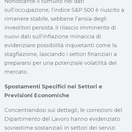
Nonostante il tumulto nei dati
sull’occupazione, l’indice S&P 500 è riuscito a
rimanere stabile, sebbene l’ansia degli
investitori persista. Il rilascio imminente di
nuovi dati sull’inflazione minaccia di
evidenziare possibilità inquietanti come la
stagflazione, lasciando i settori finanziari a
prepararsi per una potenziale volatilità del
mercato.
Spostamenti Specifici nei Settori e
Previsioni Economiche
Concentrandosi sui dettagli, le correzioni del
Dipartimento del Lavoro hanno evidenziato
sovrastime sostanziali in settori dei servizi