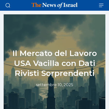
Il Mercato del Lavoro
USA Vacilla con Dati
Rivisti Sorprendenti
settembre 10, 2025