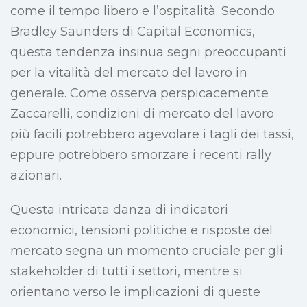
come il tempo libero e l’ospitalità. Secondo
Bradley Saunders di Capital Economics,
questa tendenza insinua segni preoccupanti
per la vitalità del mercato del lavoro in
generale. Come osserva perspicacemente
Zaccarelli, condizioni di mercato del lavoro
più facili potrebbero agevolare i tagli dei tassi,
eppure potrebbero smorzare i recenti rally
azionari.
Questa intricata danza di indicatori
economici, tensioni politiche e risposte del
mercato segna un momento cruciale per gli
stakeholder di tutti i settori, mentre si
orientano verso le implicazioni di queste