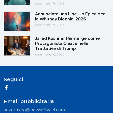
dicembre 16, 2025
Annunciata una Line-Up Epica per
la Whitney Biennial 2026
dicembre 16, 2025
Jared Kushner Riemerge come
Protagonista Chiave nelle
Trattative di Trump
dicembre 16, 2025
Seguici
Email pubblicitaria
advertising@newsofisrael.com