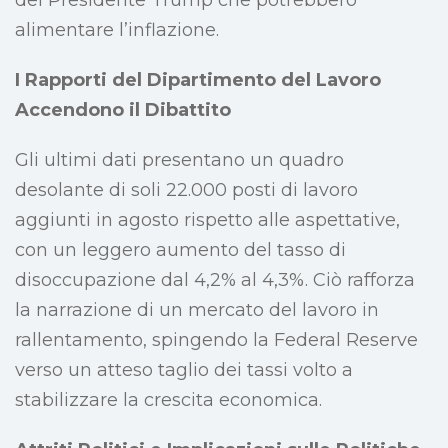
del Presidente Trump che potrebbero
alimentare l’inflazione.
I Rapporti del Dipartimento del Lavoro
Accendono il Dibattito
Gli ultimi dati presentano un quadro
desolante di soli 22.000 posti di lavoro
aggiunti in agosto rispetto alle aspettative,
con un leggero aumento del tasso di
disoccupazione dal 4,2% al 4,3%. Ciò rafforza
la narrazione di un mercato del lavoro in
rallentamento, spingendo la Federal Reserve
verso un atteso taglio dei tassi volto a
stabilizzare la crescita economica.