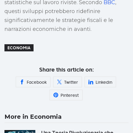
statistiche sul lavoro riviste. Secondo
BBC
,
questi sviluppi potrebbero ridefinire
significativamente le strategie fiscali e le
narrazioni economiche in avanti.
ECONOMIA
Share this article on:
Facebook
Twitter
Linkedin
Pinterest
More in Economia
Una Teoria Rivoluzionaria che