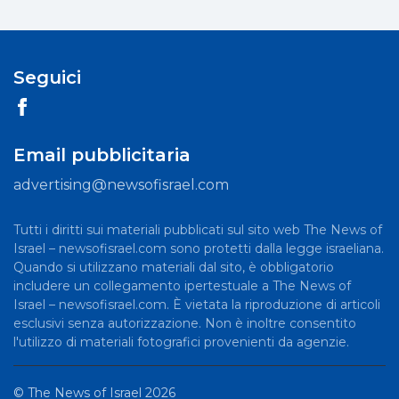
Seguici
Email pubblicitaria
advertising@newsofisrael.com
Tutti i diritti sui materiali pubblicati sul sito web The News of
Israel – newsofisrael.com sono protetti dalla legge israeliana.
Quando si utilizzano materiali dal sito, è obbligatorio
includere un collegamento ipertestuale a The News of
Israel – newsofisrael.com. È vietata la riproduzione di articoli
esclusivi senza autorizzazione. Non è inoltre consentito
l'utilizzo di materiali fotografici provenienti da agenzie.
©
The News of Israel
2026