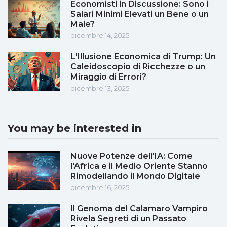
Economisti in Discussione: Sono i
Salari Minimi Elevati un Bene o un
Male?
dicembre 14, 2025
L'Illusione Economica di Trump: Un
Caleidoscopio di Ricchezze o un
Miraggio di Errori?
dicembre 13, 2025
You may be interested in
Nuove Potenze dell'IA: Come
l'Africa e il Medio Oriente Stanno
Rimodellando il Mondo Digitale
dicembre 16, 2025
Il Genoma del Calamaro Vampiro
Rivela Segreti di un Passato