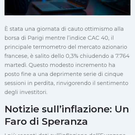
È stata una giornata di cauto ottimismo alla
borsa di Parigi mentre l’indice CAC 40, il
principale termometro del mercato azionario
francese, è salito dello 0,3% chiudendo a 7.764
martedì. Questo modesto incremento ha
posto fine a una deprimente serie di cinque
sessioni in perdita, rinvigorendo il sentimento
degli investitori.
Notizie sull’inflazione: Un
Faro di Speranza