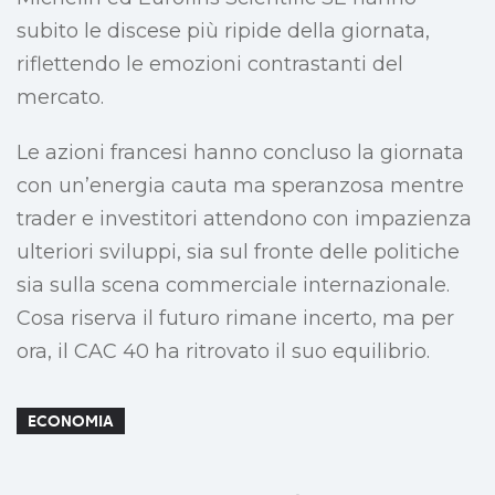
subito le discese più ripide della giornata,
riflettendo le emozioni contrastanti del
mercato.
Le azioni francesi hanno concluso la giornata
con un’energia cauta ma speranzosa mentre
trader e investitori attendono con impazienza
ulteriori sviluppi, sia sul fronte delle politiche
sia sulla scena commerciale internazionale.
Cosa riserva il futuro rimane incerto, ma per
ora, il CAC 40 ha ritrovato il suo equilibrio.
ECONOMIA