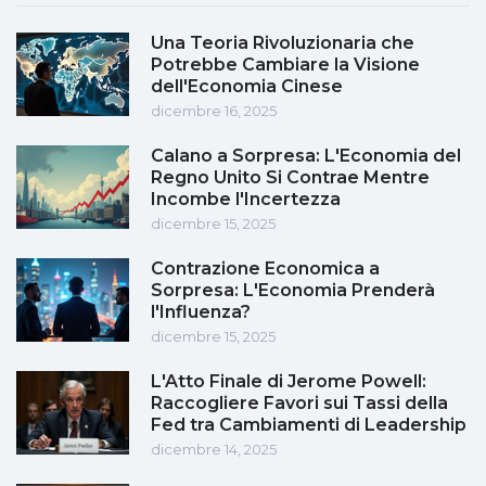
Una Teoria Rivoluzionaria che
Potrebbe Cambiare la Visione
dell'Economia Cinese
dicembre 16, 2025
Calano a Sorpresa: L'Economia del
Regno Unito Si Contrae Mentre
Incombe l'Incertezza
dicembre 15, 2025
Contrazione Economica a
Sorpresa: L'Economia Prenderà
l'Influenza?
dicembre 15, 2025
L'Atto Finale di Jerome Powell:
Raccogliere Favori sui Tassi della
Fed tra Cambiamenti di Leadership
dicembre 14, 2025