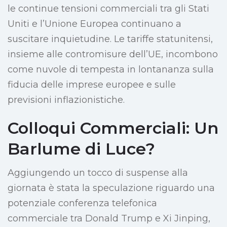
le continue tensioni commerciali tra gli Stati
Uniti e l’Unione Europea continuano a
suscitare inquietudine. Le tariffe statunitensi,
insieme alle contromisure dell’UE, incombono
come nuvole di tempesta in lontananza sulla
fiducia delle imprese europee e sulle
previsioni inflazionistiche.
Colloqui Commerciali: Un
Barlume di Luce?
Aggiungendo un tocco di suspense alla
giornata è stata la speculazione riguardo una
potenziale conferenza telefonica
commerciale tra Donald Trump e Xi Jinping,