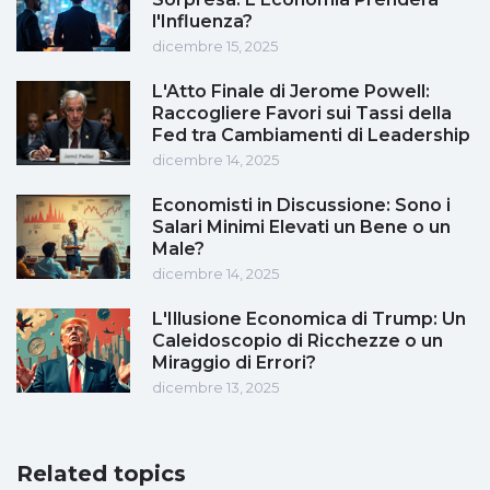
l'Influenza?
dicembre 15, 2025
L'Atto Finale di Jerome Powell:
Raccogliere Favori sui Tassi della
Fed tra Cambiamenti di Leadership
dicembre 14, 2025
Economisti in Discussione: Sono i
Salari Minimi Elevati un Bene o un
Male?
dicembre 14, 2025
L'Illusione Economica di Trump: Un
Caleidoscopio di Ricchezze o un
Miraggio di Errori?
dicembre 13, 2025
Related topics