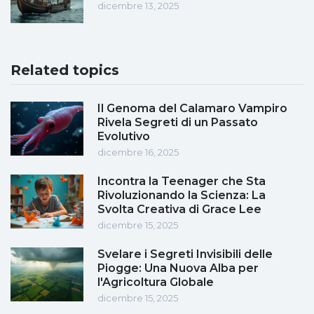
dicembre 13, 2025
Related topics
Il Genoma del Calamaro Vampiro
Rivela Segreti di un Passato
Evolutivo
dicembre 16, 2025
Incontra la Teenager che Sta
Rivoluzionando la Scienza: La
Svolta Creativa di Grace Lee
dicembre 15, 2025
Svelare i Segreti Invisibili delle
Piogge: Una Nuova Alba per
l'Agricoltura Globale
dicembre 15, 2025