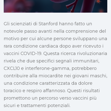
Gli scienziati di Stanford hanno fatto un
notevole passo avanti nella comprensione del
motivo per cui alcune persone sviluppano una
rara condizione cardiaca dopo aver ricevuto i
vaccini COVID-19. Questa ricerca rivoluzionaria
rivela che due specifici segnali immunitari,
CXCL10 e interferone-gamma, potrebbero
contribuire alla miocardite nei giovani maschi,
una condizione caratterizzata da dolore
toracico e respiro affannoso. Questi risultati
promettono un percorso verso vaccini più
sicuri e trattamenti potenziali.