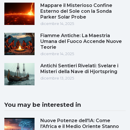
Mappare il Misterioso Confine
Esterno del Sole con la Sonda
Parker Solar Probe
dicembre 14, 2025
Fiamme Antiche: La Maestria
Umana del Fuoco Accende Nuove
Teorie
dicembre 14, 2025
Antichi Sentieri Rivelati: Svelare i
Misteri della Nave di Hjortspring
dicembre 13, 2025
You may be interested in
Nuove Potenze dell'IA: Come
l'Africa e il Medio Oriente Stanno