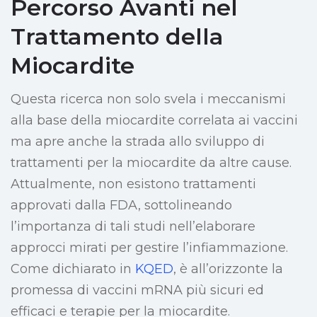
Percorso Avanti nel
Trattamento della
Miocardite
Questa ricerca non solo svela i meccanismi
alla base della miocardite correlata ai vaccini
ma apre anche la strada allo sviluppo di
trattamenti per la miocardite da altre cause.
Attualmente, non esistono trattamenti
approvati dalla FDA, sottolineando
l’importanza di tali studi nell’elaborare
approcci mirati per gestire l’infiammazione.
Come dichiarato in
KQED
, è all’orizzonte la
promessa di vaccini mRNA più sicuri ed
efficaci e terapie per la miocardite.