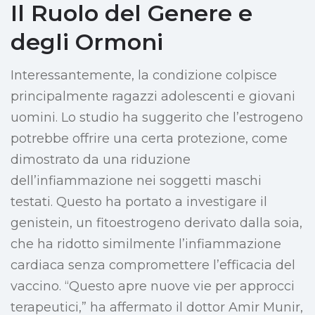
Il Ruolo del Genere e
degli Ormoni
Interessantemente, la condizione colpisce
principalmente ragazzi adolescenti e giovani
uomini. Lo studio ha suggerito che l’estrogeno
potrebbe offrire una certa protezione, come
dimostrato da una riduzione
dell’infiammazione nei soggetti maschi
testati. Questo ha portato a investigare il
genistein, un fitoestrogeno derivato dalla soia,
che ha ridotto similmente l’infiammazione
cardiaca senza compromettere l’efficacia del
vaccino. “Questo apre nuove vie per approcci
terapeutici,” ha affermato il dottor Amir Munir,