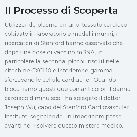
Il Processo di Scoperta
Utilizzando plasma umano, tessuto cardiaco
coltivato in laboratorio e modelli murini, i
ricercatori di Stanford hanno osservato che
dopo una dose di vaccino mRNA, in
particolare la seconda, picchi insoliti nelle
citochine CXCL10 e interferone-gamma
sforzavano le cellule cardiache. “Quando
blocchiamo questi due con anticorpi, il danno
cardiaco diminuisce,” ha spiegato il dottor
Joseph Wu, capo del Stanford Cardiovascular
Institute, segnalando un importante passo
avanti nel risolvere questo mistero medico.