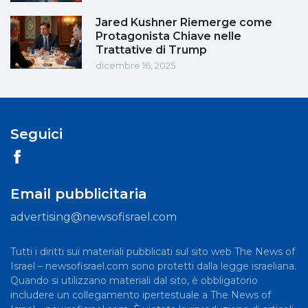
Jared Kushner Riemerge come
Protagonista Chiave nelle
Trattative di Trump
dicembre 16, 2025
Seguici
Email pubblicitaria
advertising@newsofisrael.com
Tutti i diritti sui materiali pubblicati sul sito web The News of
Israel – newsofisrael.com sono protetti dalla legge israeliana.
Quando si utilizzano materiali dal sito, è obbligatorio
includere un collegamento ipertestuale a The News of