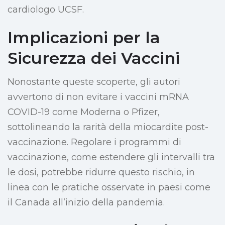
cardiologo UCSF.
Implicazioni per la
Sicurezza dei Vaccini
Nonostante queste scoperte, gli autori
avvertono di non evitare i vaccini mRNA
COVID-19 come Moderna o Pfizer,
sottolineando la rarità della miocardite post-
vaccinazione. Regolare i programmi di
vaccinazione, come estendere gli intervalli tra
le dosi, potrebbe ridurre questo rischio, in
linea con le pratiche osservate in paesi come
il Canada all’inizio della pandemia.