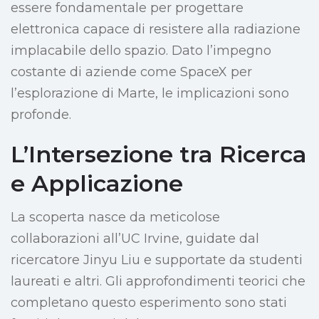
essere fondamentale per progettare
elettronica capace di resistere alla radiazione
implacabile dello spazio. Dato l’impegno
costante di aziende come SpaceX per
l’esplorazione di Marte, le implicazioni sono
profonde.
L’Intersezione tra Ricerca
e Applicazione
La scoperta nasce da meticolose
collaborazioni all’UC Irvine, guidate dal
ricercatore Jinyu Liu e supportate da studenti
laureati e altri. Gli approfondimenti teorici che
completano questo esperimento sono stati