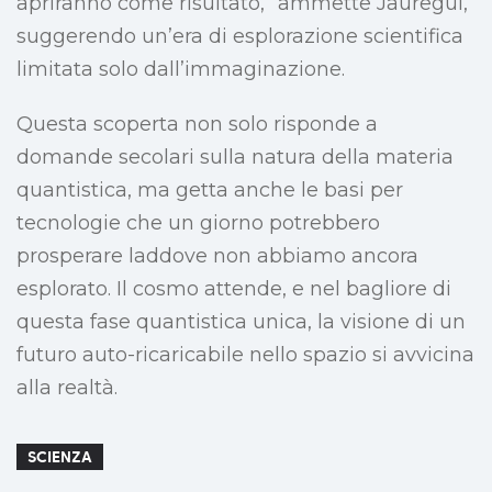
apriranno come risultato,” ammette Jauregui,
suggerendo un’era di esplorazione scientifica
limitata solo dall’immaginazione.
Questa scoperta non solo risponde a
domande secolari sulla natura della materia
quantistica, ma getta anche le basi per
tecnologie che un giorno potrebbero
prosperare laddove non abbiamo ancora
esplorato. Il cosmo attende, e nel bagliore di
questa fase quantistica unica, la visione di un
futuro auto-ricaricabile nello spazio si avvicina
alla realtà.
SCIENZA