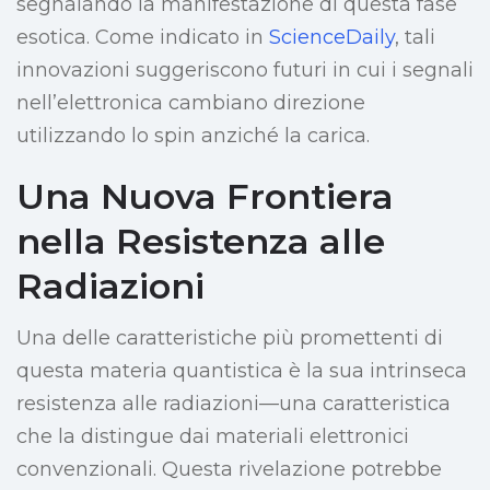
segnalando la manifestazione di questa fase
esotica. Come indicato in
ScienceDaily
, tali
innovazioni suggeriscono futuri in cui i segnali
nell’elettronica cambiano direzione
utilizzando lo spin anziché la carica.
Una Nuova Frontiera
nella Resistenza alle
Radiazioni
Una delle caratteristiche più promettenti di
questa materia quantistica è la sua intrinseca
resistenza alle radiazioni—una caratteristica
che la distingue dai materiali elettronici
convenzionali. Questa rivelazione potrebbe