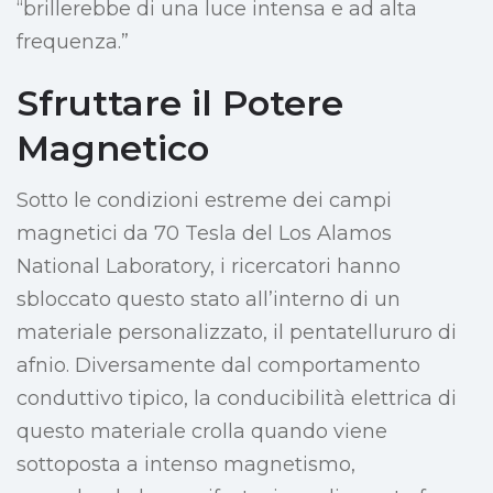
“brillerebbe di una luce intensa e ad alta
frequenza.”
Sfruttare il Potere
Magnetico
Sotto le condizioni estreme dei campi
magnetici da 70 Tesla del Los Alamos
National Laboratory, i ricercatori hanno
sbloccato questo stato all’interno di un
materiale personalizzato, il pentatellururo di
afnio. Diversamente dal comportamento
conduttivo tipico, la conducibilità elettrica di
questo materiale crolla quando viene
sottoposta a intenso magnetismo,