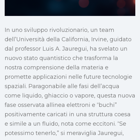
In uno sviluppo rivoluzionario, un team
dell’Università della California, Irvine, guidato
dal professor Luis A. Jauregui, ha svelato un
nuovo stato quantistico che trasforma la
nostra comprensione della materia e
promette applicazioni nelle future tecnologie
spaziali. Paragonabile alle fasi dell’acqua
come liquido, ghiaccio o vapore, questa nuova
fase osservata allinea elettroni e “buchi”
positivamente caricati in una struttura coesa
e simile a un fluido, nota come eccitoni. “Se
potessimo tenerlo,” si meraviglia Jauregui,