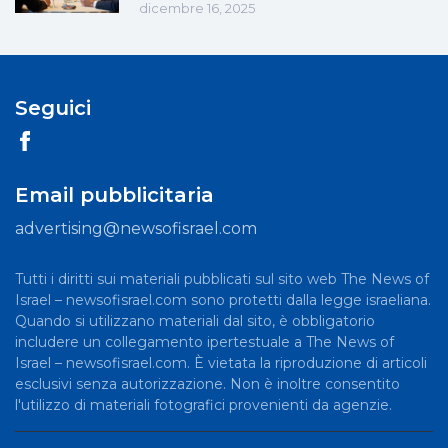
dicembre 16, 2025
Seguici
Email pubblicitaria
advertising@newsofisrael.com
Tutti i diritti sui materiali pubblicati sul sito web The News of
Israel – newsofisrael.com sono protetti dalla legge israeliana.
Quando si utilizzano materiali dal sito, è obbligatorio
includere un collegamento ipertestuale a The News of
Israel – newsofisrael.com. È vietata la riproduzione di articoli
esclusivi senza autorizzazione. Non è inoltre consentito
l'utilizzo di materiali fotografici provenienti da agenzie.