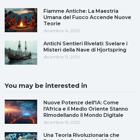
Fiamme Antiche: La Maestria
Umana del Fuoco Accende Nuove
Teorie
dicembre 14, 2025
Antichi Sentieri Rivelati: Svelare i
Misteri della Nave di Hjortspring
dicembre 13, 2025
You may be interested in
Nuove Potenze dell'IA: Come
l'Africa e il Medio Oriente Stanno
Rimodellando il Mondo Digitale
dicembre 16, 2025
Una Teoria Rivoluzionaria che