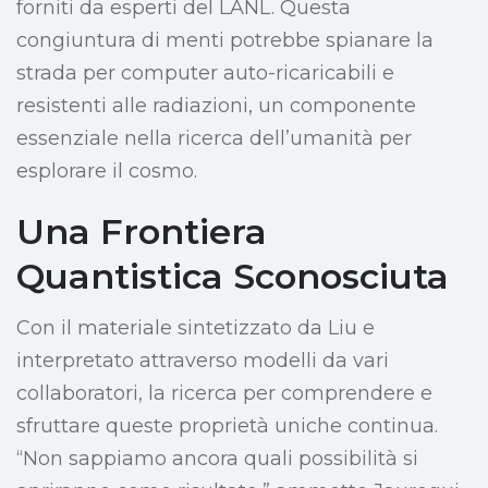
forniti da esperti del LANL. Questa
congiuntura di menti potrebbe spianare la
strada per computer auto-ricaricabili e
resistenti alle radiazioni, un componente
essenziale nella ricerca dell’umanità per
esplorare il cosmo.
Una Frontiera
Quantistica Sconosciuta
Con il materiale sintetizzato da Liu e
interpretato attraverso modelli da vari
collaboratori, la ricerca per comprendere e
sfruttare queste proprietà uniche continua.
“Non sappiamo ancora quali possibilità si