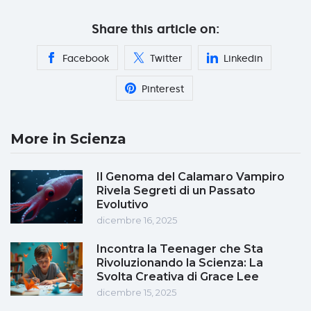
Share this article on:
Facebook
Twitter
Linkedin
Pinterest
More in Scienza
Il Genoma del Calamaro Vampiro
Rivela Segreti di un Passato
Evolutivo
dicembre 16, 2025
Incontra la Teenager che Sta
Rivoluzionando la Scienza: La
Svolta Creativa di Grace Lee
dicembre 15, 2025