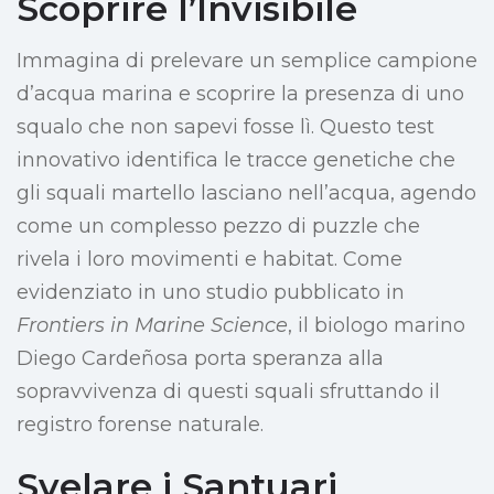
Scoprire l’Invisibile
Immagina di prelevare un semplice campione
d’acqua marina e scoprire la presenza di uno
squalo che non sapevi fosse lì. Questo test
innovativo identifica le tracce genetiche che
gli squali martello lasciano nell’acqua, agendo
come un complesso pezzo di puzzle che
rivela i loro movimenti e habitat. Come
evidenziato in uno studio pubblicato in
Frontiers in Marine Science
, il biologo marino
Diego Cardeñosa porta speranza alla
sopravvivenza di questi squali sfruttando il
registro forense naturale.
Svelare i Santuari