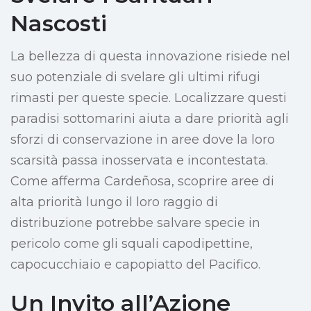
Nascosti
La bellezza di questa innovazione risiede nel
suo potenziale di svelare gli ultimi rifugi
rimasti per queste specie. Localizzare questi
paradisi sottomarini aiuta a dare priorità agli
sforzi di conservazione in aree dove la loro
scarsità passa inosservata e incontestata.
Come afferma Cardeñosa, scoprire aree di
alta priorità lungo il loro raggio di
distribuzione potrebbe salvare specie in
pericolo come gli squali capodipettine,
capocucchiaio e capopiatto del Pacifico.
Un Invito all’Azione