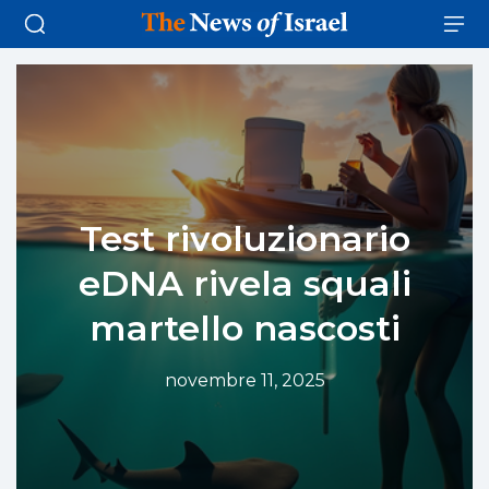
Test rivoluzionario
eDNA rivela squali
martello nascosti
novembre 11, 2025