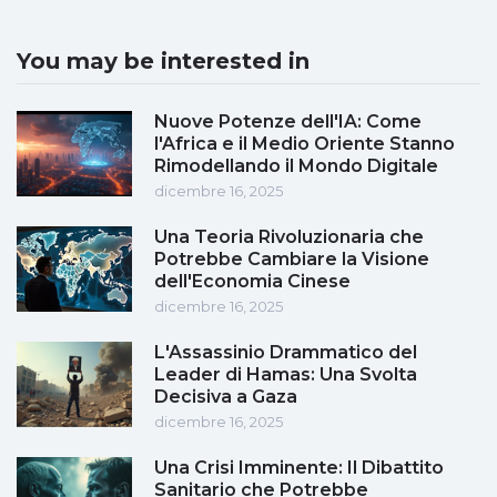
You may be interested in
Nuove Potenze dell'IA: Come
l'Africa e il Medio Oriente Stanno
Rimodellando il Mondo Digitale
dicembre 16, 2025
Una Teoria Rivoluzionaria che
Potrebbe Cambiare la Visione
dell'Economia Cinese
dicembre 16, 2025
L'Assassinio Drammatico del
Leader di Hamas: Una Svolta
Decisiva a Gaza
dicembre 16, 2025
Una Crisi Imminente: Il Dibattito
Sanitario che Potrebbe