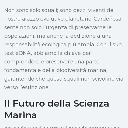
Non sono solo squali; sono pezzi viventi del
nostro arazzo evolutivo planetario. Cardeñosa
sente non solo l’urgenza di preservarne le
popolazioni, ma anche la dedizione a una
responsabilità ecologica più ampia. Con il suo
test eDNA, abbiamo la chiave per
comprendere e preservare una parte
fondamentale della biodiversità marina,
garantendo che questi squali non scivolino via
verso l’estinzione.
Il Futuro della Scienza
Marina