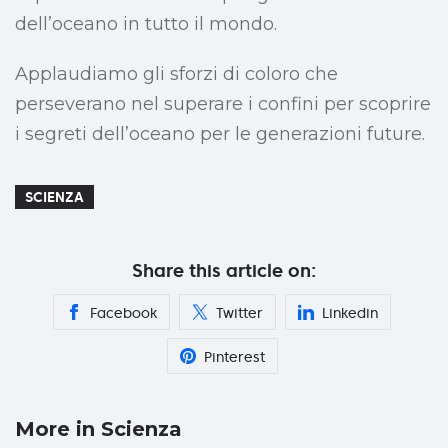
dell’oceano in tutto il mondo.
Applaudiamo gli sforzi di coloro che
perseverano nel superare i confini per scoprire
i segreti dell’oceano per le generazioni future.
SCIENZA
Share this article on:
Facebook
Twitter
Linkedin
Pinterest
More in Scienza