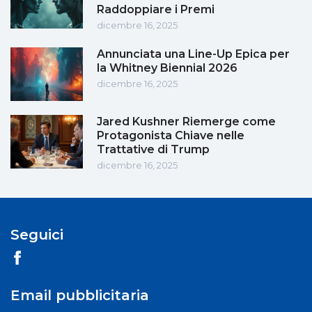
Raddoppiare i Premi
dicembre 16, 2025
Annunciata una Line-Up Epica per
la Whitney Biennial 2026
dicembre 16, 2025
Jared Kushner Riemerge come
Protagonista Chiave nelle
Trattative di Trump
dicembre 16, 2025
Seguici
Email pubblicitaria