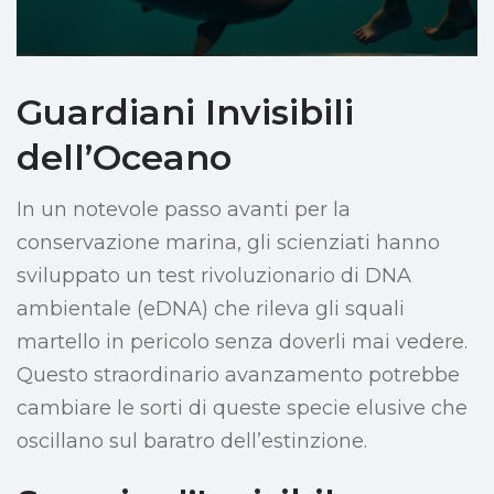
Guardiani Invisibili
dell’Oceano
In un notevole passo avanti per la
conservazione marina, gli scienziati hanno
sviluppato un test rivoluzionario di DNA
ambientale (eDNA) che rileva gli squali
martello in pericolo senza doverli mai vedere.
Questo straordinario avanzamento potrebbe
cambiare le sorti di queste specie elusive che
oscillano sul baratro dell’estinzione.