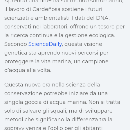
Aprendo una finestra sul mondo sottomarino,
il lavoro di Cardeñosa sostiene i futuri
scienziati e ambientalisti. I dati del DNA,
conservati nei laboratori, offrono un tesoro per
la ricerca continua e la gestione ecologica.
Secondo
ScienceDaily
, questa visione
genetica sta aprendo nuovi percorsi per
proteggere la vita marina, un campione
d’acqua alla volta.
Questa nuova era nella scienza della
conservazione potrebbe iniziare da una
singola goccia di acqua marina. Non si tratta
solo di salvare gli squali, ma di sviluppare
metodi che significano la differenza tra la
sopravvivenza e l’oblio per gli abitanti