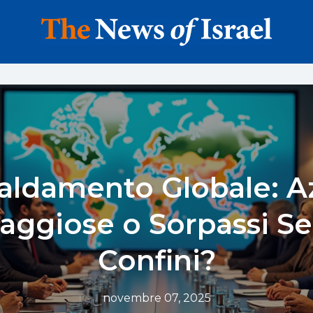
aldamento Globale: A
aggiose o Sorpassi S
Confini?
novembre 07, 2025