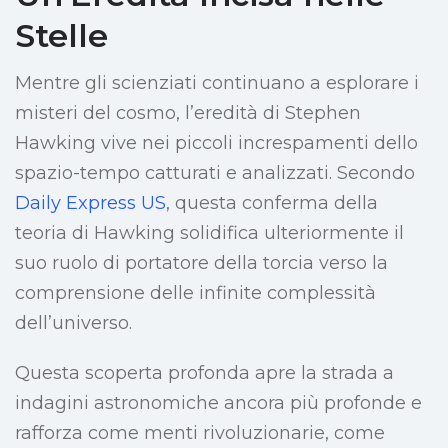
Stelle
Mentre gli scienziati continuano a esplorare i
misteri del cosmo, l’eredità di Stephen
Hawking vive nei piccoli increspamenti dello
spazio-tempo catturati e analizzati. Secondo
Daily Express US
, questa conferma della
teoria di Hawking solidifica ulteriormente il
suo ruolo di portatore della torcia verso la
comprensione delle infinite complessità
dell’universo.
Questa scoperta profonda apre la strada a
indagini astronomiche ancora più profonde e
rafforza come menti rivoluzionarie, come