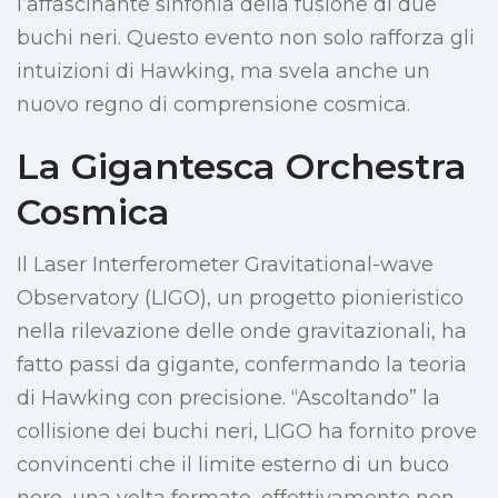
l’affascinante sinfonia della fusione di due
buchi neri. Questo evento non solo rafforza gli
intuizioni di Hawking, ma svela anche un
nuovo regno di comprensione cosmica.
La Gigantesca Orchestra
Cosmica
Il Laser Interferometer Gravitational-wave
Observatory (LIGO), un progetto pionieristico
nella rilevazione delle onde gravitazionali, ha
fatto passi da gigante, confermando la teoria
di Hawking con precisione. “Ascoltando” la
collisione dei buchi neri, LIGO ha fornito prove
convincenti che il limite esterno di un buco