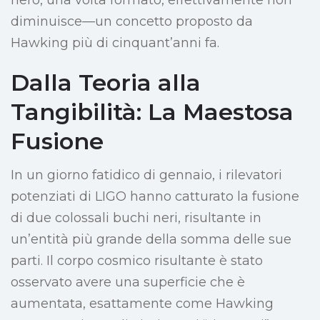
nero, una volta formato, effettivamente non
diminuisce—un concetto proposto da
Hawking più di cinquant’anni fa.
Dalla Teoria alla
Tangibilità: La Maestosa
Fusione
In un giorno fatidico di gennaio, i rilevatori
potenziati di LIGO hanno catturato la fusione
di due colossali buchi neri, risultante in
un’entità più grande della somma delle sue
parti. Il corpo cosmico risultante è stato
osservato avere una superficie che è
aumentata, esattamente come Hawking