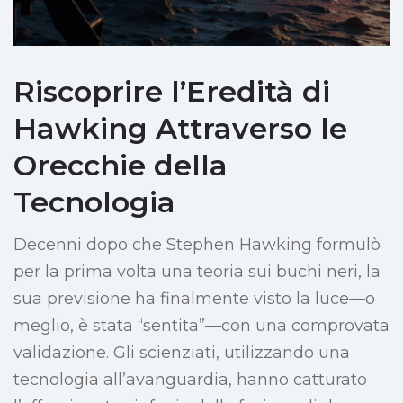
Riscoprire l’Eredità di
Hawking Attraverso le
Orecchie della
Tecnologia
Decenni dopo che Stephen Hawking formulò
per la prima volta una teoria sui buchi neri, la
sua previsione ha finalmente visto la luce—o
meglio, è stata “sentita”—con una comprovata
validazione. Gli scienziati, utilizzando una
tecnologia all’avanguardia, hanno catturato