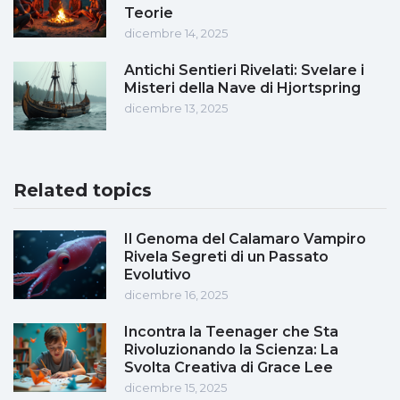
Teorie
dicembre 14, 2025
Antichi Sentieri Rivelati: Svelare i
Misteri della Nave di Hjortspring
dicembre 13, 2025
Related topics
Il Genoma del Calamaro Vampiro
Rivela Segreti di un Passato
Evolutivo
dicembre 16, 2025
Incontra la Teenager che Sta
Rivoluzionando la Scienza: La
Svolta Creativa di Grace Lee
dicembre 15, 2025