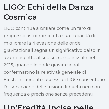
LIGO: Echi della Danza
Cosmica
LIGO continua a brillare come un faro di
progresso astronomico. La sua capacità di
migliorare la rilevazione delle onde
gravitazionali segna un significativo balzo in
avanti rispetto al suo successo iniziale nel
2015, quando le onde gravitazionali
confermarono la relatività generale di
Einstein. I recenti successi di LIGO consentono
l’osservazione delle fusioni di buchi neri con
frequenza e precisione senza precedenti.
Un’Eredità Incisa nelle