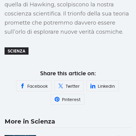
quella di Hawking, scolpiscono la nostra
coscienza scientifica. Il trionfo della sua teoria
promette che potremmo davvero essere
sull’orlo di esplorare nuove verità cosmiche.
SCIENZA
Share this article on:
Facebook
Twitter
Linkedin
Pinterest
More in Scienza