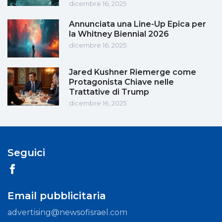
dicembre 16, 2025
Annunciata una Line-Up Epica per
la Whitney Biennial 2026
dicembre 16, 2025
Jared Kushner Riemerge come
Protagonista Chiave nelle
Trattative di Trump
dicembre 16, 2025
Seguici
Email pubblicitaria
advertising@newsofisrael.com