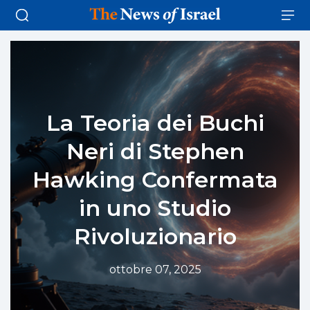
La Teoria dei Buchi
Neri di Stephen
Hawking Confermata
in uno Studio
Rivoluzionario
ottobre 07, 2025