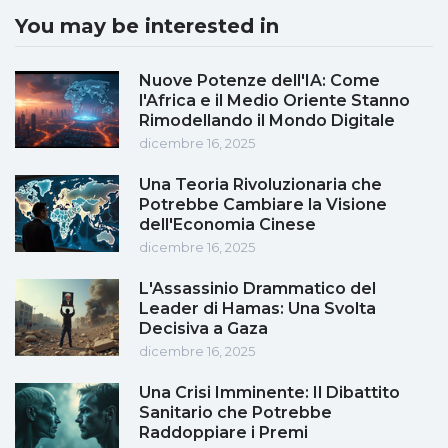
You may be interested in
Nuove Potenze dell'IA: Come
l'Africa e il Medio Oriente Stanno
Rimodellando il Mondo Digitale
dicembre 16, 2025
Una Teoria Rivoluzionaria che
Potrebbe Cambiare la Visione
dell'Economia Cinese
dicembre 16, 2025
L'Assassinio Drammatico del
Leader di Hamas: Una Svolta
Decisiva a Gaza
dicembre 16, 2025
Una Crisi Imminente: Il Dibattito
Sanitario che Potrebbe
Raddoppiare i Premi