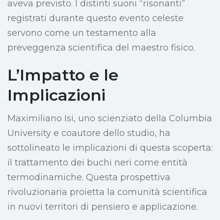
aveva previsto. I distinti suoni “risonanti”
registrati durante questo evento celeste
servono come un testamento alla
preveggenza scientifica del maestro fisico.
L’Impatto e le
Implicazioni
Maximiliano Isi, uno scienziato della Columbia
University e coautore dello studio, ha
sottolineato le implicazioni di questa scoperta:
il trattamento dei buchi neri come entità
termodinamiche. Questa prospettiva
rivoluzionaria proietta la comunità scientifica
in nuovi territori di pensiero e applicazione.