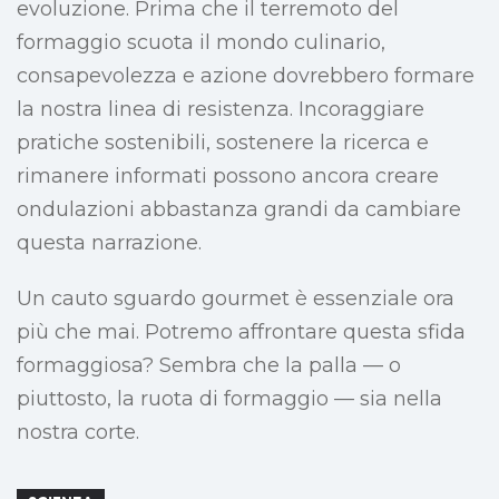
evoluzione. Prima che il terremoto del
formaggio scuota il mondo culinario,
consapevolezza e azione dovrebbero formare
la nostra linea di resistenza. Incoraggiare
pratiche sostenibili, sostenere la ricerca e
rimanere informati possono ancora creare
ondulazioni abbastanza grandi da cambiare
questa narrazione.
Un cauto sguardo gourmet è essenziale ora
più che mai. Potremo affrontare questa sfida
formaggiosa? Sembra che la palla — o
piuttosto, la ruota di formaggio — sia nella
nostra corte.