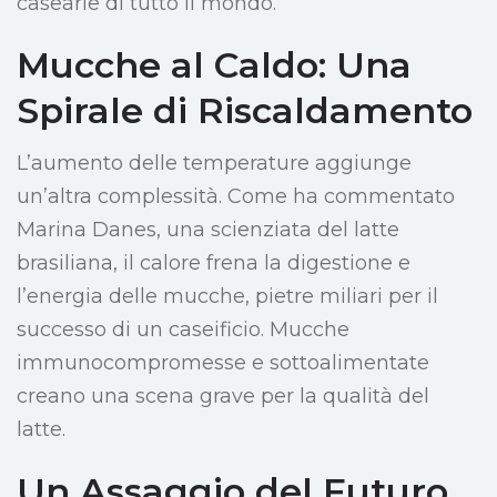
casearie di tutto il mondo.
Mucche al Caldo: Una
Spirale di Riscaldamento
L’aumento delle temperature aggiunge
un’altra complessità. Come ha commentato
Marina Danes, una scienziata del latte
brasiliana, il calore frena la digestione e
l’energia delle mucche, pietre miliari per il
successo di un caseificio. Mucche
immunocompromesse e sottoalimentate
creano una scena grave per la qualità del
latte.
Un Assaggio del Futuro