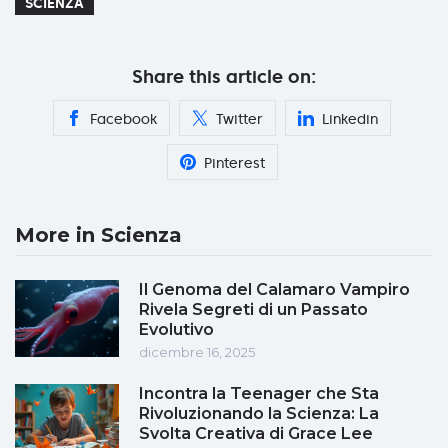
SCIENZA
Share this article on:
Facebook
Twitter
Linkedin
Pinterest
More in Scienza
Il Genoma del Calamaro Vampiro
Rivela Segreti di un Passato
Evolutivo
dicembre 16, 2025
Incontra la Teenager che Sta
Rivoluzionando la Scienza: La
Svolta Creativa di Grace Lee