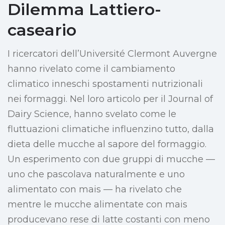
Dilemma Lattiero-
caseario
I ricercatori dell’Université Clermont Auvergne
hanno rivelato come il cambiamento
climatico inneschi spostamenti nutrizionali
nei formaggi. Nel loro articolo per il Journal of
Dairy Science, hanno svelato come le
fluttuazioni climatiche influenzino tutto, dalla
dieta delle mucche al sapore del formaggio.
Un esperimento con due gruppi di mucche —
uno che pascolava naturalmente e uno
alimentato con mais — ha rivelato che
mentre le mucche alimentate con mais
producevano rese di latte costanti con meno