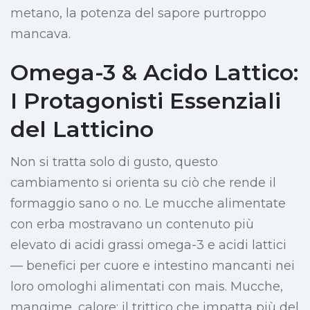
metano, la potenza del sapore purtroppo
mancava.
Omega-3 & Acido Lattico:
I Protagonisti Essenziali
del Latticino
Non si tratta solo di gusto, questo
cambiamento si orienta su ciò che rende il
formaggio sano o no. Le mucche alimentate
con erba mostravano un contenuto più
elevato di acidi grassi omega-3 e acidi lattici
— benefici per cuore e intestino mancanti nei
loro omologhi alimentati con mais. Mucche,
mangime, calore: il trittico che impatta più del