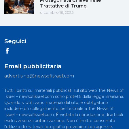
Protagonista Chiave nelle
Trattative di Trump
dicembre 16, 2025
Seguici
Email pubblicitaria
advertising@newsofisrael.com
Tutti i diritti sui materiali pubblicati sul sito web The News of
Israel – newsofisrael.com sono protetti dalla legge israeliana.
Quando si utilizzano materiali dal sito, è obbligatorio
includere un collegamento ipertestuale a The News of
Israel – newsofisrael.com. È vietata la riproduzione di articoli
esclusivi senza autorizzazione. Non è inoltre consentito
l'utilizzo di materiali fotografici provenienti da agenzie.