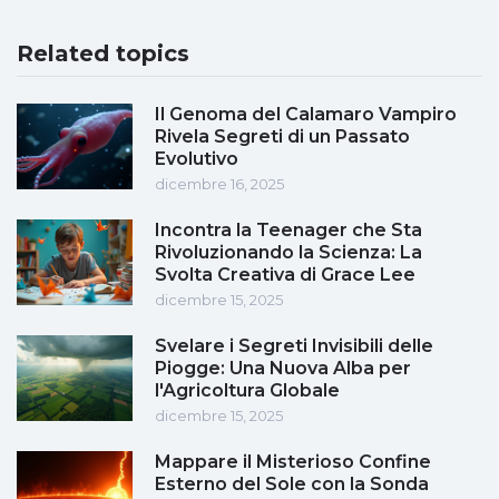
Related topics
Il Genoma del Calamaro Vampiro
Rivela Segreti di un Passato
Evolutivo
dicembre 16, 2025
Incontra la Teenager che Sta
Rivoluzionando la Scienza: La
Svolta Creativa di Grace Lee
dicembre 15, 2025
Svelare i Segreti Invisibili delle
Piogge: Una Nuova Alba per
l'Agricoltura Globale
dicembre 15, 2025
Mappare il Misterioso Confine
Esterno del Sole con la Sonda