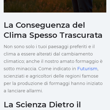
La Conseguenza del
Clima Spesso Trascurata
Non sono solo i tuoi paesaggi preferiti e il
clima a essere alterati dal cambiamento
climatico; anche il nostro amato formaggio è
sotto minaccia. Come indicato in
Futurism
,
scienziati e agricoltori delle regioni famose
per la produzione di formaggi hanno iniziato
a lanciare allarmi.
La Scienza Dietro il