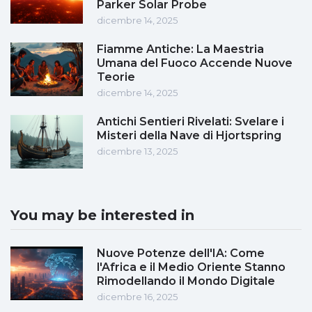
Parker Solar Probe
dicembre 14, 2025
Fiamme Antiche: La Maestria
Umana del Fuoco Accende Nuove
Teorie
dicembre 14, 2025
Antichi Sentieri Rivelati: Svelare i
Misteri della Nave di Hjortspring
dicembre 13, 2025
You may be interested in
Nuove Potenze dell'IA: Come
l'Africa e il Medio Oriente Stanno
Rimodellando il Mondo Digitale
dicembre 16, 2025