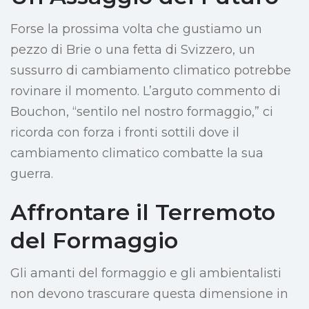
Forse la prossima volta che gustiamo un
pezzo di Brie o una fetta di Svizzero, un
sussurro di cambiamento climatico potrebbe
rovinare il momento. L’arguto commento di
Bouchon, “sentilo nel nostro formaggio,” ci
ricorda con forza i fronti sottili dove il
cambiamento climatico combatte la sua
guerra.
Affrontare il Terremoto
del Formaggio
Gli amanti del formaggio e gli ambientalisti
non devono trascurare questa dimensione in