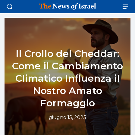
Il Crollo del Cheddar:
Come il Cambiamento
Climatico Influenza il
Nostro Amato
Formaggio
giugno 15, 2025