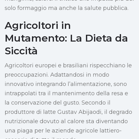
solo formaggio ma anche la salute pubblica.
Agricoltori in
Mutamento: La Dieta da
Siccità
Agricoltori europei e brasiliani rispecchiano le
preoccupazioni. Adattandosi in modo
innovativo integrando l’alimentazione, sono
intrappolati tra il mantenimento della resa e
la conservazione del gusto. Secondo il
produttore di latte Gustav Abijaodi, il degrado
nutrizionale dovuto al calore sta diventando
una piaga per le aziende agricole lattiero-