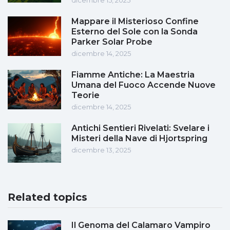
dicembre 15, 2025
Mappare il Misterioso Confine
Esterno del Sole con la Sonda
Parker Solar Probe
dicembre 14, 2025
Fiamme Antiche: La Maestria
Umana del Fuoco Accende Nuove
Teorie
dicembre 14, 2025
Antichi Sentieri Rivelati: Svelare i
Misteri della Nave di Hjortspring
dicembre 13, 2025
Related topics
Il Genoma del Calamaro Vampiro