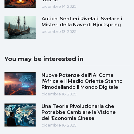
dicembre 14, 2025
Antichi Sentieri Rivelati: Svelare i
Misteri della Nave di Hjortspring
dicembre 13, 2025
You may be interested in
Nuove Potenze dell'IA: Come
l'Africa e il Medio Oriente Stanno
Rimodellando il Mondo Digitale
dicembre 16, 2025
Una Teoria Rivoluzionaria che
Potrebbe Cambiare la Visione
dell'Economia Cinese
dicembre 16, 2025