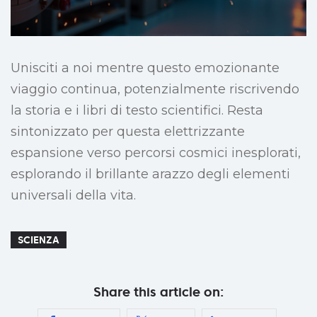
Unisciti a noi mentre questo emozionante
viaggio continua, potenzialmente riscrivendo
la storia e i libri di testo scientifici. Resta
sintonizzato per questa elettrizzante
espansione verso percorsi cosmici inesplorati,
esplorando il brillante arazzo degli elementi
universali della vita.
SCIENZA
Share this article on: