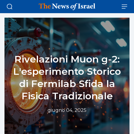
Rivelazioni Muon g-2:
L'esperimento Storico
di Fermilab Sfida la
Fisica Tradizionale
giugno 04, 2025