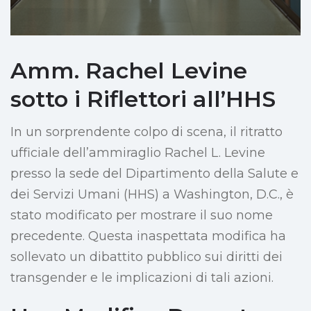
Amm. Rachel Levine
sotto i Riflettori all’HHS
In un sorprendente colpo di scena, il ritratto
ufficiale dell’ammiraglio Rachel L. Levine
presso la sede del Dipartimento della Salute e
dei Servizi Umani (HHS) a Washington, D.C., è
stato modificato per mostrare il suo nome
precedente. Questa inaspettata modifica ha
sollevato un dibattito pubblico sui diritti dei
transgender e le implicazioni di tali azioni.