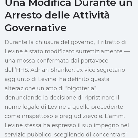
Una Modifica Durante un
Arresto delle Attività
Governative
Durante la chiusura del governo, il ritratto di
Levine è stato modificato surrettiziamente —
una mossa confermata dai portavoce
dell’HHS. Adrian Shanker, ex vice segretario
aggiunto di Levine, ha definito questa
alterazione un atto di “bigotteria”,
denunciando la decisione di ripristinare il
nome legale di Levine a quello precedente
come irrispettoso e pregiudizievole. L’amm.
Levine stessa ha espresso il suo impegno nel
servizio pubblico, scegliendo di concentrarsi