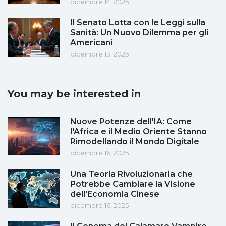
dicembre 14, 2025
Il Senato Lotta con le Leggi sulla
Sanità: Un Nuovo Dilemma per gli
Americani
dicembre 13, 2025
You may be interested in
Nuove Potenze dell'IA: Come
l'Africa e il Medio Oriente Stanno
Rimodellando il Mondo Digitale
dicembre 16, 2025
Una Teoria Rivoluzionaria che
Potrebbe Cambiare la Visione
dell'Economia Cinese
dicembre 16, 2025