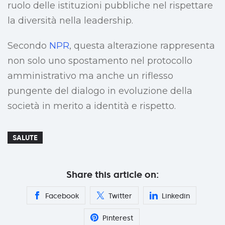
ruolo delle istituzioni pubbliche nel rispettare
la diversità nella leadership.
Secondo
NPR
, questa alterazione rappresenta
non solo uno spostamento nel protocollo
amministrativo ma anche un riflesso
pungente del dialogo in evoluzione della
società in merito a identità e rispetto.
SALUTE
Share this article on:
Facebook
Twitter
Linkedin
Pinterest