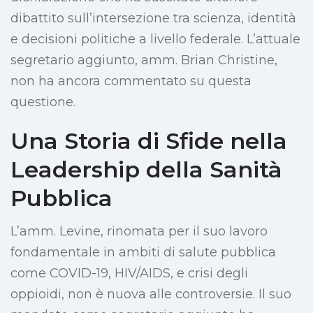
dibattito sull’intersezione tra scienza, identità
e decisioni politiche a livello federale. L’attuale
segretario aggiunto, amm. Brian Christine,
non ha ancora commentato su questa
questione.
Una Storia di Sfide nella
Leadership della Sanità
Pubblica
L’amm. Levine, rinomata per il suo lavoro
fondamentale in ambiti di salute pubblica
come COVID-19, HIV/AIDS, e crisi degli
oppioidi, non è nuova alle controversie. Il suo