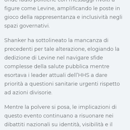
figure come Levine, amplificando le poste in
gioco della rappresentanza e inclusività negli
spazi governativi.
Shanker ha sottolineato la mancanza di
precedenti per tale alterazione, elogiando la
dedizione di Levine nel navigare sfide
complesse della salute pubblica mentre
esortava i leader attuali dell’HHS a dare
priorità a questioni sanitarie urgenti rispetto
ad azioni divisorie.
Mentre la polvere si posa, le implicazioni di
questo evento continuano a risuonare nei
dibattiti nazionali su identità, visibilità e il