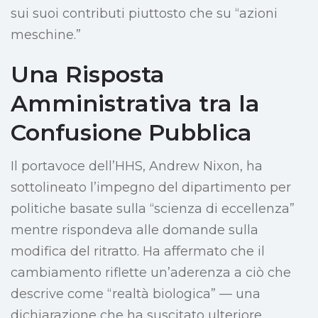
sui suoi contributi piuttosto che su “azioni
meschine.”
Una Risposta
Amministrativa tra la
Confusione Pubblica
Il portavoce dell’HHS, Andrew Nixon, ha
sottolineato l’impegno del dipartimento per
politiche basate sulla “scienza di eccellenza”
mentre rispondeva alle domande sulla
modifica del ritratto. Ha affermato che il
cambiamento riflette un’aderenza a ciò che
descrive come “realtà biologica” — una
dichiarazione che ha suscitato ulteriore