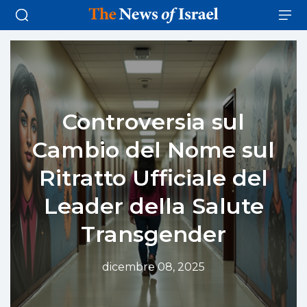
Controversia sul
Cambio del Nome sul
Ritratto Ufficiale del
Leader della Salute
Transgender
dicembre 08, 2025