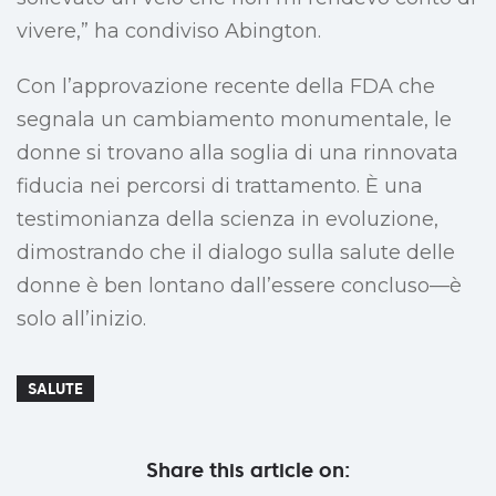
vivere,” ha condiviso Abington.
Con l’approvazione recente della FDA che
segnala un cambiamento monumentale, le
donne si trovano alla soglia di una rinnovata
fiducia nei percorsi di trattamento. È una
testimonianza della scienza in evoluzione,
dimostrando che il dialogo sulla salute delle
donne è ben lontano dall’essere concluso—è
solo all’inizio.
SALUTE
Share this article on: