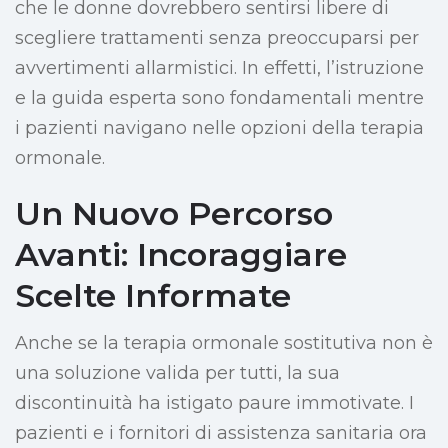
che le donne dovrebbero sentirsi libere di
scegliere trattamenti senza preoccuparsi per
avvertimenti allarmistici. In effetti, l’istruzione
e la guida esperta sono fondamentali mentre
i pazienti navigano nelle opzioni della terapia
ormonale.
Un Nuovo Percorso
Avanti: Incoraggiare
Scelte Informate
Anche se la terapia ormonale sostitutiva non è
una soluzione valida per tutti, la sua
discontinuità ha istigato paure immotivate. I
pazienti e i fornitori di assistenza sanitaria ora