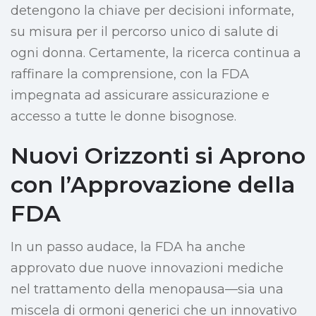
detengono la chiave per decisioni informate,
su misura per il percorso unico di salute di
ogni donna. Certamente, la ricerca continua a
raffinare la comprensione, con la FDA
impegnata ad assicurare assicurazione e
accesso a tutte le donne bisognose.
Nuovi Orizzonti si Aprono
con l’Approvazione della
FDA
In un passo audace, la FDA ha anche
approvato due nuove innovazioni mediche
nel trattamento della menopausa—sia una
miscela di ormoni generici che un innovativo