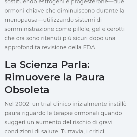
sostituendo estrogeni e progesterone—due
ormoni chiave che diminuiscono durante la
menopausa—utilizzando sistemi di
somministrazione come pillole, gel e cerotti
che ora sono ritenuti più sicuri dopo una
approfondita revisione della FDA.
La Scienza Parla:
Rimuovere la Paura
Obsoleta
Nel 2002, un trial clinico inizialmente instillò
paura riguardo le terapie ormonali quando
suggerì un aumento del rischio di gravi
condizioni di salute. Tuttavia, i critici