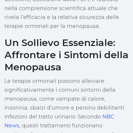
nella comprensione scientifica attuale che
rivela l’efficacia e la relativa sicurezza delle
terapie ormonali per la menopausa.
Un Sollievo Essenziale:
Affrontare i Sintomi della
Menopausa
Le terapie ormonali possono alleviare
significativamente i comuni sintomi della
menopausa, come vampate di calore,
insonnia, sbalzi d’umore e persino debilitanti
infezioni del tratto urinario. Secondo
NBC
News
, questi trattamenti funzionano