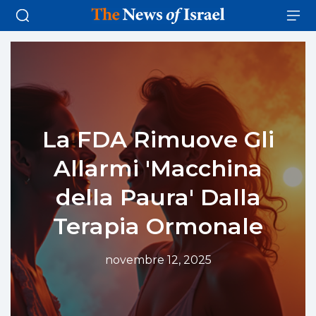
La FDA Rimuove Gli
Allarmi 'Macchina
della Paura' Dalla
Terapia Ormonale
novembre 12, 2025