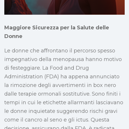
Maggiore Sicurezza per la Salute delle
Donne
Le donne che affrontano il percorso spesso
impegnativo della menopausa hanno motivo
di festeggiare. La Food and Drug
Administration (FDA) ha appena annunciato
la rimozione degli avvertimenti in box nero
dalle terapie ormonali sostitutive. Sono finiti i
tempi in cui le etichette allarmanti lasciavano
le donne inquietate suggerendo rischi gravi
come il cancro al seno e gli ictus. Questa
decisione, assicurano dalla FDA, è radicata