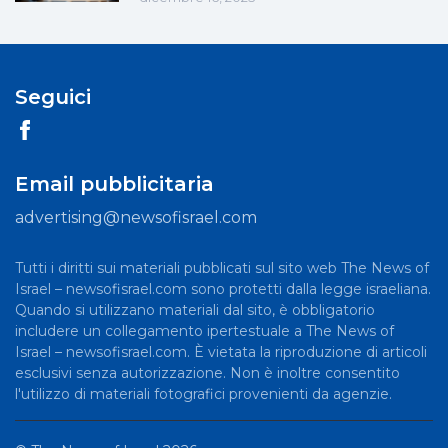
Seguici
Email pubblicitaria
advertising@newsofisrael.com
Tutti i diritti sui materiali pubblicati sul sito web The News of
Israel – newsofisrael.com sono protetti dalla legge israeliana.
Quando si utilizzano materiali dal sito, è obbligatorio
includere un collegamento ipertestuale a The News of
Israel – newsofisrael.com. È vietata la riproduzione di articoli
esclusivi senza autorizzazione. Non è inoltre consentito
l'utilizzo di materiali fotografici provenienti da agenzie.