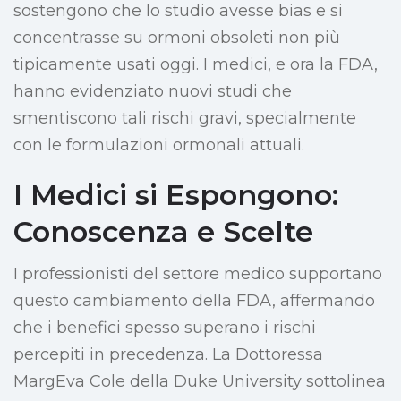
sostengono che lo studio avesse bias e si
concentrasse su ormoni obsoleti non più
tipicamente usati oggi. I medici, e ora la FDA,
hanno evidenziato nuovi studi che
smentiscono tali rischi gravi, specialmente
con le formulazioni ormonali attuali.
I Medici si Espongono:
Conoscenza e Scelte
I professionisti del settore medico supportano
questo cambiamento della FDA, affermando
che i benefici spesso superano i rischi
percepiti in precedenza. La Dottoressa
MargEva Cole della Duke University sottolinea