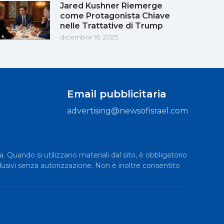
Jared Kushner Riemerge
come Protagonista Chiave
nelle Trattative di Trump
dicembre 16, 2025
Email pubblicitaria
advertising@newsofisrael.com
a. Quando si utilizzano materiali dal sito, è obbligatorio
lusivi senza autorizzazione. Non è inoltre consentito