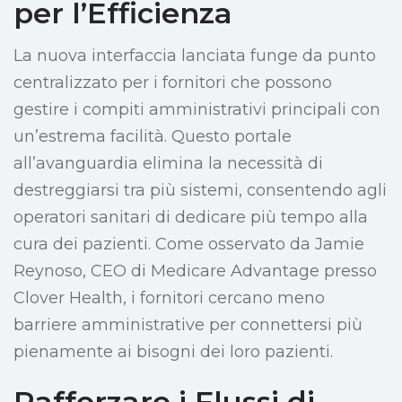
per l’Efficienza
La nuova interfaccia lanciata funge da punto
centralizzato per i fornitori che possono
gestire i compiti amministrativi principali con
un’estrema facilità. Questo portale
all’avanguardia elimina la necessità di
destreggiarsi tra più sistemi, consentendo agli
operatori sanitari di dedicare più tempo alla
cura dei pazienti. Come osservato da Jamie
Reynoso, CEO di Medicare Advantage presso
Clover Health, i fornitori cercano meno
barriere amministrative per connettersi più
pienamente ai bisogni dei loro pazienti.
Rafforzare i Flussi di