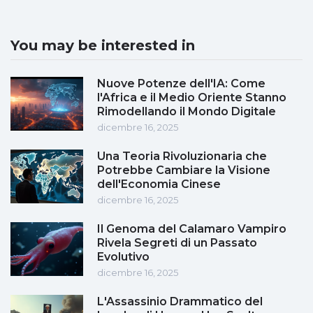
You may be interested in
Nuove Potenze dell'IA: Come
l'Africa e il Medio Oriente Stanno
Rimodellando il Mondo Digitale
dicembre 16, 2025
Una Teoria Rivoluzionaria che
Potrebbe Cambiare la Visione
dell'Economia Cinese
dicembre 16, 2025
Il Genoma del Calamaro Vampiro
Rivela Segreti di un Passato
Evolutivo
dicembre 16, 2025
L'Assassinio Drammatico del