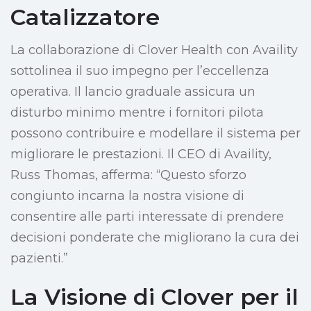
Catalizzatore
La collaborazione di Clover Health con Availity
sottolinea il suo impegno per l’eccellenza
operativa. Il lancio graduale assicura un
disturbo minimo mentre i fornitori pilota
possono contribuire e modellare il sistema per
migliorare le prestazioni. Il CEO di Availity,
Russ Thomas, afferma: “Questo sforzo
congiunto incarna la nostra visione di
consentire alle parti interessate di prendere
decisioni ponderate che migliorano la cura dei
pazienti.”
La Visione di Clover per il