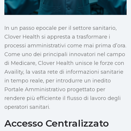
In un passo epocale per il settore sanitario,
Clover Health si appresta a trasformare i
processi amministrativi come mai prima d’ora.
Come uno dei principali innovatori nel campo
di Medicare, Clover Health unisce le forze con
Availity, la vasta rete di informazioni sanitarie
in tempo reale, per introdurre un inedito
Portale Amministrativo progettato per
rendere più efficiente il flusso di lavoro degli
operatori sanitari.
Accesso Centralizzato