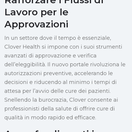
Lavoro per le
Approvazioni
In un settore dove il tempo è essenziale,
Clover Health si impone con i suoi strumenti
avanzati di approvazione e verifica
dell’eleggibilità. Il nuovo portale rivoluziona le
autorizzazioni preventive, accelerando le
decisioni e riducendo al minimo i tempi di
attesa per l’avvio delle cure dei pazienti.
Snellendo la burocrazia, Clover consente ai
professionisti della salute di offrire cure di
qualità in modo rapido ed efficace.