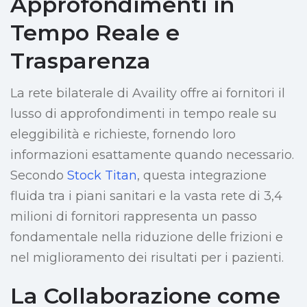
Approfondimenti in
Tempo Reale e
Trasparenza
La rete bilaterale di Availity offre ai fornitori il
lusso di approfondimenti in tempo reale su
eleggibilità e richieste, fornendo loro
informazioni esattamente quando necessario.
Secondo
Stock Titan
, questa integrazione
fluida tra i piani sanitari e la vasta rete di 3,4
milioni di fornitori rappresenta un passo
fondamentale nella riduzione delle frizioni e
nel miglioramento dei risultati per i pazienti.
La Collaborazione come