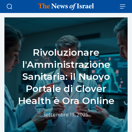
Rivoluzionare
l'Amministrazione
Sanitaria: il Nuovo
Portale di Clover
Health è Ora Online
settembre 19, 2025