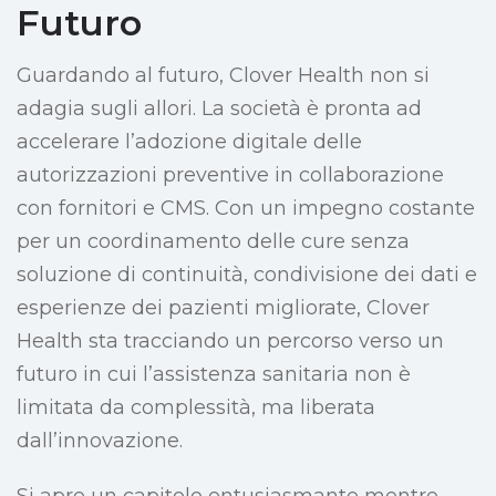
Futuro
Guardando al futuro, Clover Health non si
adagia sugli allori. La società è pronta ad
accelerare l’adozione digitale delle
autorizzazioni preventive in collaborazione
con fornitori e CMS. Con un impegno costante
per un coordinamento delle cure senza
soluzione di continuità, condivisione dei dati e
esperienze dei pazienti migliorate, Clover
Health sta tracciando un percorso verso un
futuro in cui l’assistenza sanitaria non è
limitata da complessità, ma liberata
dall’innovazione.