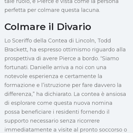
tale ruolo, e Pierce è vista come la persona
perfetta per colmare questa lacuna.
Colmare il Divario
Lo Sceriffo della Contea di Lincoln, Todd
Brackett, ha espresso ottimismo riguardo alla
prospettiva di avere Pierce a bordo. “Siamo
fortunati. Danielle arriva a noi con una
notevole esperienza e certamente la
formazione e l’istruzione per fare davvero la
differenza,” ha dichiarato. La contea è ansiosa
di esplorare come questa nuova nomina
possa beneficiare i residenti fornendo il
supporto necessario senza ricorrere
immediatamente a visite al pronto soccorso o