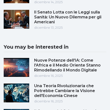
dicembre 14, 2025
Il Senato Lotta con le Leggi sulla
Sanità: Un Nuovo Dilemma per gli
Americani
dicembre 13, 2025
You may be interested in
Nuove Potenze dell'IA: Come
l'Africa e il Medio Oriente Stanno
Rimodellando il Mondo Digitale
dicembre 16, 2025
Una Teoria Rivoluzionaria che
Potrebbe Cambiare la Visione
dell'Economia Cinese
dicembre 16, 2025