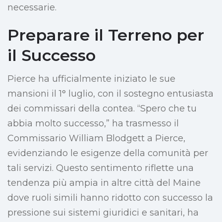
necessarie.
Preparare il Terreno per
il Successo
Pierce ha ufficialmente iniziato le sue
mansioni il 1° luglio, con il sostegno entusiasta
dei commissari della contea. “Spero che tu
abbia molto successo,” ha trasmesso il
Commissario William Blodgett a Pierce,
evidenziando le esigenze della comunità per
tali servizi. Questo sentimento riflette una
tendenza più ampia in altre città del Maine
dove ruoli simili hanno ridotto con successo la
pressione sui sistemi giuridici e sanitari, ha