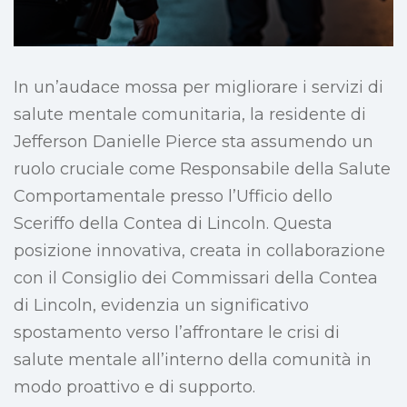
In un’audace mossa per migliorare i servizi di
salute mentale comunitaria, la residente di
Jefferson Danielle Pierce sta assumendo un
ruolo cruciale come Responsabile della Salute
Comportamentale presso l’Ufficio dello
Sceriffo della Contea di Lincoln. Questa
posizione innovativa, creata in collaborazione
con il Consiglio dei Commissari della Contea
di Lincoln, evidenzia un significativo
spostamento verso l’affrontare le crisi di
salute mentale all’interno della comunità in
modo proattivo e di supporto.