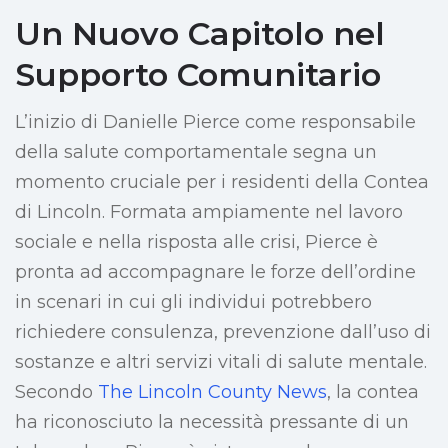
Un Nuovo Capitolo nel
Supporto Comunitario
L’inizio di Danielle Pierce come responsabile
della salute comportamentale segna un
momento cruciale per i residenti della Contea
di Lincoln. Formata ampiamente nel lavoro
sociale e nella risposta alle crisi, Pierce è
pronta ad accompagnare le forze dell’ordine
in scenari in cui gli individui potrebbero
richiedere consulenza, prevenzione dall’uso di
sostanze e altri servizi vitali di salute mentale.
Secondo
The Lincoln County News
, la contea
ha riconosciuto la necessità pressante di un