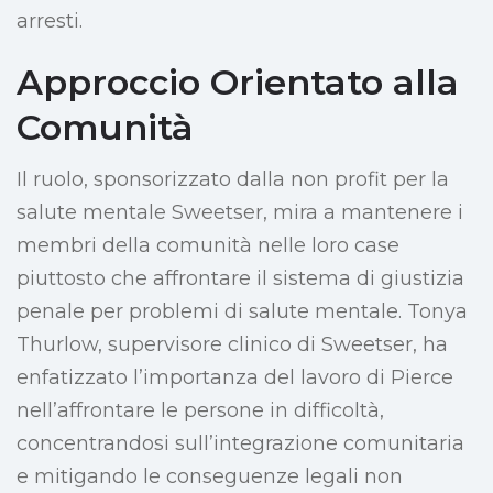
arresti.
Approccio Orientato alla
Comunità
Il ruolo, sponsorizzato dalla non profit per la
salute mentale Sweetser, mira a mantenere i
membri della comunità nelle loro case
piuttosto che affrontare il sistema di giustizia
penale per problemi di salute mentale. Tonya
Thurlow, supervisore clinico di Sweetser, ha
enfatizzato l’importanza del lavoro di Pierce
nell’affrontare le persone in difficoltà,
concentrandosi sull’integrazione comunitaria
e mitigando le conseguenze legali non