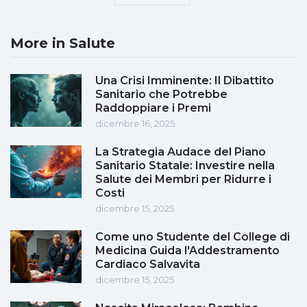
More in Salute
Una Crisi Imminente: Il Dibattito
Sanitario che Potrebbe
Raddoppiare i Premi
dicembre 16, 2025
La Strategia Audace del Piano
Sanitario Statale: Investire nella
Salute dei Membri per Ridurre i
Costi
dicembre 15, 2025
Come uno Studente del College di
Medicina Guida l'Addestramento
Cardiaco Salvavita
dicembre 15, 2025