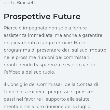
detto Brackett.
Prospettive Future
Pierce è impegnata non solo a fornire
assistenza immediata, ma anche a garantire
miglioramenti a lungo termine. Ha in
programma di presentare dati sul suo impatto
nelle prossime riunioni dei commissari,
mantenendo trasparenza e evidenziando
l’efficacia del suo ruolo.
Il Consiglio dei Commissari della Contea di
Lincoln esaminerà i progressi e i prossimi
passi nel favorire il supporto alla salute
mentale nella loro riunione del 15 luglio,