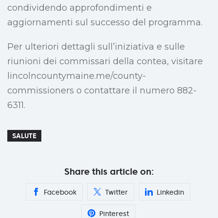
condividendo approfondimenti e
aggiornamenti sul successo del programma.
Per ulteriori dettagli sull’iniziativa e sulle
riunioni dei commissari della contea, visitare
lincolncountymaine.me/county-
commissioners o contattare il numero 882-
6311.
SALUTE
Share this article on:
Facebook
Twitter
Linkedin
Pinterest