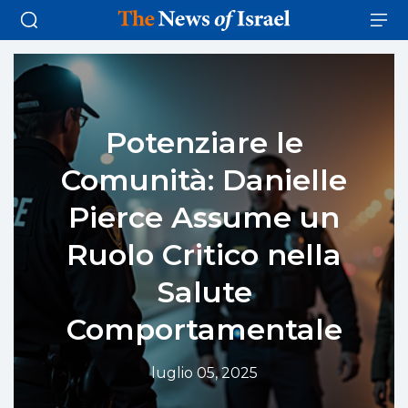
Potenziare le
Comunità: Danielle
Pierce Assume un
Ruolo Critico nella
Salute
Comportamentale
luglio 05, 2025