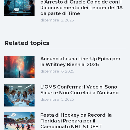
d'Arresto di Oracle Coincide con il
Riconoscimento dei Leader dell'IA
da parte di Time
dicembre 12, 2025
Related topics
Annunciata una Line-Up Epica per
la Whitney Biennial 2026
dicembre 16, 2025
L'OMS Conferma: I Vaccini Sono
Sicuri e Non Correlati all'Autismo
dicembre 15, 2025
Festa di Hockey da Record: la
Florida si Prepara per il
Campionato NHL STREET