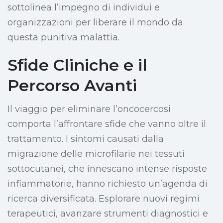
sottolinea l’impegno di individui e
organizzazioni per liberare il mondo da
questa punitiva malattia.
Sfide Cliniche e il
Percorso Avanti
Il viaggio per eliminare l’oncocercosi
comporta l’affrontare sfide che vanno oltre il
trattamento. I sintomi causati dalla
migrazione delle microfilarie nei tessuti
sottocutanei, che innescano intense risposte
infiammatorie, hanno richiesto un’agenda di
ricerca diversificata. Esplorare nuovi regimi
terapeutici, avanzare strumenti diagnostici e