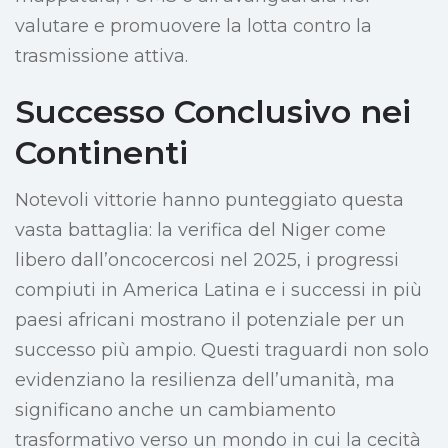
valutare e promuovere la lotta contro la
trasmissione attiva.
Successo Conclusivo nei
Continenti
Notevoli vittorie hanno punteggiato questa
vasta battaglia: la verifica del Niger come
libero dall’oncocercosi nel 2025, i progressi
compiuti in America Latina e i successi in più
paesi africani mostrano il potenziale per un
successo più ampio. Questi traguardi non solo
evidenziano la resilienza dell’umanità, ma
significano anche un cambiamento
trasformativo verso un mondo in cui la cecità