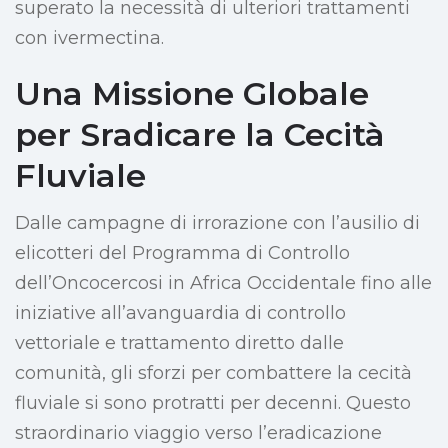
superato la necessità di ulteriori trattamenti
con ivermectina.
Una Missione Globale
per Sradicare la Cecità
Fluviale
Dalle campagne di irrorazione con l’ausilio di
elicotteri del Programma di Controllo
dell’Oncocercosi in Africa Occidentale fino alle
iniziative all’avanguardia di controllo
vettoriale e trattamento diretto dalle
comunità, gli sforzi per combattere la cecità
fluviale si sono protratti per decenni. Questo
straordinario viaggio verso l’eradicazione