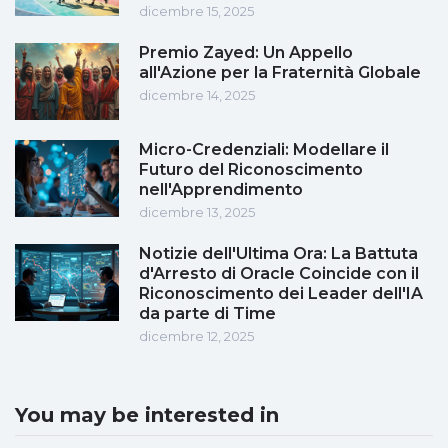
dicembre 15, 2025
Premio Zayed: Un Appello
all'Azione per la Fraternità Globale
dicembre 14, 2025
Micro-Credenziali: Modellare il
Futuro del Riconoscimento
nell'Apprendimento
dicembre 13, 2025
Notizie dell'Ultima Ora: La Battuta
d'Arresto di Oracle Coincide con il
Riconoscimento dei Leader dell'IA
da parte di Time
dicembre 12, 2025
You may be interested in