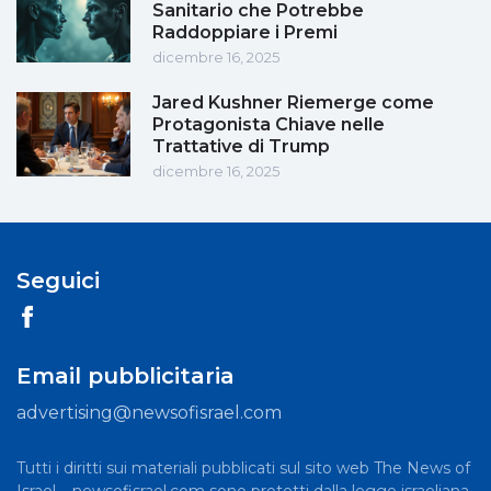
Sanitario che Potrebbe
Raddoppiare i Premi
dicembre 16, 2025
Jared Kushner Riemerge come
Protagonista Chiave nelle
Trattative di Trump
dicembre 16, 2025
Seguici
Email pubblicitaria
advertising@newsofisrael.com
Tutti i diritti sui materiali pubblicati sul sito web The News of