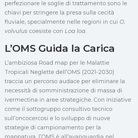
perfezionare le soglie di trattamento sono le
chiavi per stringere la presa sulla cecità
fluviale, specialmente nelle regioni in cui
O.
volvulus
coesiste con
Loa loa
.
L’OMS Guida la Carica
L’ambiziosa Road map per le Malattie
Tropicali Neglette dell’OMS (2021-2030)
traccia un percorso audace per eliminare la
necessità di somministrazione di massa di
ivermectina in aree strategiche. Con iniziative
come il sottogruppo consultivo tecnico
sull’oncocercosi e lo sviluppo di nuove
strategie di campionamento per la
mappatura, l’OMS è all’avanguardia nel