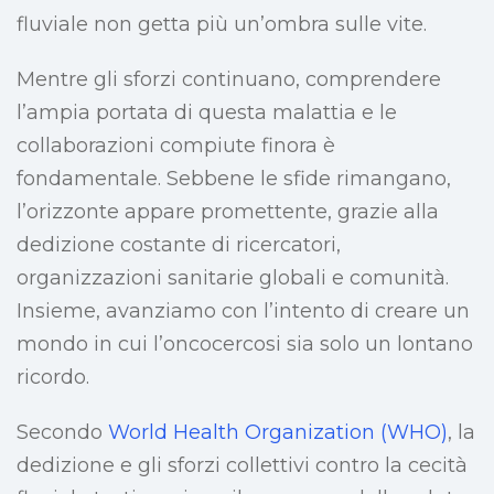
fluviale non getta più un’ombra sulle vite.
Mentre gli sforzi continuano, comprendere
l’ampia portata di questa malattia e le
collaborazioni compiute finora è
fondamentale. Sebbene le sfide rimangano,
l’orizzonte appare promettente, grazie alla
dedizione costante di ricercatori,
organizzazioni sanitarie globali e comunità.
Insieme, avanziamo con l’intento di creare un
mondo in cui l’oncocercosi sia solo un lontano
ricordo.
Secondo
World Health Organization (WHO)
, la
dedizione e gli sforzi collettivi contro la cecità