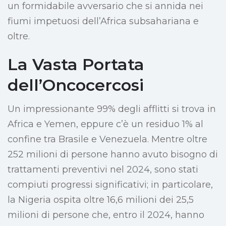
un formidabile avversario che si annida nei
fiumi impetuosi dell’Africa subsahariana e
oltre.
La Vasta Portata
dell’Oncocercosi
Un impressionante 99% degli afflitti si trova in
Africa e Yemen, eppure c’è un residuo 1% al
confine tra Brasile e Venezuela. Mentre oltre
252 milioni di persone hanno avuto bisogno di
trattamenti preventivi nel 2024, sono stati
compiuti progressi significativi; in particolare,
la Nigeria ospita oltre 16,6 milioni dei 25,5
milioni di persone che, entro il 2024, hanno