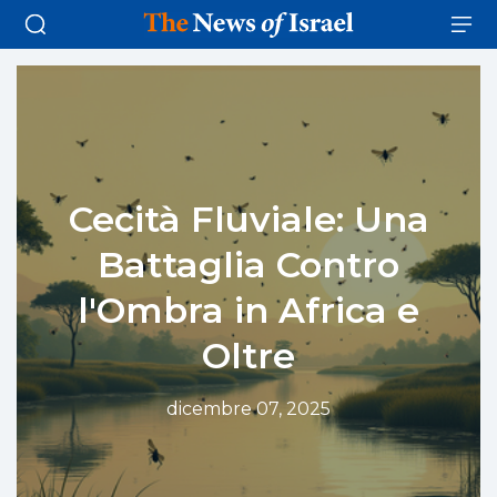
Cecità Fluviale: Una
Battaglia Contro
l'Ombra in Africa e
Oltre
dicembre 07, 2025