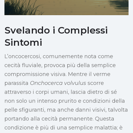
Svelando i Complessi
Sintomi
L’oncocercosi, comunemente nota come
cecità fluviale, provoca più della semplice
compromissione visiva. Mentre il verme
parassita
Onchocerca volvulus
scorre
attraverso i corpi umani, lascia dietro di sé
non solo un intenso prurito e condizioni della
pelle sfiguranti, ma anche danni visivi, talvolta
portando alla cecità permanente. Questa
condizione è più di una semplice malattia; è